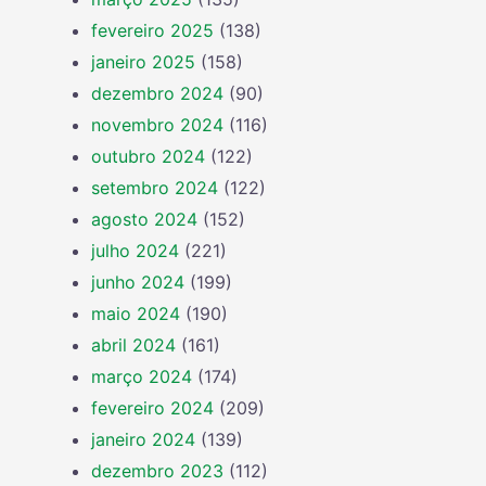
fevereiro 2025
(138)
janeiro 2025
(158)
dezembro 2024
(90)
novembro 2024
(116)
outubro 2024
(122)
setembro 2024
(122)
agosto 2024
(152)
julho 2024
(221)
junho 2024
(199)
maio 2024
(190)
abril 2024
(161)
março 2024
(174)
fevereiro 2024
(209)
janeiro 2024
(139)
dezembro 2023
(112)