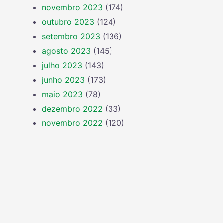
novembro 2023
(174)
outubro 2023
(124)
setembro 2023
(136)
agosto 2023
(145)
julho 2023
(143)
junho 2023
(173)
maio 2023
(78)
dezembro 2022
(33)
novembro 2022
(120)