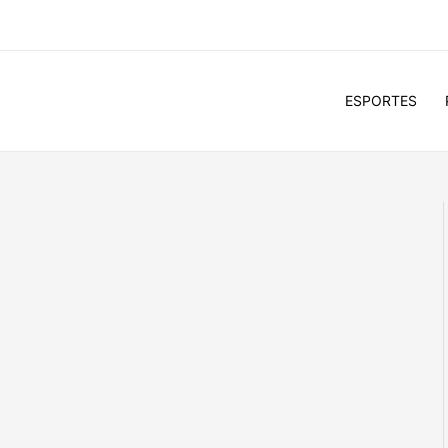
ESPORTES