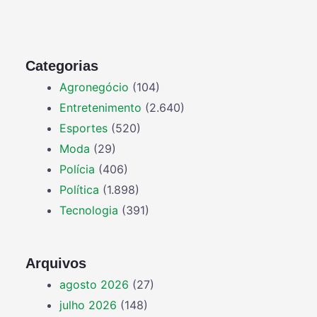
Categorias
Agronegócio
(104)
Entretenimento
(2.640)
Esportes
(520)
Moda
(29)
Polícia
(406)
Política
(1.898)
Tecnologia
(391)
Arquivos
agosto 2026
(27)
julho 2026
(148)