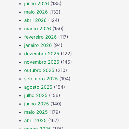
junho 2026
(135)
maio 2026
(132)
abril 2026
(124)
março 2026
(150)
fevereiro 2026
(117)
janeiro 2026
(94)
dezembro 2025
(122)
novembro 2025
(146)
outubro 2025
(210)
setembro 2025
(194)
agosto 2025
(154)
julho 2025
(156)
junho 2025
(140)
maio 2025
(179)
abril 2025
(167)
março 2025
(135)