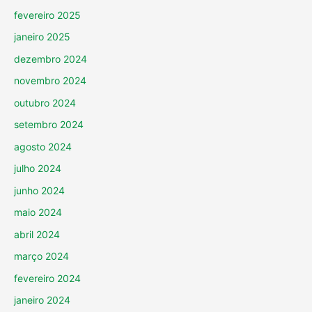
fevereiro 2025
janeiro 2025
dezembro 2024
novembro 2024
outubro 2024
setembro 2024
agosto 2024
julho 2024
junho 2024
maio 2024
abril 2024
março 2024
fevereiro 2024
janeiro 2024