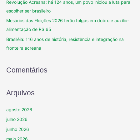
Revolução Acreana: há 124 anos, um povo iniciou a luta para
escolher ser brasileiro
Mesários das Eleições 2026 terão folgas em dobro e auxílio-
alimentação de R$ 65
Brasiléia: 116 anos de história, resistência e integração na
fronteira acreana
Comentários
Arquivos
agosto 2026
julho 2026
junho 2026
maio 2026