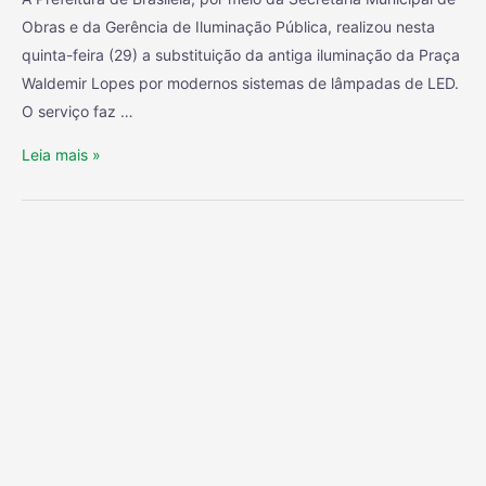
Obras e da Gerência de Iluminação Pública, realizou nesta
quinta-feira (29) a substituição da antiga iluminação da Praça
Waldemir Lopes por modernos sistemas de lâmpadas de LED.
O serviço faz …
Leia mais »