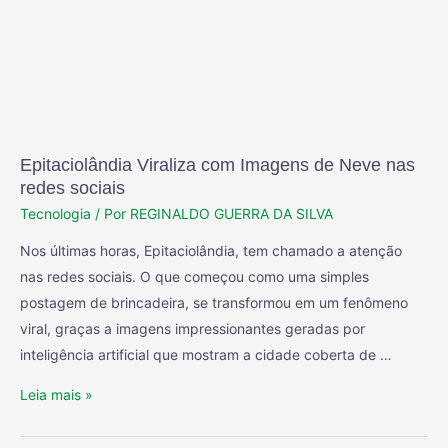
Epitaciolândia Viraliza com Imagens de Neve nas
redes sociais
Tecnologia
/ Por
REGINALDO GUERRA DA SILVA
Nos últimas horas, Epitaciolândia, tem chamado a atenção
nas redes sociais. O que começou como uma simples
postagem de brincadeira, se transformou em um fenômeno
viral, graças a imagens impressionantes geradas por
inteligência artificial que mostram a cidade coberta de …
Leia mais »