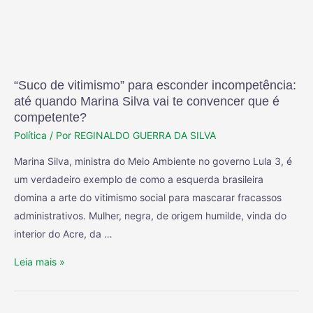
“Suco de vitimismo” para esconder incompetência:
até quando Marina Silva vai te convencer que é
competente?
Política
/ Por
REGINALDO GUERRA DA SILVA
Marina Silva, ministra do Meio Ambiente no governo Lula 3, é
um verdadeiro exemplo de como a esquerda brasileira
domina a arte do vitimismo social para mascarar fracassos
administrativos. Mulher, negra, de origem humilde, vinda do
interior do Acre, da …
Leia mais »