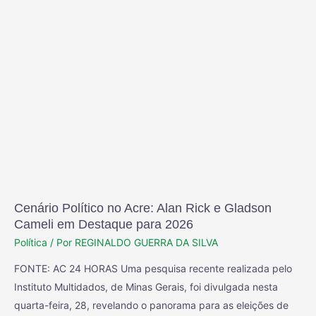
Cenário Político no Acre: Alan Rick e Gladson
Cameli em Destaque para 2026
Política
/ Por
REGINALDO GUERRA DA SILVA
FONTE: AC 24 HORAS Uma pesquisa recente realizada pelo
Instituto Multidados, de Minas Gerais, foi divulgada nesta
quarta-feira, 28, revelando o panorama para as eleições de