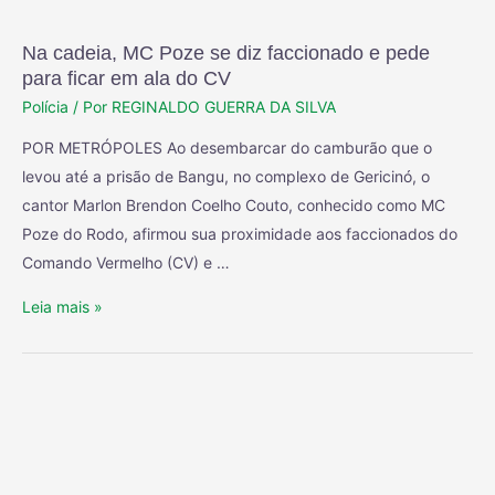
Na cadeia, MC Poze se diz faccionado e pede
para ficar em ala do CV
Polícia
/ Por
REGINALDO GUERRA DA SILVA
POR METRÓPOLES Ao desembarcar do camburão que o
levou até a prisão de Bangu, no complexo de Gericinó, o
cantor Marlon Brendon Coelho Couto, conhecido como MC
Poze do Rodo, afirmou sua proximidade aos faccionados do
Comando Vermelho (CV) e …
Leia mais »