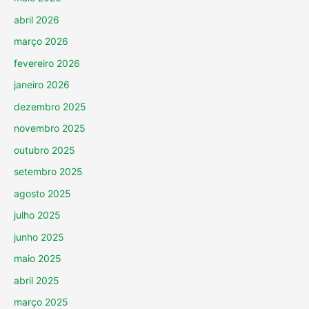
abril 2026
março 2026
fevereiro 2026
janeiro 2026
dezembro 2025
novembro 2025
outubro 2025
setembro 2025
agosto 2025
julho 2025
junho 2025
maio 2025
abril 2025
março 2025