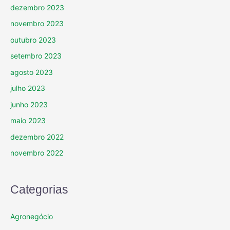
dezembro 2023
novembro 2023
outubro 2023
setembro 2023
agosto 2023
julho 2023
junho 2023
maio 2023
dezembro 2022
novembro 2022
Categorias
Agronegócio