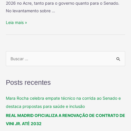
2026 no Acre, tanto para o governo quanto para o Senado.
No levantamento sobre …
Leia mais »
Posts recentes
Mara Rocha celebra empate técnico na corrida ao Senado e
destaca propostas para saúde e inclusão
REAL MADRID OFICIALIZA A RENOVAÇÃO DE CONTRATO DE
VINI JR. ATÉ 2032