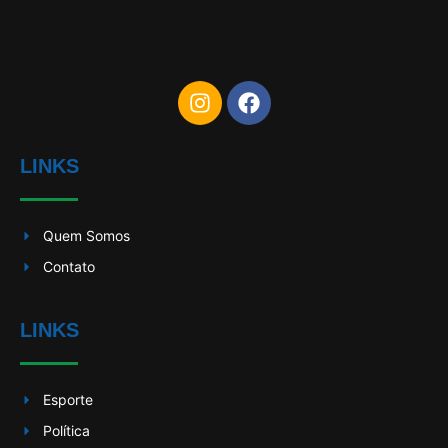
LINKS
Quem Somos
Contato
LINKS
Esporte
Política