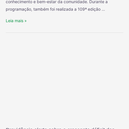
conhecimento e bem-estar da comunidade. Durante a
programação, também foi realizada a 109ª edição …
Leia mais »