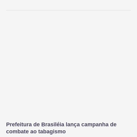
Prefeitura de Brasiléia lança campanha de
combate ao tabagismo