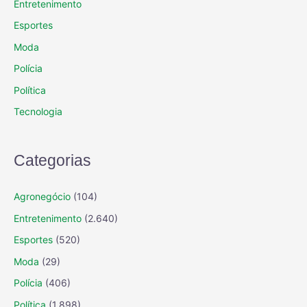
Entretenimento
Esportes
Moda
Polícia
Política
Tecnologia
Categorias
Agronegócio
(104)
Entretenimento
(2.640)
Esportes
(520)
Moda
(29)
Polícia
(406)
Política
(1.898)