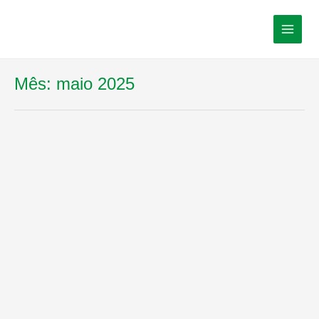
Mês:
maio 2025