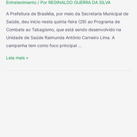
Entretenimento
/ Por
REGINALDO GUERRA DA SILVA
A Prefeitura de Brasiléia, por meio da Secretaria Municipal de
Saúde, deu início nesta quinta-feira (29) ao Programa de
Combate ao Tabagismo, que está sendo desenvolvido na
Unidade de Saúde Raimunda Antônio Carneiro Lima. A
campanha tem como foco principal …
Leia mais »