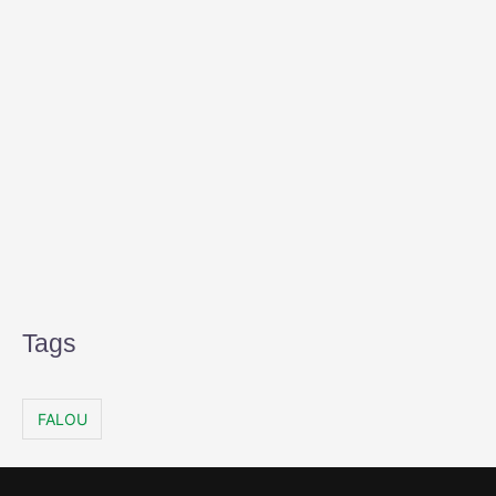
Tags
FALOU