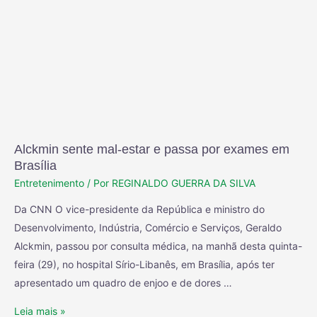
Alckmin sente mal-estar e passa por exames em
Brasília
Entretenimento
/ Por
REGINALDO GUERRA DA SILVA
Da CNN O vice-presidente da República e ministro do
Desenvolvimento, Indústria, Comércio e Serviços, Geraldo
Alckmin, passou por consulta médica, na manhã desta quinta-
feira (29), no hospital Sírio-Libanês, em Brasília, após ter
apresentado um quadro de enjoo e de dores …
Leia mais »