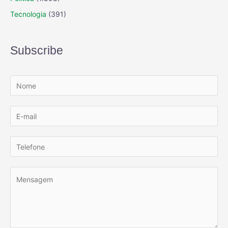
Tecnologia
(391)
Subscribe