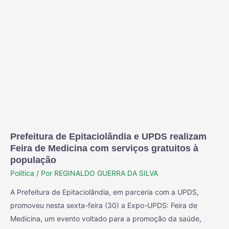
Prefeitura de Epitaciolândia e UPDS realizam
Feira de Medicina com serviços gratuitos à
população
Política
/ Por
REGINALDO GUERRA DA SILVA
A Prefeitura de Epitaciolândia, em parceria com a UPDS,
promoveu nesta sexta-feira (30) a Expo-UPDS: Feira de
Medicina, um evento voltado para a promoção da saúde,