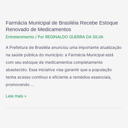
Farmácia Municipal de Brasiléia Recebe Estoque
Renovado de Medicamentos
Entretenimento
/ Por
REGINALDO GUERRA DA SILVA
A Prefeitura de Brasiléia anunciou uma importante atualização
na saúde pública do município: a Farmácia Municipal está
com seu estoque de medicamentos completamente
abastecido. Essa iniciativa visa garantir que a população
tenha acesso contínuo e eficiente a remédios essenciais,
promovendo …
Leia mais »