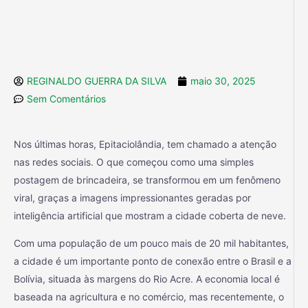
REGINALDO GUERRA DA SILVA
maio 30, 2025
Sem Comentários
Nos últimas horas, Epitaciolândia, tem chamado a atenção
nas redes sociais. O que começou como uma simples
postagem de brincadeira, se transformou em um fenômeno
viral, graças a imagens impressionantes geradas por
inteligência artificial que mostram a cidade coberta de neve.
Com uma população de um pouco mais de 20 mil habitantes,
a cidade é um importante ponto de conexão entre o Brasil e a
Bolívia, situada às margens do Rio Acre. A economia local é
baseada na agricultura e no comércio, mas recentemente, o