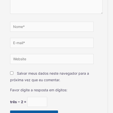
Salvar meus dados neste navegador para a
próxima vez que eu comentar.
Favor digite a resposta em dígitos:
três − 2 =