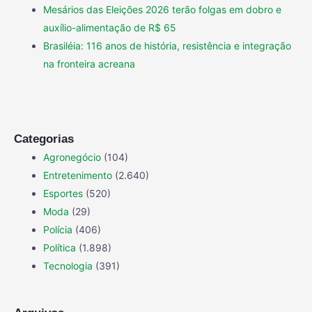
Mesários das Eleições 2026 terão folgas em dobro e
auxílio-alimentação de R$ 65
Brasiléia: 116 anos de história, resistência e integração
na fronteira acreana
Categorias
Agronegócio
(104)
Entretenimento
(2.640)
Esportes
(520)
Moda
(29)
Polícia
(406)
Política
(1.898)
Tecnologia
(391)