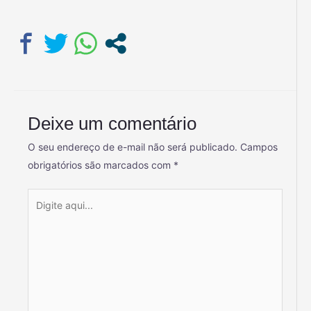
Deixe um comentário
O seu endereço de e-mail não será publicado.
Campos
obrigatórios são marcados com
*