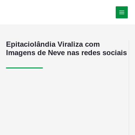
Epitaciolândia Viraliza com
Imagens de Neve nas redes sociais