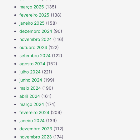
março 2025
(135)
fevereiro 2025
(138)
janeiro 2025
(158)
dezembro 2024
(90)
novembro 2024
(116)
outubro 2024
(122)
setembro 2024
(122)
agosto 2024
(152)
julho 2024
(221)
junho 2024
(199)
maio 2024
(190)
abril 2024
(161)
março 2024
(174)
fevereiro 2024
(209)
janeiro 2024
(139)
dezembro 2023
(112)
novembro 2023
(174)