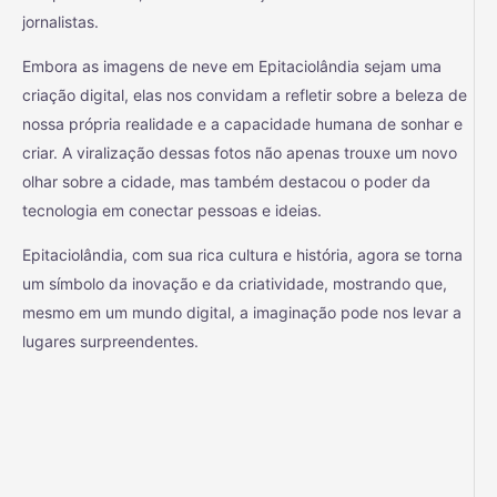
jornalistas.
Embora as imagens de neve em Epitaciolândia sejam uma
criação digital, elas nos convidam a refletir sobre a beleza de
nossa própria realidade e a capacidade humana de sonhar e
criar. A viralização dessas fotos não apenas trouxe um novo
olhar sobre a cidade, mas também destacou o poder da
tecnologia em conectar pessoas e ideias.
Epitaciolândia, com sua rica cultura e história, agora se torna
um símbolo da inovação e da criatividade, mostrando que,
mesmo em um mundo digital, a imaginação pode nos levar a
lugares surpreendentes.