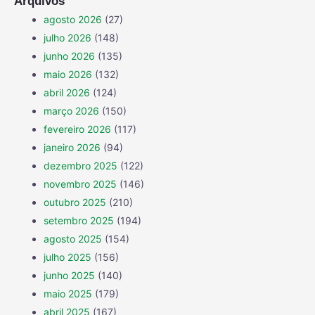
Arquivos
agosto 2026
(27)
julho 2026
(148)
junho 2026
(135)
maio 2026
(132)
abril 2026
(124)
março 2026
(150)
fevereiro 2026
(117)
janeiro 2026
(94)
dezembro 2025
(122)
novembro 2025
(146)
outubro 2025
(210)
setembro 2025
(194)
agosto 2025
(154)
julho 2025
(156)
junho 2025
(140)
maio 2025
(179)
abril 2025
(167)