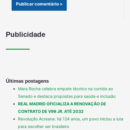
Publicidade
Últimas postagens
Mara Rocha celebra empate técnico na corrida ao
Senado e destaca propostas para saúde e inclusão
REAL MADRID OFICIALIZA A RENOVAÇÃO DE
CONTRATO DE VINI JR. ATÉ 2032
Revolução Acreana: há 124 anos, um povo iniciou a luta
para escolher ser brasileiro