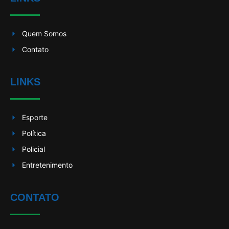
Quem Somos
Contato
LINKS
Esporte
Política
Policial
Entretenimento
CONTATO