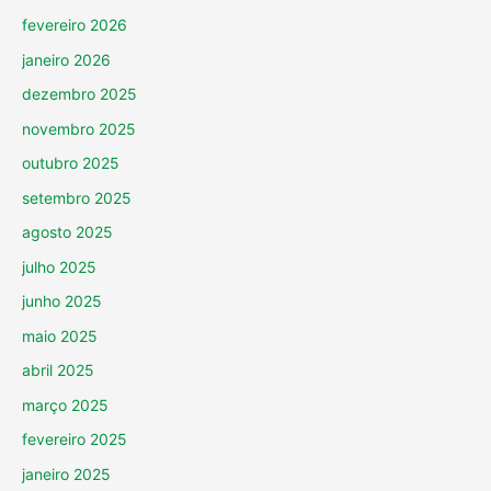
fevereiro 2026
janeiro 2026
dezembro 2025
novembro 2025
outubro 2025
setembro 2025
agosto 2025
julho 2025
junho 2025
maio 2025
abril 2025
março 2025
fevereiro 2025
janeiro 2025