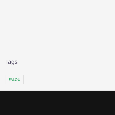
Tags
FALOU