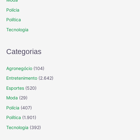
Polícia
Política
Tecnologia
Categorias
Agronegócio
(104)
Entretenimento
(2.642)
Esportes
(520)
Moda
(29)
Polícia
(407)
Política
(1.901)
Tecnologia
(392)