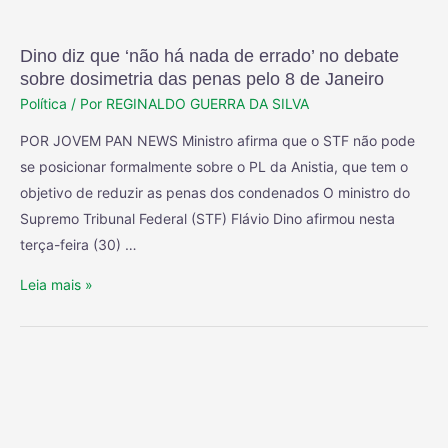
Dino diz que ‘não há nada de errado’ no debate
sobre dosimetria das penas pelo 8 de Janeiro
Política
/ Por
REGINALDO GUERRA DA SILVA
POR JOVEM PAN NEWS Ministro afirma que o STF não pode
se posicionar formalmente sobre o PL da Anistia, que tem o
objetivo de reduzir as penas dos condenados O ministro do
Supremo Tribunal Federal (STF) Flávio Dino afirmou nesta
terça-feira (30) …
Leia mais »