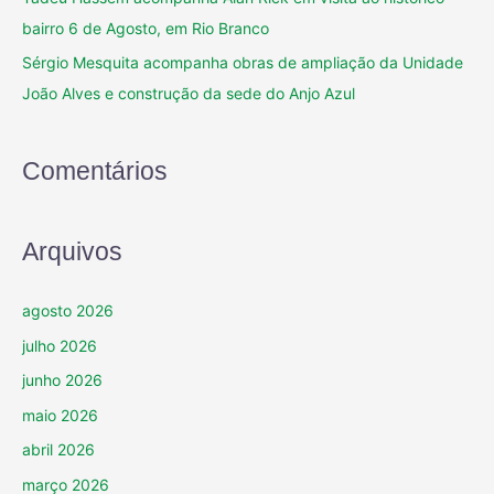
bairro 6 de Agosto, em Rio Branco
Sérgio Mesquita acompanha obras de ampliação da Unidade
João Alves e construção da sede do Anjo Azul
Comentários
Arquivos
agosto 2026
julho 2026
junho 2026
maio 2026
abril 2026
março 2026