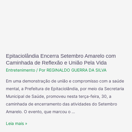
Epitaciolândia Encerra Setembro Amarelo com
Caminhada de Reflexão e União Pela Vida
Entretenimento
/ Por
REGINALDO GUERRA DA SILVA
Em uma demonstração de união e compromisso com a saúde
mental, a Prefeitura de Epitaciolândia, por meio da Secretaria
Municipal de Saúde, promoveu nesta terça-feira, 30, a
caminhada de encerramento das atividades do Setembro
Amarelo. O evento, que marcou o …
Leia mais »