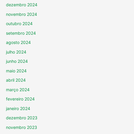
dezembro 2024
novembro 2024
outubro 2024
setembro 2024
agosto 2024
julho 2024
junho 2024
maio 2024
abril 2024
março 2024
fevereiro 2024
janeiro 2024
dezembro 2023
novembro 2023