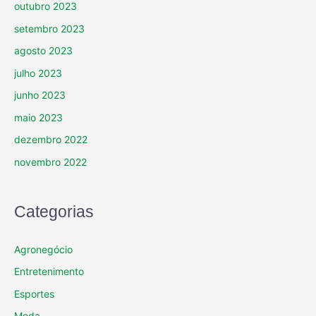
outubro 2023
setembro 2023
agosto 2023
julho 2023
junho 2023
maio 2023
dezembro 2022
novembro 2022
Categorias
Agronegócio
Entretenimento
Esportes
Moda