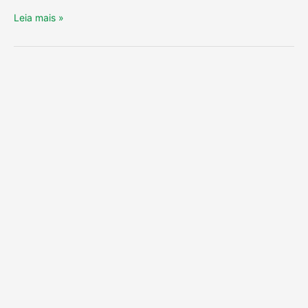
Leia mais »