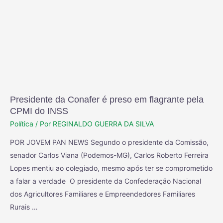
Presidente da Conafer é preso em flagrante pela
CPMI do INSS
Política
/ Por
REGINALDO GUERRA DA SILVA
POR JOVEM PAN NEWS Segundo o presidente da Comissão,
senador Carlos Viana (Podemos-MG), Carlos Roberto Ferreira
Lopes mentiu ao colegiado, mesmo após ter se comprometido
a falar a verdade O presidente da Confederação Nacional
dos Agricultores Familiares e Empreendedores Familiares
Rurais …