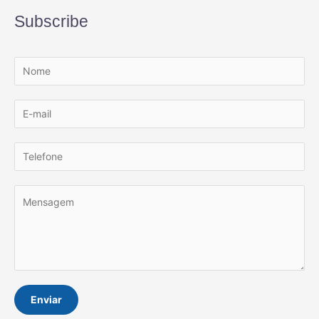
Subscribe
Enviar