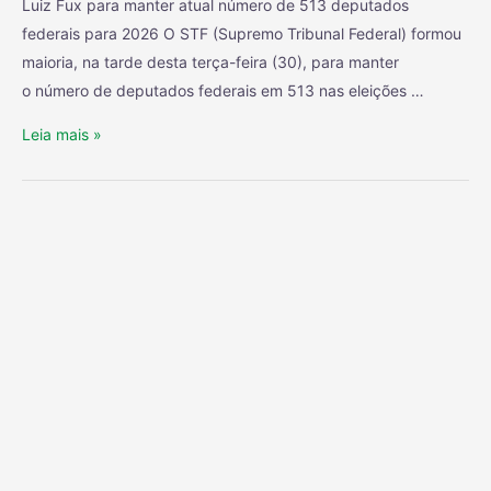
Luiz Fux para manter atual número de 513 deputados
federais para 2026 O STF (Supremo Tribunal Federal) formou
maioria, na tarde desta terça-feira (30), para manter
o número de deputados federais em 513 nas eleições …
Leia mais »