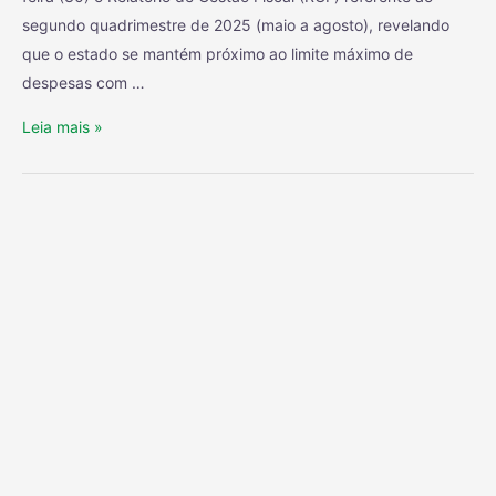
segundo quadrimestre de 2025 (maio a agosto), revelando
que o estado se mantém próximo ao limite máximo de
despesas com …
Leia mais »