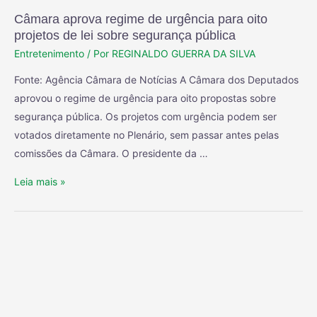
Câmara aprova regime de urgência para oito
projetos de lei sobre segurança pública
Entretenimento
/ Por
REGINALDO GUERRA DA SILVA
Fonte: Agência Câmara de Notícias A Câmara dos Deputados
aprovou o regime de urgência para oito propostas sobre
segurança pública. Os projetos com urgência podem ser
votados diretamente no Plenário, sem passar antes pelas
comissões da Câmara. O presidente da …
Leia mais »