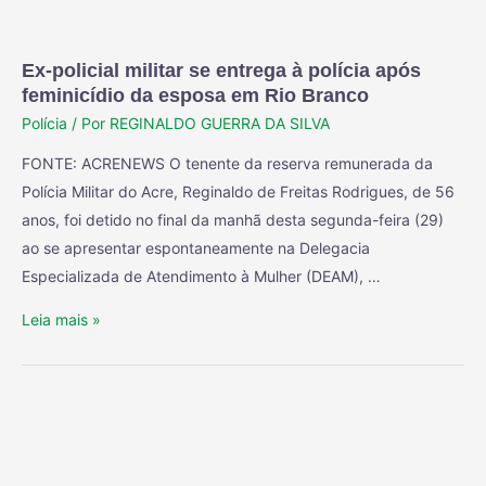
Ex-policial militar se entrega à polícia após
feminicídio da esposa em Rio Branco
Polícia
/ Por
REGINALDO GUERRA DA SILVA
FONTE: ACRENEWS O tenente da reserva remunerada da
Polícia Militar do Acre, Reginaldo de Freitas Rodrigues, de 56
anos, foi detido no final da manhã desta segunda-feira (29)
ao se apresentar espontaneamente na Delegacia
Especializada de Atendimento à Mulher (DEAM), …
Leia mais »