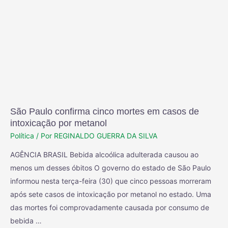
São Paulo confirma cinco mortes em casos de
intoxicação por metanol
Política
/ Por
REGINALDO GUERRA DA SILVA
AGÊNCIA BRASIL Bebida alcoólica adulterada causou ao
menos um desses óbitos O governo do estado de São Paulo
informou nesta terça-feira (30) que cinco pessoas morreram
após sete casos de intoxicação por metanol no estado. Uma
das mortes foi comprovadamente causada por consumo de
bebida …