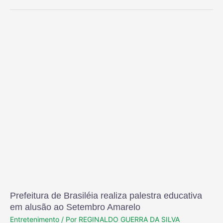
Prefeitura de Brasiléia realiza palestra educativa
em alusão ao Setembro Amarelo
Entretenimento
/ Por
REGINALDO GUERRA DA SILVA