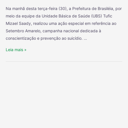
Na manhã desta terça-feira (30), a Prefeitura de Brasiléia, por
meio da equipe da Unidade Básica de Saúde (UBS) Tufic
Mizael Saady, realizou uma ação especial em referência ao
Setembro Amarelo, campanha nacional dedicada à
conscientização e prevenção ao suicídio. …
Leia mais »