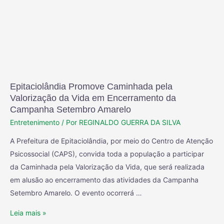
Epitaciolândia Promove Caminhada pela
Valorização da Vida em Encerramento da
Campanha Setembro Amarelo
Entretenimento
/ Por
REGINALDO GUERRA DA SILVA
A Prefeitura de Epitaciolândia, por meio do Centro de Atenção
Psicossocial (CAPS), convida toda a população a participar
da Caminhada pela Valorização da Vida, que será realizada
em alusão ao encerramento das atividades da Campanha
Setembro Amarelo. O evento ocorrerá …
Leia mais »