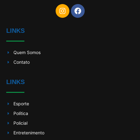
LINKS
Quem Somos
Contato
LINKS
Esporte
Política
Policial
Entretenimento