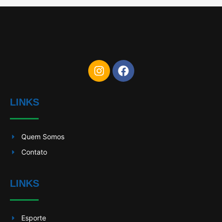
LINKS
Quem Somos
Contato
LINKS
Esporte