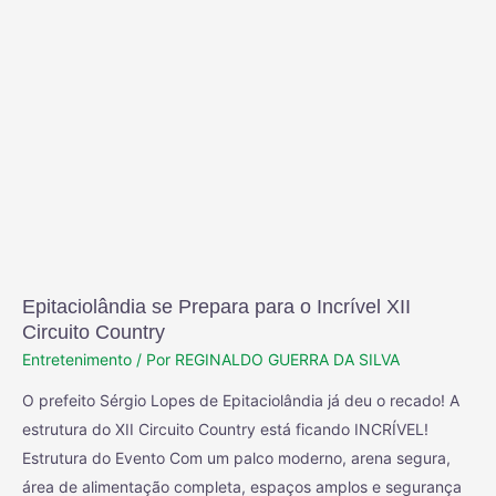
Epitaciolândia se Prepara para o Incrível XII
Circuito Country
Entretenimento
/ Por
REGINALDO GUERRA DA SILVA
O prefeito Sérgio Lopes de Epitaciolândia já deu o recado! A
estrutura do XII Circuito Country está ficando INCRÍVEL!
Estrutura do Evento Com um palco moderno, arena segura,
área de alimentação completa, espaços amplos e segurança