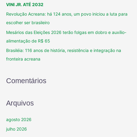
VINI JR. ATÉ 2032
Revolução Acreana: há 124 anos, um povo iniciou a luta para
escolher ser brasileiro
Mesários das Eleições 2026 terão folgas em dobro e auxílio-
alimentação de R$ 65
Brasiléia: 116 anos de história, resistência e integração na
fronteira acreana
Comentários
Arquivos
agosto 2026
julho 2026