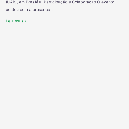
(UAB), em Brasiléia. Participação e Colaboração O evento
contou com a presença …
Leia mais »