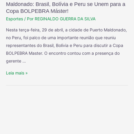
Maldonado: Brasil, Bolívia e Peru se Unem para a
Copa BOLPEBRA Máster!
Esportes
/ Por
REGINALDO GUERRA DA SILVA
Nesta terça-feira, 29 de abril, a cidade de Puerto Maldonado,
no Peru, foi palco de uma importante reunião que reuniu
representantes do Brasil, Bolívia e Peru para discutir a Copa
BOLPEBRA Master. O encontro contou com a presença do
gerente …
Leia mais »