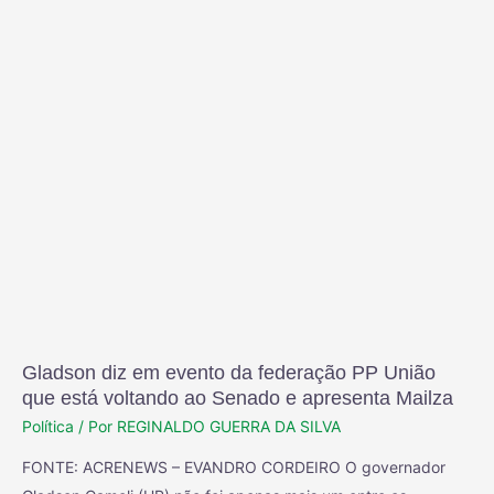
Gladson diz em evento da federação PP União
que está voltando ao Senado e apresenta Mailza
Política
/ Por
REGINALDO GUERRA DA SILVA
FONTE: ACRENEWS – EVANDRO CORDEIRO O governador