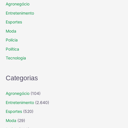
Agronegócio
Entretenimento
Esportes
Moda
Polícia
Política
Tecnologia
Categorias
Agronegócio
(104)
Entretenimento
(2.640)
Esportes
(520)
Moda
(29)