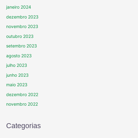
janeiro 2024
dezembro 2023
novembro 2023
outubro 2023
setembro 2023
agosto 2023
julho 2023
junho 2023
maio 2023
dezembro 2022
novembro 2022
Categorias