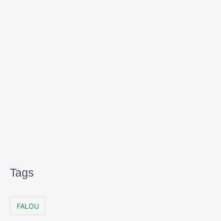
Tags
FALOU