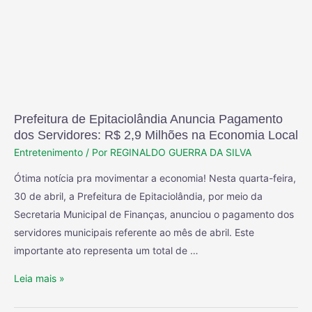
Prefeitura de Epitaciolândia Anuncia Pagamento
dos Servidores: R$ 2,9 Milhões na Economia Local
Entretenimento
/ Por
REGINALDO GUERRA DA SILVA
Ótima notícia pra movimentar a economia! Nesta quarta-feira,
30 de abril, a Prefeitura de Epitaciolândia, por meio da
Secretaria Municipal de Finanças, anunciou o pagamento dos
servidores municipais referente ao mês de abril. Este
importante ato representa um total de …
Leia mais »