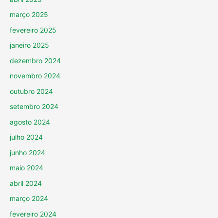
março 2025
fevereiro 2025
janeiro 2025
dezembro 2024
novembro 2024
outubro 2024
setembro 2024
agosto 2024
julho 2024
junho 2024
maio 2024
abril 2024
março 2024
fevereiro 2024