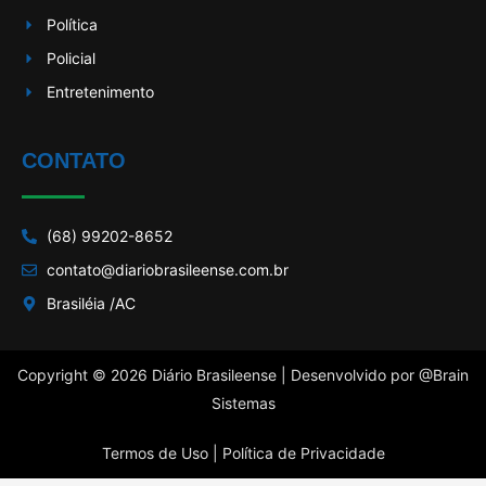
Política
Policial
Entretenimento
CONTATO
(68) 99202-8652
contato@diariobrasileense.com.br
Brasiléia /AC
Copyright © 2026 Diário Brasileense | Desenvolvido por
@Brain
Sistemas
Termos de Uso |
Política de Privacidade