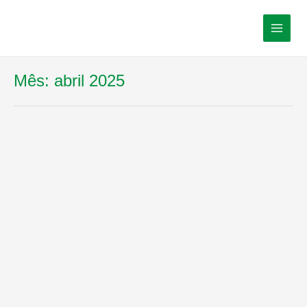
Mês:
abril 2025