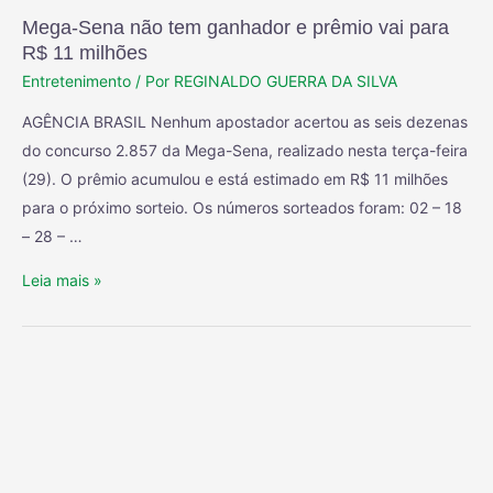
Mega-Sena não tem ganhador e prêmio vai para
R$ 11 milhões
Entretenimento
/ Por
REGINALDO GUERRA DA SILVA
AGÊNCIA BRASIL Nenhum apostador acertou as seis dezenas
do concurso 2.857 da Mega-Sena, realizado nesta terça-feira
(29). O prêmio acumulou e está estimado em R$ 11 milhões
para o próximo sorteio. Os números sorteados foram: 02 – 18
– 28 – …
Leia mais »