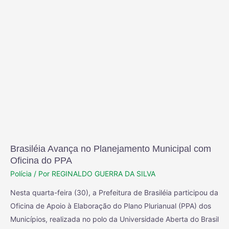
Brasiléia Avança no Planejamento Municipal com
Oficina do PPA
Polícia
/ Por
REGINALDO GUERRA DA SILVA
Nesta quarta-feira (30), a Prefeitura de Brasiléia participou da
Oficina de Apoio à Elaboração do Plano Plurianual (PPA) dos
Municípios, realizada no polo da Universidade Aberta do Brasil