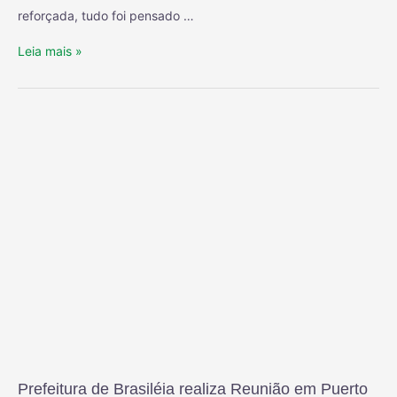
reforçada, tudo foi pensado …
Leia mais »
Prefeitura de Brasiléia realiza Reunião em Puerto