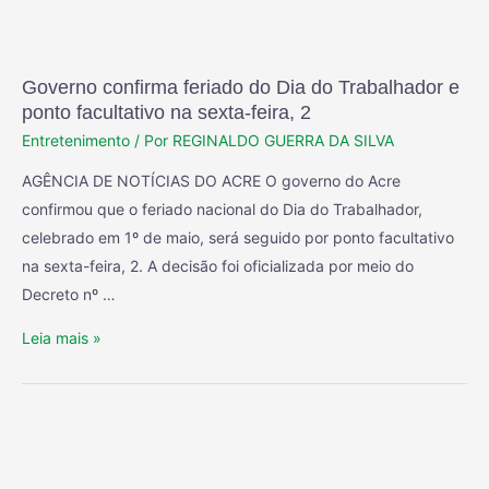
Governo confirma feriado do Dia do Trabalhador e
ponto facultativo na sexta-feira, 2
Entretenimento
/ Por
REGINALDO GUERRA DA SILVA
AGÊNCIA DE NOTÍCIAS DO ACRE O governo do Acre
confirmou que o feriado nacional do Dia do Trabalhador,
celebrado em 1º de maio, será seguido por ponto facultativo
na sexta-feira, 2. A decisão foi oficializada por meio do
Decreto nº …
Leia mais »