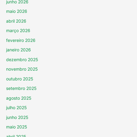
junho 2026
maio 2026
abril 2026
março 2026
fevereiro 2026
janeiro 2026
dezembro 2025
novembro 2025
outubro 2025
setembro 2025
agosto 2025
julho 2025
junho 2025
maio 2025
abril 2025