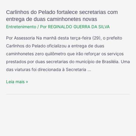
Carlinhos do Pelado fortalece secretarias com
entrega de duas caminhonetes novas
Entretenimento
/ Por
REGINALDO GUERRA DA SILVA
Por Assessoria Na manhã desta terça-feira (29), o prefeito
Carlinhos do Pelado oficializou a entrega de duas
caminhonetes zero quilômetro que irão reforçar os serviços
prestados por duas secretarias do município de Brasiléia. Uma
das viaturas foi direcionada à Secretaria …
Leia mais »