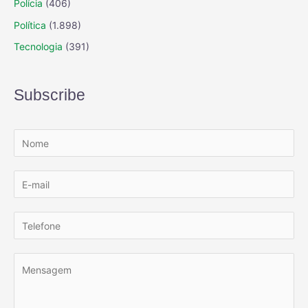
Polícia
(406)
Política
(1.898)
Tecnologia
(391)
Subscribe