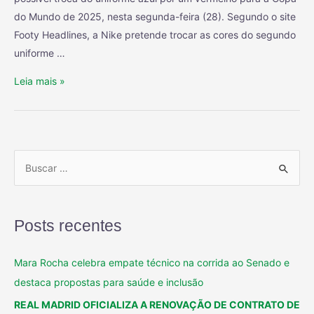
do Mundo de 2025, nesta segunda-feira (28). Segundo o site
Footy Headlines, a Nike pretende trocar as cores do segundo
uniforme …
Leia mais »
Posts recentes
Mara Rocha celebra empate técnico na corrida ao Senado e
destaca propostas para saúde e inclusão
REAL MADRID OFICIALIZA A RENOVAÇÃO DE CONTRATO DE