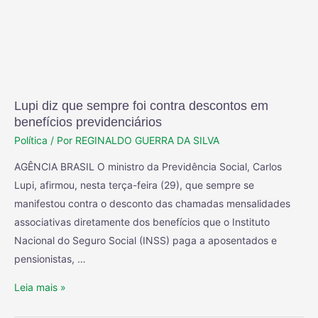
Lupi diz que sempre foi contra descontos em
benefícios previdenciários
Política
/ Por
REGINALDO GUERRA DA SILVA
AGÊNCIA BRASIL O ministro da Previdência Social, Carlos
Lupi, afirmou, nesta terça-feira (29), que sempre se
manifestou contra o desconto das chamadas mensalidades
associativas diretamente dos benefícios que o Instituto
Nacional do Seguro Social (INSS) paga a aposentados e
pensionistas, …
Leia mais »