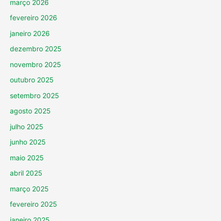
março 2026
fevereiro 2026
janeiro 2026
dezembro 2025
novembro 2025
outubro 2025
setembro 2025
agosto 2025
julho 2025
junho 2025
maio 2025
abril 2025
março 2025
fevereiro 2025
janeiro 2025