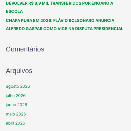
DEVOLVER R$ 8,9 MIL TRANSFERIDOS POR ENGANO A
ESCOLA
CHAPA PURA EM 2026: FLÁVIO BOLSONARO ANUNCIA
ALFREDO GASPAR COMO VICE NA DISPUTA PRESIDENCIAL
Comentários
Arquivos
agosto 2026
julho 2026
junho 2026
maio 2026
abril 2026