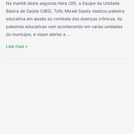
Na manhã desta segunda-feira (29), a Equipe da Unidade
Básica de Saúde (UBS), Tufic Mizael Saady realizou palestra
educativa em alusão ao combate das doenças crônicas. As
palestras educativas vem acontecendo em varias unidades
do município, e visam alertar a …
Leia mais »