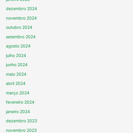
dezembro 2024
novembro 2024
outubro 2024
setembro 2024
agosto 2024
julho 2024
junho 2024
maio 2024
abril 2024
março 2024
fevereiro 2024
janeiro 2024
dezembro 2023
novembro 2023