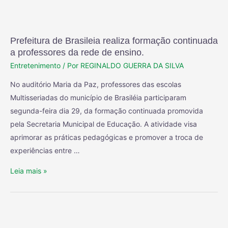
Prefeitura de Brasileia realiza formação continuada
a professores da rede de ensino.
Entretenimento
/ Por
REGINALDO GUERRA DA SILVA
No auditório Maria da Paz, professores das escolas
Multisseriadas do município de Brasiléia participaram
segunda-feira dia 29, da formação continuada promovida
pela Secretaria Municipal de Educação. A atividade visa
aprimorar as práticas pedagógicas e promover a troca de
experiências entre …
Leia mais »