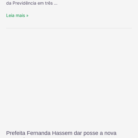
da Previdência em três …
Leia mais »
Prefeita Fernanda Hassem dar posse a nova