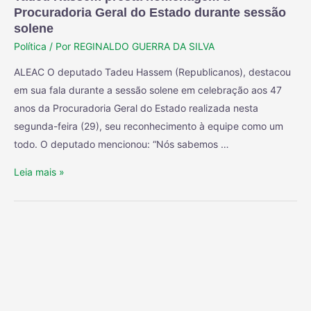
Procuradoria Geral do Estado durante sessão
solene
Política
/ Por
REGINALDO GUERRA DA SILVA
ALEAC O deputado Tadeu Hassem (Republicanos), destacou
em sua fala durante a sessão solene em celebração aos 47
anos da Procuradoria Geral do Estado realizada nesta
segunda-feira (29), seu reconhecimento à equipe como um
todo. O deputado mencionou: “Nós sabemos …
Leia mais »