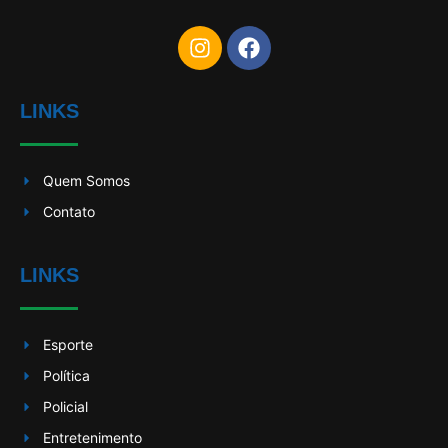
LINKS
Quem Somos
Contato
LINKS
Esporte
Política
Policial
Entretenimento