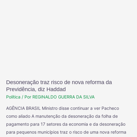
Desoneração traz risco de nova reforma da
Previdência, diz Haddad
Política
/ Por
REGINALDO GUERRA DA SILVA
AGÊNCIA BRASIL Ministro disse continuar a ver Pacheco
como aliado A manutenção da desoneração da folha de
pagamento para 17 setores da economia e da desoneração
para pequenos municípios traz o risco de uma nova reforma