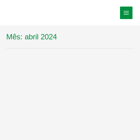
Mês:
abril 2024