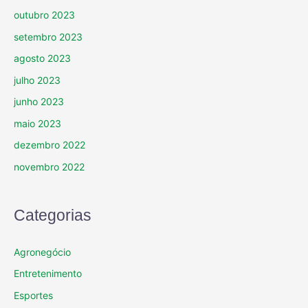
outubro 2023
setembro 2023
agosto 2023
julho 2023
junho 2023
maio 2023
dezembro 2022
novembro 2022
Categorias
Agronegócio
Entretenimento
Esportes