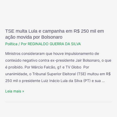
TSE multa Lula e campanha em R$ 250 mil em
ação movida por Bolsonaro
Política
/ Por
REGINALDO GUERRA DA SILVA
Ministros consideraram que houve impulsionamento de
conteúdo negativo contra ex-presidente Jair Bolsonaro, o que
é proibido. Por Márcio Falcão, g1 e TV Globo Por
unanimidade, o Tribunal Superior Eleitoral (TSE) multou em R$
250 mil o presidente Luiz Inácio Lula da Silva (PT) e sua …
Leia mais »