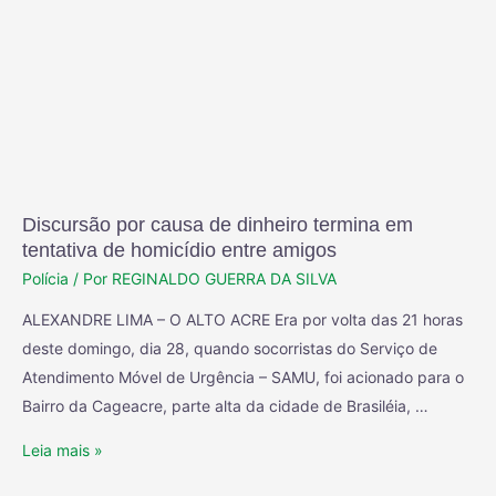
Discursão por causa de dinheiro termina em
tentativa de homicídio entre amigos
Polícia
/ Por
REGINALDO GUERRA DA SILVA
ALEXANDRE LIMA – O ALTO ACRE Era por volta das 21 horas
deste domingo, dia 28, quando socorristas do Serviço de
Atendimento Móvel de Urgência – SAMU, foi acionado para o
Bairro da Cageacre, parte alta da cidade de Brasiléia, …
Leia mais »