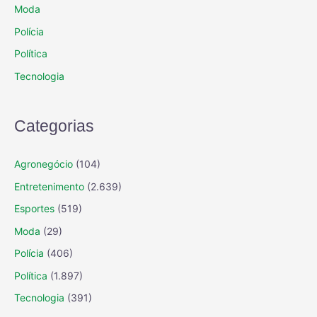
Moda
Polícia
Política
Tecnologia
Categorias
Agronegócio
(104)
Entretenimento
(2.639)
Esportes
(519)
Moda
(29)
Polícia
(406)
Política
(1.897)
Tecnologia
(391)