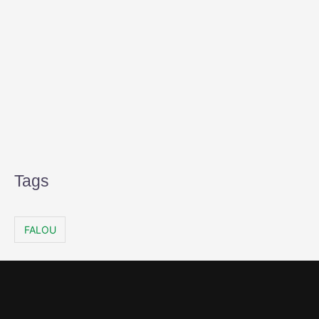
Tags
FALOU