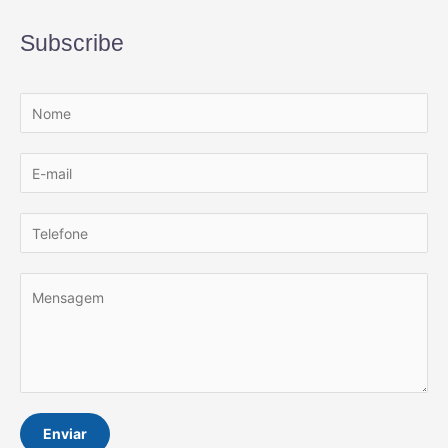
Subscribe
Enviar