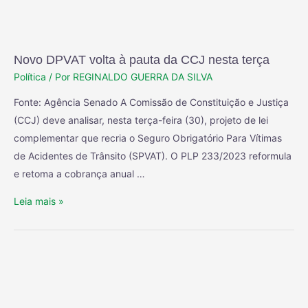
Novo DPVAT volta à pauta da CCJ nesta terça
Política
/ Por
REGINALDO GUERRA DA SILVA
Fonte: Agência Senado A Comissão de Constituição e Justiça
(CCJ) deve analisar, nesta terça-feira (30), projeto de lei
complementar que recria o Seguro Obrigatório Para Vítimas
de Acidentes de Trânsito (SPVAT). O PLP 233/2023 reformula
e retoma a cobrança anual …
Leia mais »