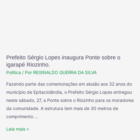
Prefeito Sérgio Lopes inaugura Ponte sobre o
igarapé Riozinho.
Política
/ Por
REGINALDO GUERRA DA SILVA
Fazendo parte das comemorações em alusão aos 32 anos do
município de Epitaciolândia, o Prefeito Sérgio Lopes entregou
neste sábado, 27, a Ponte sobre o Riozinho para os moradores
da comunidade. A estrutura tem mais de 30 metros de
comprimento …
Leia mais »