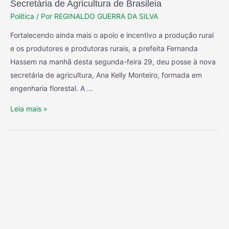
Secretária de Agricultura de Brasileia
Política
/ Por
REGINALDO GUERRA DA SILVA
Fortalecendo ainda mais o apoio e incentivo a produção rural
e os produtores e produtoras rurais, a prefeita Fernanda
Hassem na manhã desta segunda-feira 29, deu posse à nova
secretária de agricultura, Ana Kelly Monteiro, formada em
engenharia florestal. A …
Leia mais »