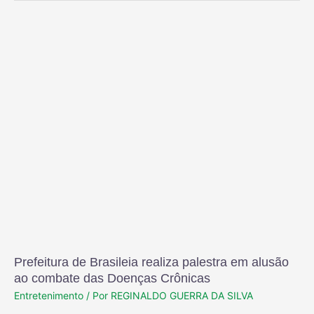
Prefeitura de Brasileia realiza palestra em alusão
ao combate das Doenças Crônicas
Entretenimento
/ Por
REGINALDO GUERRA DA SILVA