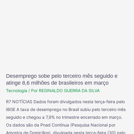
Desemprego sobe pelo terceiro mês seguido e
atinge 8,6 milhões de brasileiros em março
Tecnologia
/ Por
REGINALDO GUERRA DA SILVA
R7 NOTÍCIAS Dados foram divulgados nesta terça-feira pelo
IBGE A taxa de desemprego no Brasil subiu pelo terceiro mês
seguido e chegou a 7,9% no trimestre encerrado em março.
Os dados são da Pnad Contínua (Pesquisa Nacional por
Amostra de Domicílios), divulgada nesta terça-feira (30) pelo