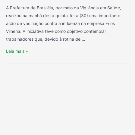
A Prefeitura de Brasiléia, por meio da Vigilância em Saúde,
realizou na manhã desta quinta-feira (30) uma importante
ação de vacinação contra a influenza na empresa Frios
Vilhena. A iniciativa teve como objetivo contemplar
trabalhadores que, devido à rotina de …
Leia mais »