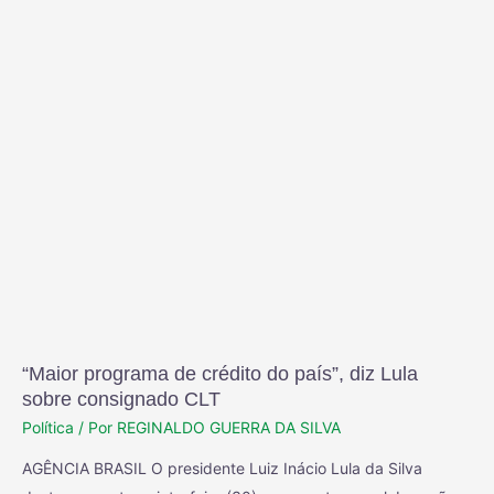
“Maior programa de crédito do país”, diz Lula
sobre consignado CLT
Política
/ Por
REGINALDO GUERRA DA SILVA
AGÊNCIA BRASIL O presidente Luiz Inácio Lula da Silva