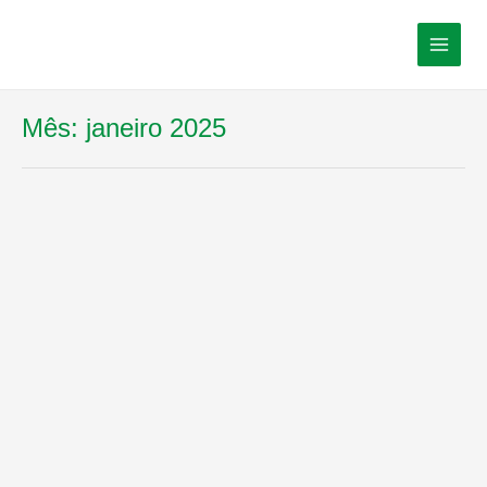
Mês:
janeiro 2025