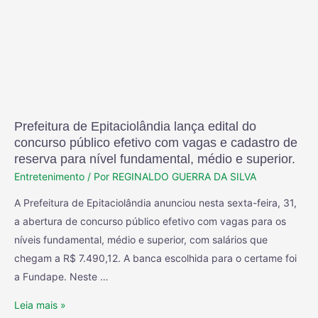
Prefeitura de Epitaciolândia lança edital do
concurso público efetivo com vagas e cadastro de
reserva para nível fundamental, médio e superior.
Entretenimento
/ Por
REGINALDO GUERRA DA SILVA
A Prefeitura de Epitaciolândia anunciou nesta sexta-feira, 31,
a abertura de concurso público efetivo com vagas para os
níveis fundamental, médio e superior, com salários que
chegam a R$ 7.490,12. A banca escolhida para o certame foi
a Fundape. Neste …
Leia mais »