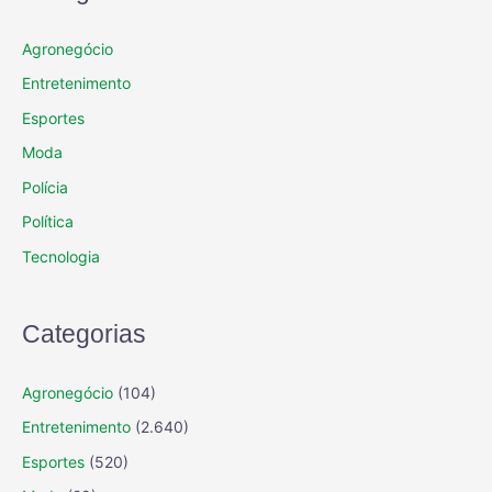
Agronegócio
Entretenimento
Esportes
Moda
Polícia
Política
Tecnologia
Categorias
Agronegócio
(104)
Entretenimento
(2.640)
Esportes
(520)