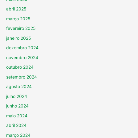
abril 2025
março 2025
fevereiro 2025
janeiro 2025
dezembro 2024
novembro 2024
outubro 2024
setembro 2024
agosto 2024
julho 2024
junho 2024
maio 2024
abril 2024
março 2024