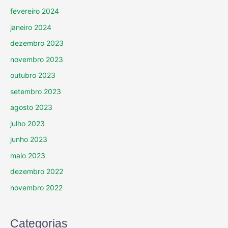
fevereiro 2024
janeiro 2024
dezembro 2023
novembro 2023
outubro 2023
setembro 2023
agosto 2023
julho 2023
junho 2023
maio 2023
dezembro 2022
novembro 2022
Categorias