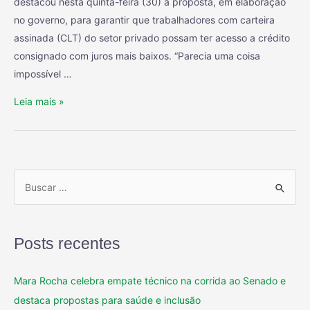
destacou nesta quinta-feira (30) a proposta, em elaboração
no governo, para garantir que trabalhadores com carteira
assinada (CLT) do setor privado possam ter acesso a crédito
consignado com juros mais baixos. “Parecia uma coisa
impossível …
Leia mais »
Posts recentes
Mara Rocha celebra empate técnico na corrida ao Senado e
destaca propostas para saúde e inclusão