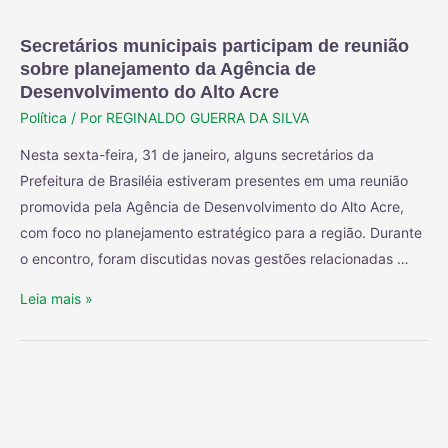
Secretários municipais participam de reunião
sobre planejamento da Agência de
Desenvolvimento do Alto Acre
Política
/ Por
REGINALDO GUERRA DA SILVA
Nesta sexta-feira, 31 de janeiro, alguns secretários da
Prefeitura de Brasiléia estiveram presentes em uma reunião
promovida pela Agência de Desenvolvimento do Alto Acre,
com foco no planejamento estratégico para a região. Durante
o encontro, foram discutidas novas gestões relacionadas …
Leia mais »