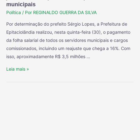
municipais
Política
/ Por
REGINALDO GUERRA DA SILVA
Por determinação do prefeito Sérgio Lopes, a Prefeitura de
Epitaciolândia realizou, nesta quinta-feira (30), o pagamento
da folha salarial de todos os servidores municipais e cargos
comissionados, incluindo um reajuste que chega a 16%. Com
isso, aproximadamente R$ 3,5 milhões …
Leia mais »