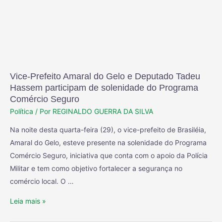
Vice-Prefeito Amaral do Gelo e Deputado Tadeu
Hassem participam de solenidade do Programa
Comércio Seguro
Política
/ Por
REGINALDO GUERRA DA SILVA
Na noite desta quarta-feira (29), o vice-prefeito de Brasiléia,
Amaral do Gelo, esteve presente na solenidade do Programa
Comércio Seguro, iniciativa que conta com o apoio da Polícia
Militar e tem como objetivo fortalecer a segurança no
comércio local. O …
Leia mais »