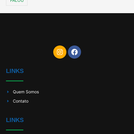
FALOU
LINKS
Quem Somos
Contato
LINKS