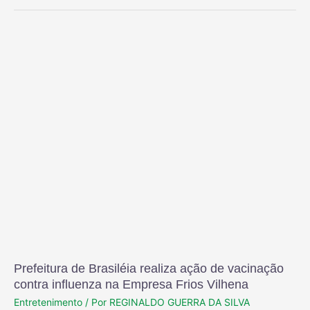
Prefeitura de Brasiléia realiza ação de vacinação
contra influenza na Empresa Frios Vilhena
Entretenimento
/ Por
REGINALDO GUERRA DA SILVA