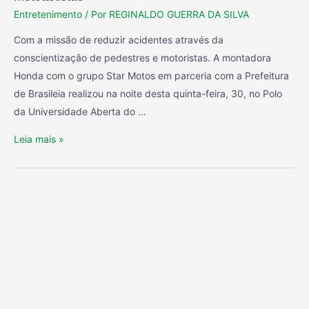
Entretenimento
/ Por
REGINALDO GUERRA DA SILVA
Com a missão de reduzir acidentes através da
conscientização de pedestres e motoristas. A montadora
Honda com o grupo Star Motos em parceria com a Prefeitura
de Brasileia realizou na noite desta quinta-feira, 30, no Polo
da Universidade Aberta do …
Leia mais »