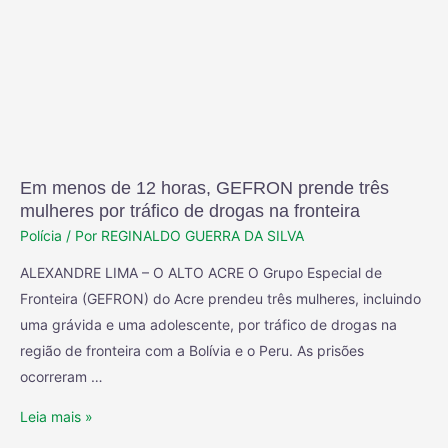
Em menos de 12 horas, GEFRON prende três
mulheres por tráfico de drogas na fronteira
Polícia
/ Por
REGINALDO GUERRA DA SILVA
ALEXANDRE LIMA – O ALTO ACRE O Grupo Especial de
Fronteira (GEFRON) do Acre prendeu três mulheres, incluindo
uma grávida e uma adolescente, por tráfico de drogas na
região de fronteira com a Bolívia e o Peru. As prisões
ocorreram …
Leia mais »