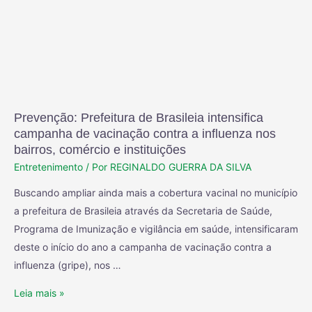
Prevenção: Prefeitura de Brasileia intensifica
campanha de vacinação contra a influenza nos
bairros, comércio e instituições
Entretenimento
/ Por
REGINALDO GUERRA DA SILVA
Buscando ampliar ainda mais a cobertura vacinal no município
a prefeitura de Brasileia através da Secretaria de Saúde,
Programa de Imunização e vigilância em saúde, intensificaram
deste o início do ano a campanha de vacinação contra a
influenza (gripe), nos …
Leia mais »