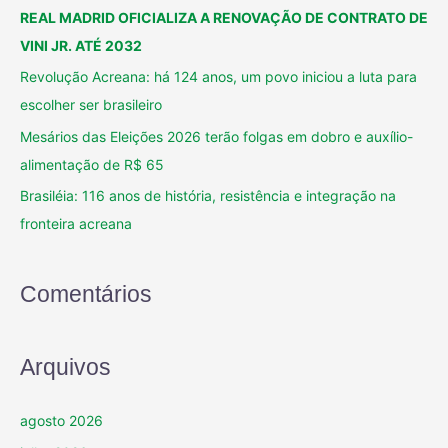
REAL MADRID OFICIALIZA A RENOVAÇÃO DE CONTRATO DE
VINI JR. ATÉ 2032
Revolução Acreana: há 124 anos, um povo iniciou a luta para
escolher ser brasileiro
Mesários das Eleições 2026 terão folgas em dobro e auxílio-
alimentação de R$ 65
Brasiléia: 116 anos de história, resistência e integração na
fronteira acreana
Comentários
Arquivos
agosto 2026