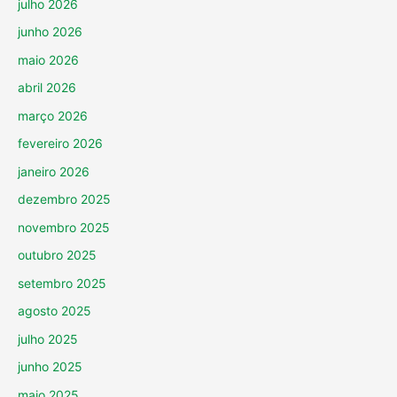
julho 2026
junho 2026
maio 2026
abril 2026
março 2026
fevereiro 2026
janeiro 2026
dezembro 2025
novembro 2025
outubro 2025
setembro 2025
agosto 2025
julho 2025
junho 2025
maio 2025