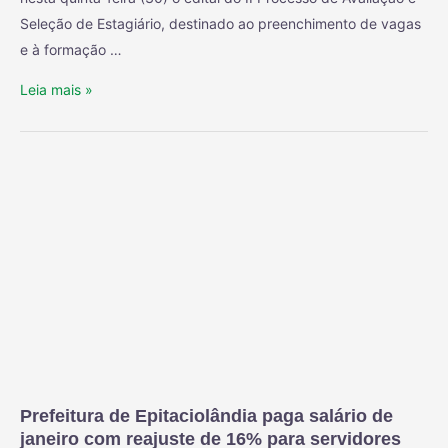
Seleção de Estagiário, destinado ao preenchimento de vagas
e à formação …
Leia mais »
Prefeitura de Epitaciolândia paga salário de
janeiro com reajuste de 16% para servidores