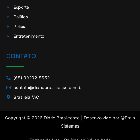
Esporte
Política
Policial
Entretenimento
CONTATO
(68) 99202-8652
contato@diariobrasileense.com.br
Brasiléia /AC
Copyright © 2026 Diário Brasileense | Desenvolvido por
@Brain
Sistemas