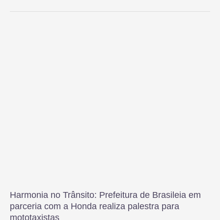
Harmonia no Trânsito: Prefeitura de Brasileia em
parceria com a Honda realiza palestra para
mototaxistas