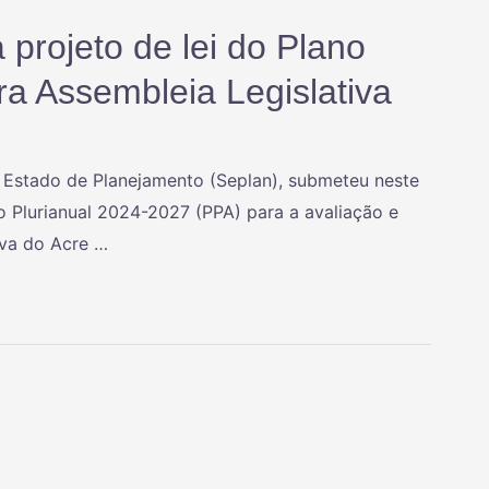
projeto de lei do Plano
ra Assembleia Legislativa
 Estado de Planejamento (Seplan), submeteu neste
no Plurianual 2024-2027 (PPA) para a avaliação e
va do Acre …