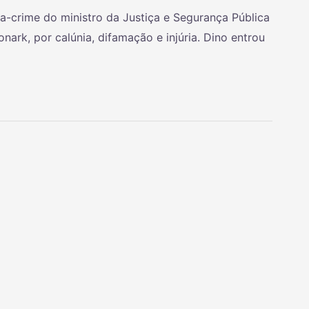
xa-crime do ministro da Justiça e Segurança Pública
nark, por calúnia, difamação e injúria. Dino entrou