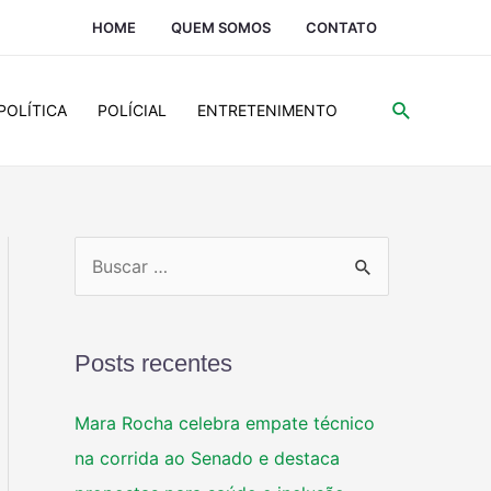
HOME
QUEM SOMOS
CONTATO
POLÍTICA
POLÍCIAL
ENTRETENIMENTO
Posts recentes
Mara Rocha celebra empate técnico
na corrida ao Senado e destaca