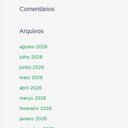
Comentários
Arquivos
agosto 2026
julho 2026
junho 2026
maio 2026
abril 2026
março 2026
fevereiro 2026
janeiro 2026