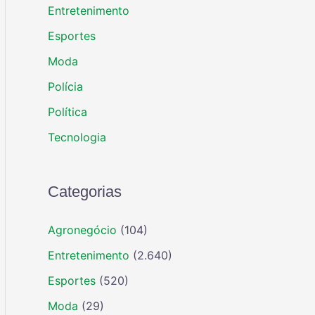
Entretenimento
Esportes
Moda
Polícia
Política
Tecnologia
Categorias
Agronegócio
(104)
Entretenimento
(2.640)
Esportes
(520)
Moda
(29)