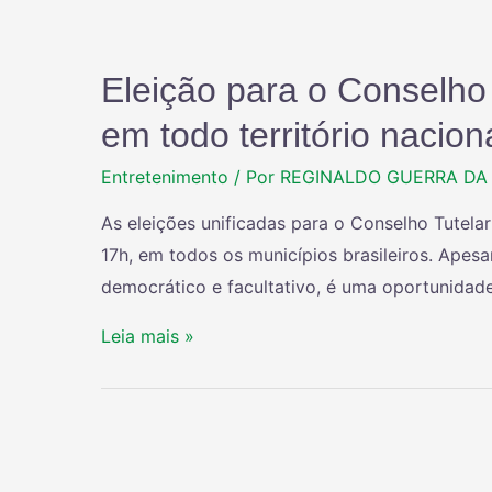
Eleição para o Conselho
em todo território nacion
Entretenimento
/ Por
REGINALDO GUERRA DA 
As eleições unificadas para o Conselho Tutela
17h, em todos os municípios brasileiros. Apesa
democrático e facultativo, é uma oportunidad
Leia mais »