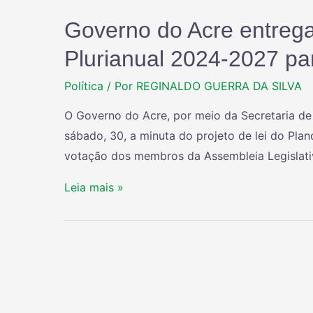
Governo do Acre entrega 
Plurianual 2024-2027 pa
Política
/ Por
REGINALDO GUERRA DA SILVA
O Governo do Acre, por meio da Secretaria de
sábado, 30, a minuta do projeto de lei do Pla
votação dos membros da Assembleia Legislati
Leia mais »