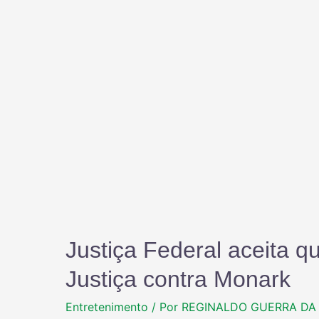
Justiça Federal aceita q
Justiça contra Monark
Entretenimento
/ Por
REGINALDO GUERRA DA 