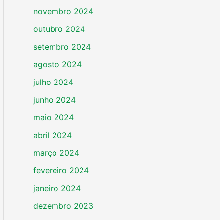
novembro 2024
outubro 2024
setembro 2024
agosto 2024
julho 2024
junho 2024
maio 2024
abril 2024
março 2024
fevereiro 2024
janeiro 2024
dezembro 2023