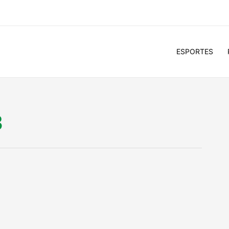
ESPORTES
3