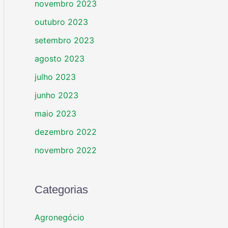
novembro 2023
outubro 2023
setembro 2023
agosto 2023
julho 2023
junho 2023
maio 2023
dezembro 2022
novembro 2022
Categorias
Agronegócio