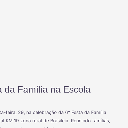
a da Família na Escola
ta-feira, 29, na celebração da 6° Festa da Família
 KM 19 zona rural de Brasileia. Reunindo famílias,