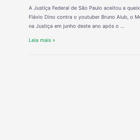
A Justiça Federal de São Paulo aceitou a quei
Flávio Dino contra o youtuber Bruno Aiub, o Mo
na Justiça em junho deste ano após o …
Leia mais »