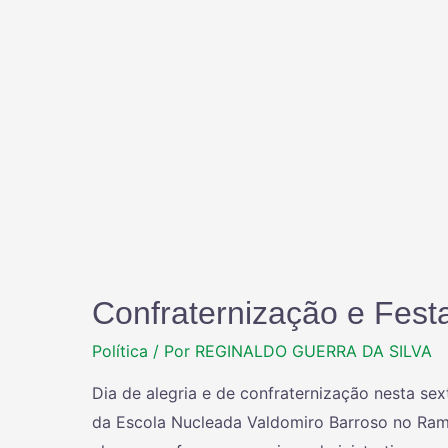
Confraternização e Fest
Política
/ Por
REGINALDO GUERRA DA SILVA
Dia de alegria e de confraternização nesta sex
da Escola Nucleada Valdomiro Barroso no Ramal