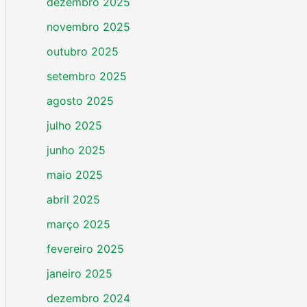
dezembro 2025
novembro 2025
outubro 2025
setembro 2025
agosto 2025
julho 2025
junho 2025
maio 2025
abril 2025
março 2025
fevereiro 2025
janeiro 2025
dezembro 2024