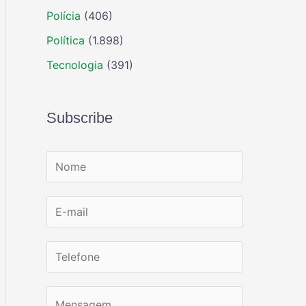
Polícia
(406)
Política
(1.898)
Tecnologia
(391)
Subscribe