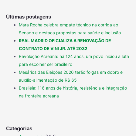
Últimas postagens
Mara Rocha celebra empate técnico na corrida ao
Senado e destaca propostas para saúde e inclusão
REAL MADRID OFICIALIZA A RENOVAÇÃO DE
CONTRATO DE VINI JR. ATÉ 2032
Revolução Acreana: há 124 anos, um povo iniciou a luta
para escolher ser brasileiro
Mesários das Eleições 2026 terão folgas em dobro e
auxílio-alimentação de R$ 65
Brasiléia: 116 anos de história, resistência e integração
na fronteira acreana
Categorias