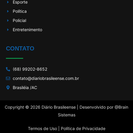
Esporte
Política
Policial
Entretenimento
CONTATO
(68) 99202-8652
contato@diariobrasileense.com.br
Brasiléia /AC
Copyright © 2026 Diário Brasileense | Desenvolvido por
@Brain
Sistemas
Termos de Uso |
Política de Privacidade