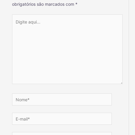
obrigatórios são marcados com
*