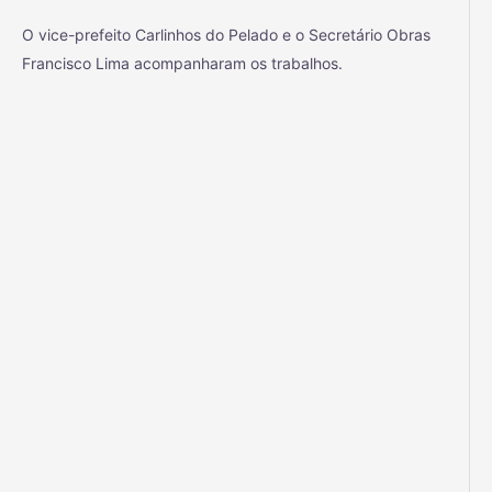
O
vice-prefeito Carlinhos do Pelado e o Secretário Obras
Francisco Lima acompanharam os trabalhos.