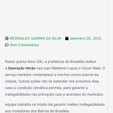
REGINALDO GUERRA DA SILVA
setembro 29, 2023
Sem Comentários
Nesta quinta-feira (28), a prefeitura de Brasiléia realiza
a
Operação Verão
nas ruas Waldemir Lopes e Oscar Maia. O
serviço também contemplará a trechos outros bairros da
cidade, Outras ações vão se estender nos próximos dias,
caso a condição climática permita, para garantir a
trafegabilidade nas principais ruas e avenidas do município.
equipe trabalha no intuito de garantir melhor trafegabilidade
aos moradores dos Bairros de Brasiléia.