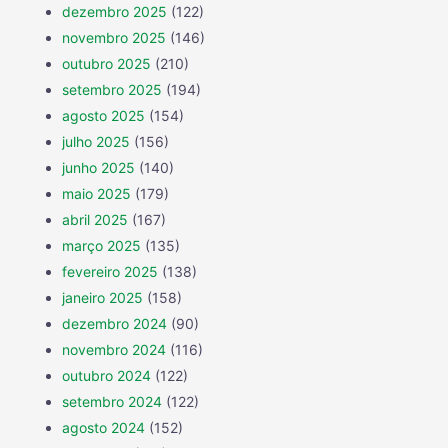
dezembro 2025
(122)
novembro 2025
(146)
outubro 2025
(210)
setembro 2025
(194)
agosto 2025
(154)
julho 2025
(156)
junho 2025
(140)
maio 2025
(179)
abril 2025
(167)
março 2025
(135)
fevereiro 2025
(138)
janeiro 2025
(158)
dezembro 2024
(90)
novembro 2024
(116)
outubro 2024
(122)
setembro 2024
(122)
agosto 2024
(152)