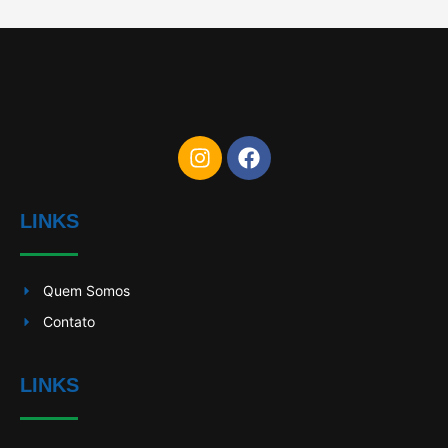
LINKS
Quem Somos
Contato
LINKS