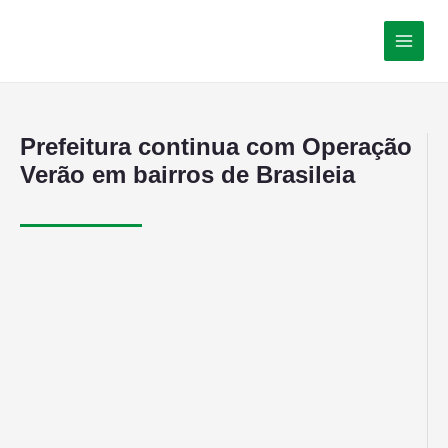
Prefeitura continua com Operação
Verão em bairros de Brasileia