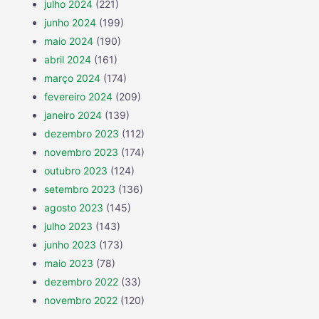
julho 2024
(221)
junho 2024
(199)
maio 2024
(190)
abril 2024
(161)
março 2024
(174)
fevereiro 2024
(209)
janeiro 2024
(139)
dezembro 2023
(112)
novembro 2023
(174)
outubro 2023
(124)
setembro 2023
(136)
agosto 2023
(145)
julho 2023
(143)
junho 2023
(173)
maio 2023
(78)
dezembro 2022
(33)
novembro 2022
(120)