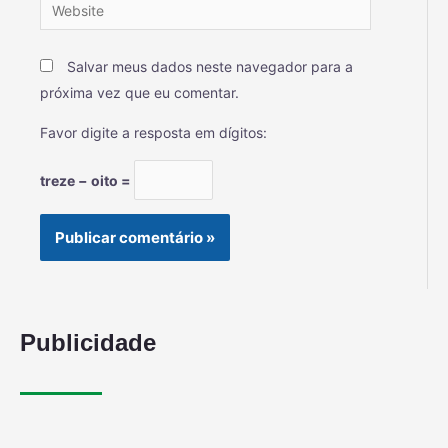
Salvar meus dados neste navegador para a
próxima vez que eu comentar.
Favor digite a resposta em dígitos:
treze − oito =
Publicidade