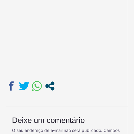
Deixe um comentário
O seu endereço de e-mail não será publicado.
Campos