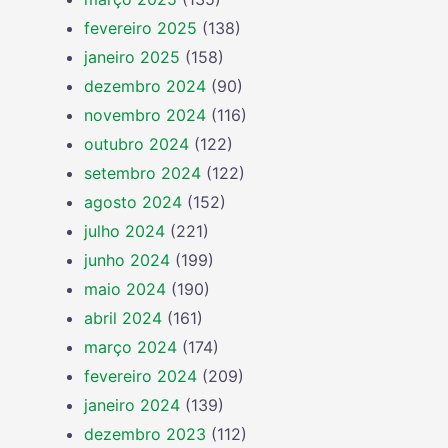
fevereiro 2025
(138)
janeiro 2025
(158)
dezembro 2024
(90)
novembro 2024
(116)
outubro 2024
(122)
setembro 2024
(122)
agosto 2024
(152)
julho 2024
(221)
junho 2024
(199)
maio 2024
(190)
abril 2024
(161)
março 2024
(174)
fevereiro 2024
(209)
janeiro 2024
(139)
dezembro 2023
(112)