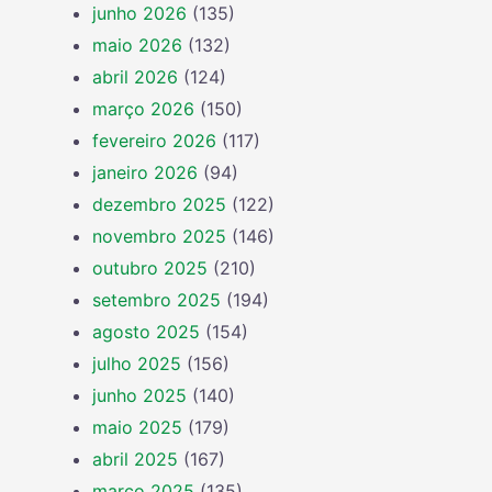
junho 2026
(135)
maio 2026
(132)
abril 2026
(124)
março 2026
(150)
fevereiro 2026
(117)
janeiro 2026
(94)
dezembro 2025
(122)
novembro 2025
(146)
outubro 2025
(210)
setembro 2025
(194)
agosto 2025
(154)
julho 2025
(156)
junho 2025
(140)
maio 2025
(179)
abril 2025
(167)
março 2025
(135)