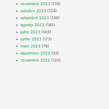
novembro 2023
(174)
outubro 2023
(124)
setembro 2023
(136)
agosto 2023
(145)
julho 2023
(143)
junho 2023
(173)
maio 2023
(78)
dezembro 2022
(33)
novembro 2022
(120)