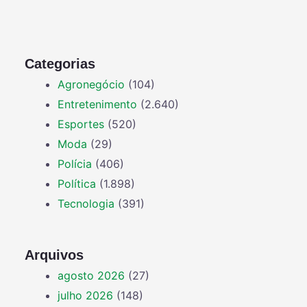
Categorias
Agronegócio
(104)
Entretenimento
(2.640)
Esportes
(520)
Moda
(29)
Polícia
(406)
Política
(1.898)
Tecnologia
(391)
Arquivos
agosto 2026
(27)
julho 2026
(148)