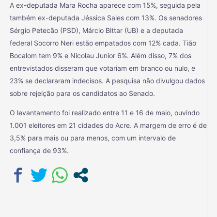
A ex-deputada Mara Rocha aparece com 15%, seguida pela
também ex-deputada Jéssica Sales com 13%. Os senadores
Sérgio Petecão (PSD), Márcio Bittar (UB) e a deputada
federal Socorro Neri estão empatados com 12% cada. Tião
Bocalom tem 9% e Nicolau Junior 6%. Além disso, 7% dos
entrevistados disseram que votariam em branco ou nulo, e
23% se declararam indecisos. A pesquisa não divulgou dados
sobre rejeição para os candidatos ao Senado.
O levantamento foi realizado entre 11 e 16 de maio, ouvindo
1.001 eleitores em 21 cidades do Acre. A margem de erro é de
3,5% para mais ou para menos, com um intervalo de
confiança de 93%.