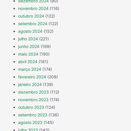
dezembro 2024
(90)
novembro 2024
(116)
outubro 2024
(122)
setembro 2024
(122)
agosto 2024
(152)
julho 2024
(221)
junho 2024
(199)
maio 2024
(190)
abril 2024
(161)
março 2024
(174)
fevereiro 2024
(209)
janeiro 2024
(139)
dezembro 2023
(112)
novembro 2023
(174)
outubro 2023
(124)
setembro 2023
(136)
agosto 2023
(145)
julho 2023
(143)