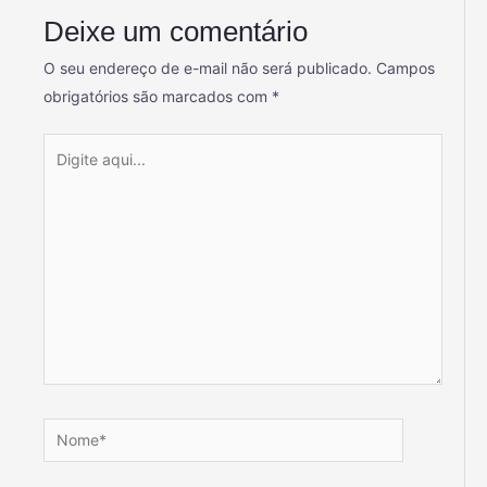
Deixe um comentário
O seu endereço de e-mail não será publicado.
Campos
obrigatórios são marcados com
*