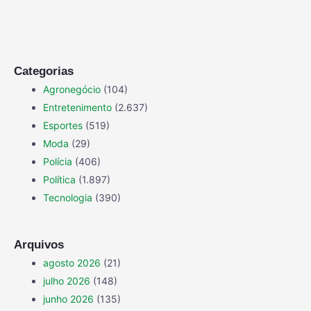
Categorias
Agronegócio
(104)
Entretenimento
(2.637)
Esportes
(519)
Moda
(29)
Polícia
(406)
Política
(1.897)
Tecnologia
(390)
Arquivos
agosto 2026
(21)
julho 2026
(148)
junho 2026
(135)