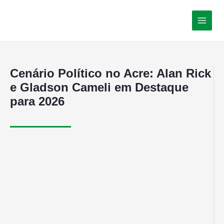
Cenário Político no Acre: Alan Rick
e Gladson Cameli em Destaque
para 2026