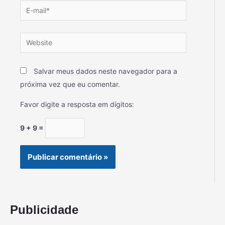
Salvar meus dados neste navegador para a
próxima vez que eu comentar.
Favor digite a resposta em dígitos:
9 + 9 =
Publicidade