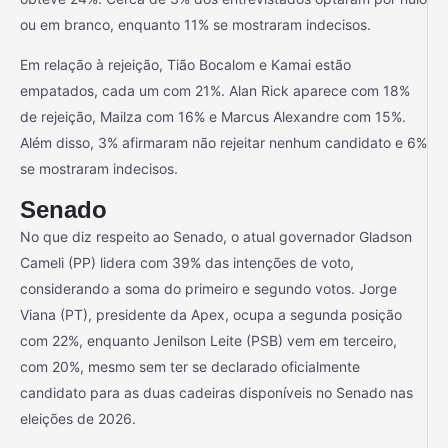
ou em branco, enquanto 11% se mostraram indecisos.
Em relação à rejeição, Tião Bocalom e Kamai estão
empatados, cada um com 21%. Alan Rick aparece com 18%
de rejeição, Mailza com 16% e Marcus Alexandre com 15%.
Além disso, 3% afirmaram não rejeitar nenhum candidato e 6%
se mostraram indecisos.
Senado
No que diz respeito ao Senado, o atual governador Gladson
Cameli (PP) lidera com 39% das intenções de voto,
considerando a soma do primeiro e segundo votos. Jorge
Viana (PT), presidente da Apex, ocupa a segunda posição
com 22%, enquanto Jenilson Leite (PSB) vem em terceiro,
com 20%, mesmo sem ter se declarado oficialmente
candidato para as duas cadeiras disponíveis no Senado nas
eleições de 2026.