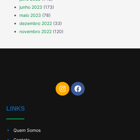
junho 2023
(173)
maio 2023
(78)
dezembro 2022
(33)
novembro 2022
(120)
LINKS
Quem Somos
Contato