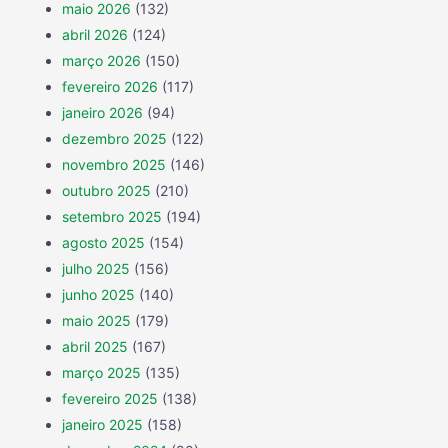
maio 2026
(132)
abril 2026
(124)
março 2026
(150)
fevereiro 2026
(117)
janeiro 2026
(94)
dezembro 2025
(122)
novembro 2025
(146)
outubro 2025
(210)
setembro 2025
(194)
agosto 2025
(154)
julho 2025
(156)
junho 2025
(140)
maio 2025
(179)
abril 2025
(167)
março 2025
(135)
fevereiro 2025
(138)
janeiro 2025
(158)