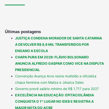
Últimas postagens
JUSTIÇA CONDENA MORADOR DE SANTA CATARINA
A DEVOLVER R$ 8,9 MIL TRANSFERIDOS POR
ENGANO A ESCOLA
CHAPA PURA EM 2026: FLÁVIO BOLSONARO
ANUNCIA ALFREDO GASPAR COMO VICE NA DISPUTA
PRESIDENCIAL
Convenção Avança Acre reúne multidão e oficializa
chapa feminina com Mailza e Jéssica Sales
Governo prevê salário mínimo de R$ 1.717 para 2027
EXCELÊNCIA NA EDUCAÇÃO: EPITACIOLÂNDIA
CONQUISTA O 1º LUGAR NO IDEB E REGISTRA A
MAIOR NOTA DO ACRE