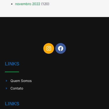
novembro 2022
(120)
LINKS
Quem Somos
Contato
LINKS