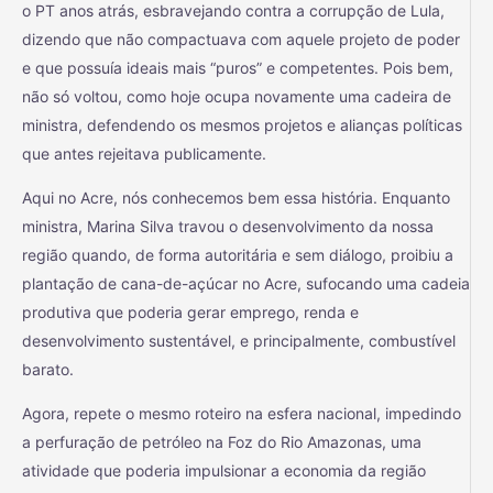
o PT anos atrás, esbravejando contra a corrupção de Lula,
dizendo que não compactuava com aquele projeto de poder
e que possuía ideais mais “puros” e competentes. Pois bem,
não só voltou, como hoje ocupa novamente uma cadeira de
ministra, defendendo os mesmos projetos e alianças políticas
que antes rejeitava publicamente.
Aqui no Acre, nós conhecemos bem essa história. Enquanto
ministra, Marina Silva travou o desenvolvimento da nossa
região quando, de forma autoritária e sem diálogo, proibiu a
plantação de cana-de-açúcar no Acre, sufocando uma cadeia
produtiva que poderia gerar emprego, renda e
desenvolvimento sustentável, e principalmente, combustível
barato.
Agora, repete o mesmo roteiro na esfera nacional, impedindo
a perfuração de petróleo na Foz do Rio Amazonas, uma
atividade que poderia impulsionar a economia da região