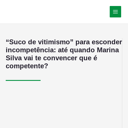
“Suco de vitimismo” para esconder
incompetência: até quando Marina
Silva vai te convencer que é
competente?