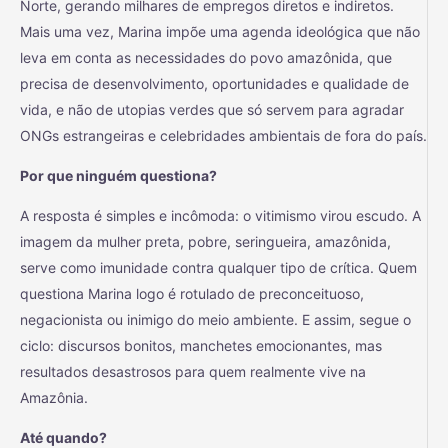
Norte, gerando milhares de empregos diretos e indiretos.
Mais uma vez, Marina impõe uma agenda ideológica que não
leva em conta as necessidades do povo amazônida, que
precisa de desenvolvimento, oportunidades e qualidade de
vida, e não de utopias verdes que só servem para agradar
ONGs estrangeiras e celebridades ambientais de fora do país.
Por que ninguém questiona?
A resposta é simples e incômoda: o vitimismo virou escudo. A
imagem da mulher preta, pobre, seringueira, amazônida,
serve como imunidade contra qualquer tipo de crítica. Quem
questiona Marina logo é rotulado de preconceituoso,
negacionista ou inimigo do meio ambiente. E assim, segue o
ciclo: discursos bonitos, manchetes emocionantes, mas
resultados desastrosos para quem realmente vive na
Amazônia.
Até quando?