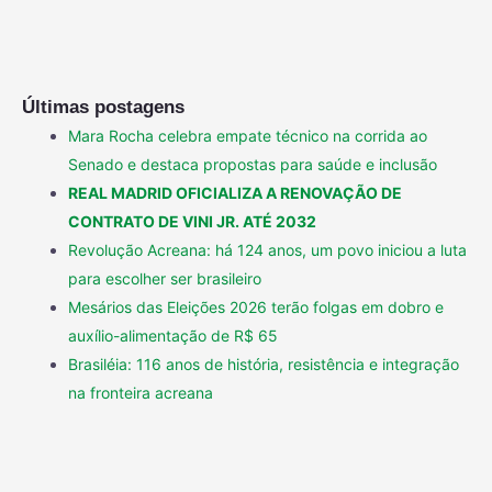
Últimas postagens
Mara Rocha celebra empate técnico na corrida ao
Senado e destaca propostas para saúde e inclusão
REAL MADRID OFICIALIZA A RENOVAÇÃO DE
CONTRATO DE VINI JR. ATÉ 2032
Revolução Acreana: há 124 anos, um povo iniciou a luta
para escolher ser brasileiro
Mesários das Eleições 2026 terão folgas em dobro e
auxílio-alimentação de R$ 65
Brasiléia: 116 anos de história, resistência e integração
na fronteira acreana