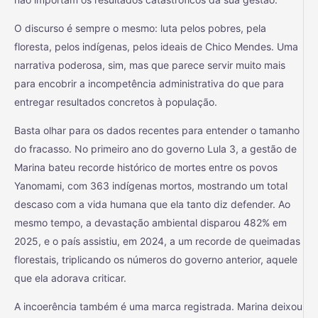
O discurso é sempre o mesmo: luta pelos pobres, pela
floresta, pelos indígenas, pelos ideais de Chico Mendes. Uma
narrativa poderosa, sim, mas que parece servir muito mais
para encobrir a incompetência administrativa do que para
entregar resultados concretos à população.
Basta olhar para os dados recentes para entender o tamanho
do fracasso. No primeiro ano do governo Lula 3, a gestão de
Marina bateu recorde histórico de mortes entre os povos
Yanomami, com 363 indígenas mortos, mostrando um total
descaso com a vida humana que ela tanto diz defender. Ao
mesmo tempo, a devastação ambiental disparou 482% em
2025, e o país assistiu, em 2024, a um recorde de queimadas
florestais, triplicando os números do governo anterior, aquele
que ela adorava criticar.
A incoerência também é uma marca registrada. Marina deixou