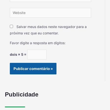
Salvar meus dados neste navegador para a
próxima vez que eu comentar.
Favor digite a resposta em dígitos:
dois × 5 =
Publicidade