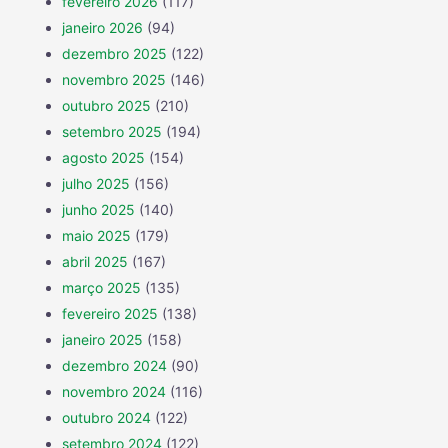
fevereiro 2026
(117)
janeiro 2026
(94)
dezembro 2025
(122)
novembro 2025
(146)
outubro 2025
(210)
setembro 2025
(194)
agosto 2025
(154)
julho 2025
(156)
junho 2025
(140)
maio 2025
(179)
abril 2025
(167)
março 2025
(135)
fevereiro 2025
(138)
janeiro 2025
(158)
dezembro 2024
(90)
novembro 2024
(116)
outubro 2024
(122)
setembro 2024
(122)