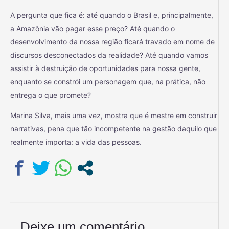
A pergunta que fica é: até quando o Brasil e, principalmente,
a Amazônia vão pagar esse preço? Até quando o
desenvolvimento da nossa região ficará travado em nome de
discursos desconectados da realidade? Até quando vamos
assistir à destruição de oportunidades para nossa gente,
enquanto se constrói um personagem que, na prática, não
entrega o que promete?
Marina Silva, mais uma vez, mostra que é mestre em construir
narrativas, pena que tão incompetente na gestão daquilo que
realmente importa: a vida das pessoas.
Deixe um comentário