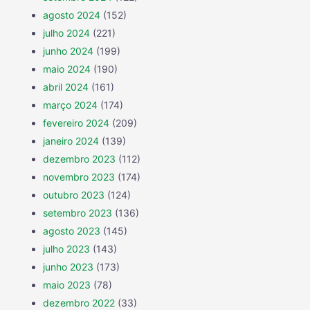
agosto 2024
(152)
julho 2024
(221)
junho 2024
(199)
maio 2024
(190)
abril 2024
(161)
março 2024
(174)
fevereiro 2024
(209)
janeiro 2024
(139)
dezembro 2023
(112)
novembro 2023
(174)
outubro 2023
(124)
setembro 2023
(136)
agosto 2023
(145)
julho 2023
(143)
junho 2023
(173)
maio 2023
(78)
dezembro 2022
(33)