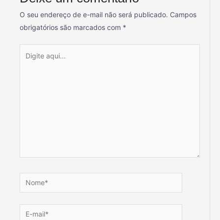
O seu endereço de e-mail não será publicado.
Campos
obrigatórios são marcados com
*