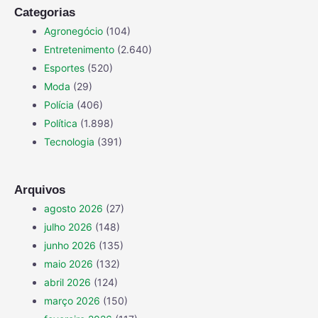
Categorias
Agronegócio
(104)
Entretenimento
(2.640)
Esportes
(520)
Moda
(29)
Polícia
(406)
Política
(1.898)
Tecnologia
(391)
Arquivos
agosto 2026
(27)
julho 2026
(148)
junho 2026
(135)
maio 2026
(132)
abril 2026
(124)
março 2026
(150)