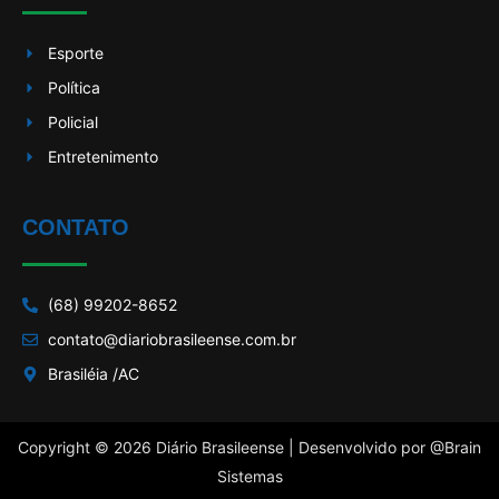
Esporte
Política
Policial
Entretenimento
CONTATO
(68) 99202-8652
contato@diariobrasileense.com.br
Brasiléia /AC
Copyright © 2026 Diário Brasileense | Desenvolvido por
@Brain
Sistemas