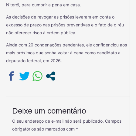
Niterói, para cumprir a pena em casa.
As decisões de revogar as prisões levaram em conta o
excesso de prazo nas prisões preventivas e o fato de o réu
não oferecer risco à ordem pública.
Ainda com 20 condenações pendentes, ele confidenciou aos
mais próximos que sonha voltar à cena como candidato a
deputado federal, em 2026.
Deixe um comentário
O seu endereço de e-mail não será publicado.
Campos
obrigatórios são marcados com
*