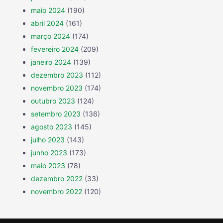
maio 2024
(190)
abril 2024
(161)
março 2024
(174)
fevereiro 2024
(209)
janeiro 2024
(139)
dezembro 2023
(112)
novembro 2023
(174)
outubro 2023
(124)
setembro 2023
(136)
agosto 2023
(145)
julho 2023
(143)
junho 2023
(173)
maio 2023
(78)
dezembro 2022
(33)
novembro 2022
(120)