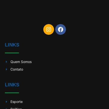
LINKS
Quem Somos
Contato
LINKS
Esporte