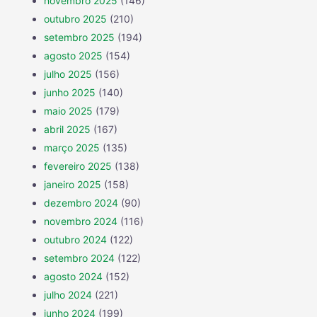
novembro 2025
(146)
outubro 2025
(210)
setembro 2025
(194)
agosto 2025
(154)
julho 2025
(156)
junho 2025
(140)
maio 2025
(179)
abril 2025
(167)
março 2025
(135)
fevereiro 2025
(138)
janeiro 2025
(158)
dezembro 2024
(90)
novembro 2024
(116)
outubro 2024
(122)
setembro 2024
(122)
agosto 2024
(152)
julho 2024
(221)
junho 2024
(199)