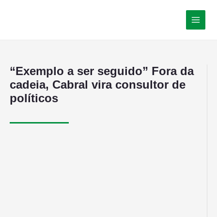
“Exemplo a ser seguido” Fora da
cadeia, Cabral vira consultor de
políticos