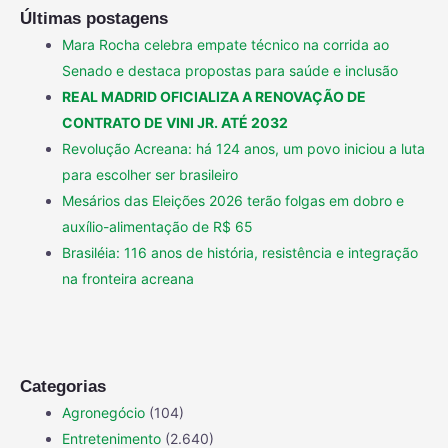
Últimas postagens
Mara Rocha celebra empate técnico na corrida ao
Senado e destaca propostas para saúde e inclusão
REAL MADRID OFICIALIZA A RENOVAÇÃO DE
CONTRATO DE VINI JR. ATÉ 2032
Revolução Acreana: há 124 anos, um povo iniciou a luta
para escolher ser brasileiro
Mesários das Eleições 2026 terão folgas em dobro e
auxílio-alimentação de R$ 65
Brasiléia: 116 anos de história, resistência e integração
na fronteira acreana
Categorias
Agronegócio
(104)
Entretenimento
(2.640)