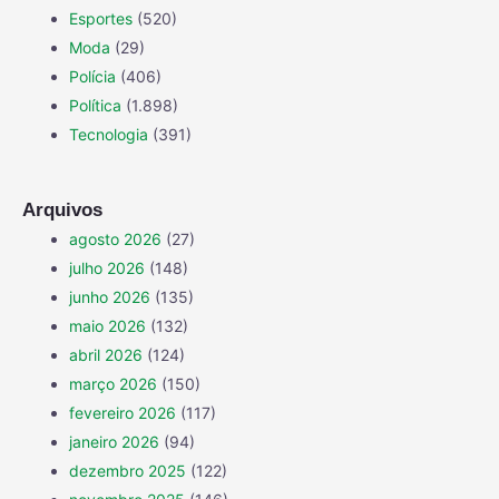
Esportes
(520)
Moda
(29)
Polícia
(406)
Política
(1.898)
Tecnologia
(391)
Arquivos
agosto 2026
(27)
julho 2026
(148)
junho 2026
(135)
maio 2026
(132)
abril 2026
(124)
março 2026
(150)
fevereiro 2026
(117)
janeiro 2026
(94)
dezembro 2025
(122)