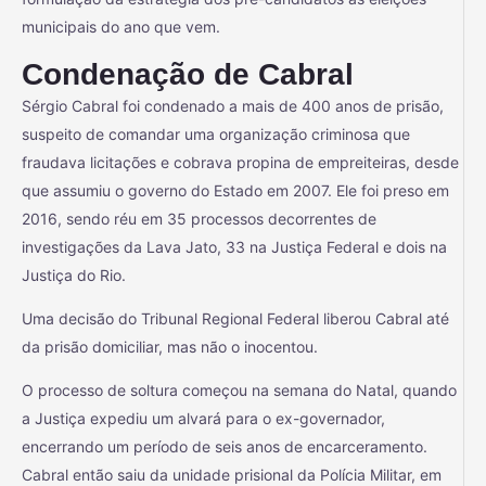
municipais do ano que vem.
Condenação de Cabral
Sérgio Cabral foi condenado a mais de 400 anos de prisão,
suspeito de comandar uma organização criminosa que
fraudava licitações e cobrava propina de empreiteiras, desde
que assumiu o governo do Estado em 2007. Ele foi preso em
2016, sendo réu em 35 processos decorrentes de
investigações da Lava Jato, 33 na Justiça Federal e dois na
Justiça do Rio.
Uma decisão do Tribunal Regional Federal liberou Cabral até
da prisão domiciliar, mas não o inocentou.
O processo de soltura começou na semana do Natal, quando
a Justiça expediu um alvará para o ex-governador,
encerrando um período de seis anos de encarceramento.
Cabral então saiu da unidade prisional da Polícia Militar, em