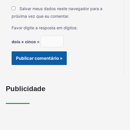
Salvar meus dados neste navegador para a
próxima vez que eu comentar.
Favor digite a resposta em dígitos:
dois × cinco =
Publicidade