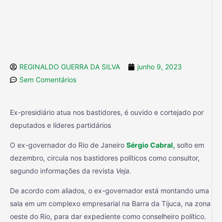
REGINALDO GUERRA DA SILVA
junho 9, 2023
Sem Comentários
Ex-presidiário atua nos bastidores, é ouvido e cortejado por
deputados e líderes partidários
O ex-governador do Rio de Janeiro
Sérgio Cabral,
solto em
dezembro, circula nos bastidores políticos como consultor,
segundo informações da revista
Veja.
De acordo com aliados, o ex-governador está montando uma
sala em um complexo empresarial na Barra da Tijuca, na zona
oeste do Rio, para dar expediente como conselheiro político.