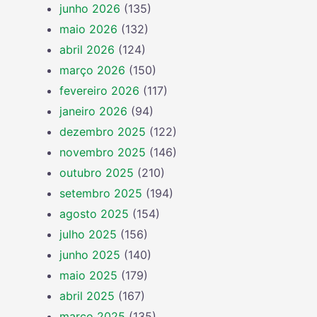
junho 2026
(135)
maio 2026
(132)
abril 2026
(124)
março 2026
(150)
fevereiro 2026
(117)
janeiro 2026
(94)
dezembro 2025
(122)
novembro 2025
(146)
outubro 2025
(210)
setembro 2025
(194)
agosto 2025
(154)
julho 2025
(156)
junho 2025
(140)
maio 2025
(179)
abril 2025
(167)
março 2025
(135)