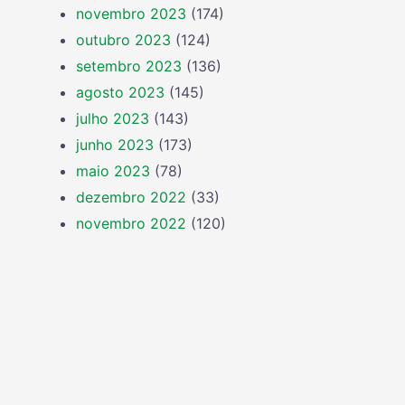
novembro 2023
(174)
outubro 2023
(124)
setembro 2023
(136)
agosto 2023
(145)
julho 2023
(143)
junho 2023
(173)
maio 2023
(78)
dezembro 2022
(33)
novembro 2022
(120)