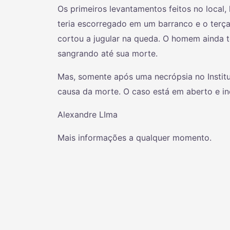
Os primeiros levantamentos feitos no local
teria escorregado em um barranco e o terç
cortou a jugular na queda. O homem ainda t
sangrando até sua morte.
Mas, somente após uma necrópsia no Institu
causa da morte. O caso está em aberto e in
Alexandre LIma
Mais informações a qualquer momento.