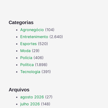
Categorias
Agronegócio
(104)
Entretenimento
(2.640)
Esportes
(520)
Moda
(29)
Polícia
(406)
Política
(1.898)
Tecnologia
(391)
Arquivos
agosto 2026
(27)
julho 2026
(148)