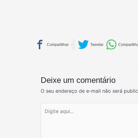
Deixe um comentário
O seu endereço de e-mail não será publi