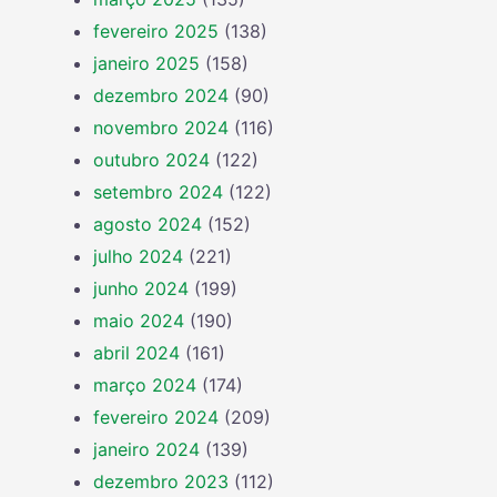
fevereiro 2025
(138)
janeiro 2025
(158)
dezembro 2024
(90)
novembro 2024
(116)
outubro 2024
(122)
setembro 2024
(122)
agosto 2024
(152)
julho 2024
(221)
junho 2024
(199)
maio 2024
(190)
abril 2024
(161)
março 2024
(174)
fevereiro 2024
(209)
janeiro 2024
(139)
dezembro 2023
(112)