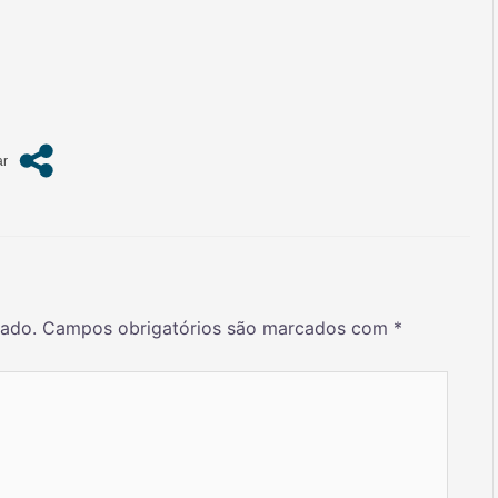
cado.
Campos obrigatórios são marcados com
*