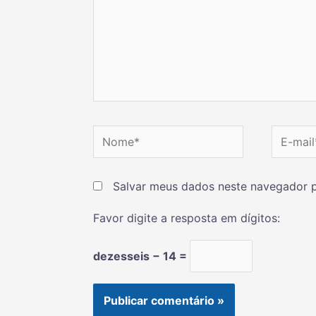
Salvar meus dados neste navegador p
Favor digite a resposta em dígitos:
dezesseis − 14 =