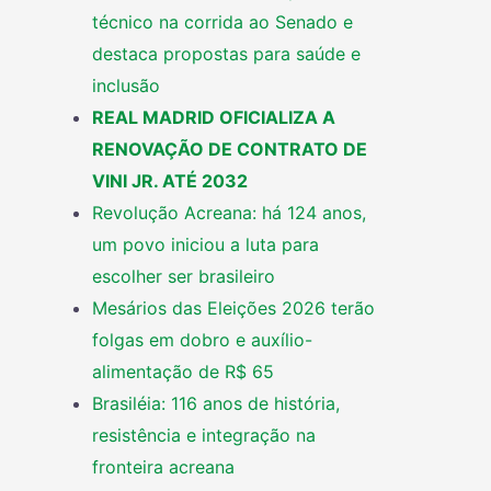
técnico na corrida ao Senado e
destaca propostas para saúde e
inclusão
REAL MADRID OFICIALIZA A
RENOVAÇÃO DE CONTRATO DE
VINI JR. ATÉ 2032
Revolução Acreana: há 124 anos,
um povo iniciou a luta para
escolher ser brasileiro
Mesários das Eleições 2026 terão
folgas em dobro e auxílio-
alimentação de R$ 65
Brasiléia: 116 anos de história,
resistência e integração na
fronteira acreana