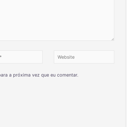
ara a próxima vez que eu comentar.