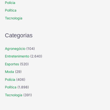
Polícia
Política
Tecnologia
Categorias
Agronegócio
(104)
Entretenimento
(2.640)
Esportes
(520)
Moda
(29)
Polícia
(406)
Política
(1.898)
Tecnologia
(391)