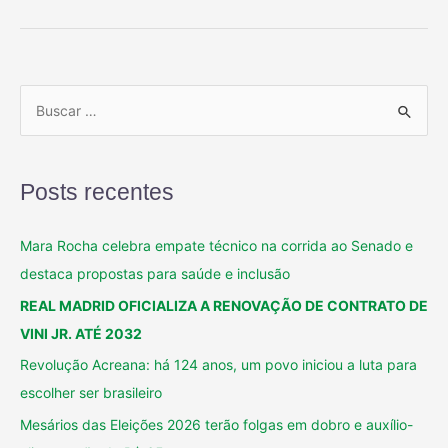
Posts recentes
Mara Rocha celebra empate técnico na corrida ao Senado e
destaca propostas para saúde e inclusão
REAL MADRID OFICIALIZA A RENOVAÇÃO DE CONTRATO DE
VINI JR. ATÉ 2032
Revolução Acreana: há 124 anos, um povo iniciou a luta para
escolher ser brasileiro
Mesários das Eleições 2026 terão folgas em dobro e auxílio-