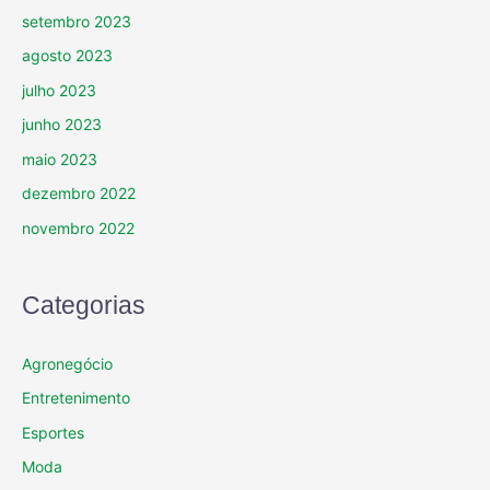
setembro 2023
agosto 2023
julho 2023
junho 2023
maio 2023
dezembro 2022
novembro 2022
Categorias
Agronegócio
Entretenimento
Esportes
Moda