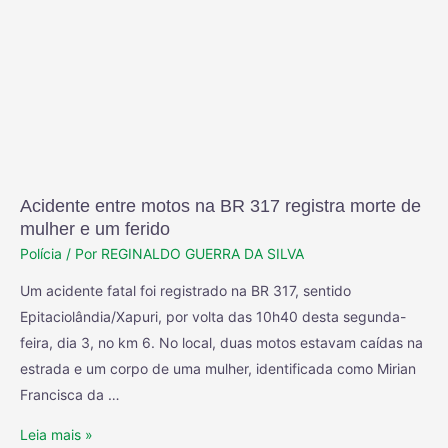
Acidente entre motos na BR 317 registra morte de
mulher e um ferido
Polícia
/ Por
REGINALDO GUERRA DA SILVA
Um acidente fatal foi registrado na BR 317, sentido
Epitaciolândia/Xapuri, por volta das 10h40 desta segunda-
feira, dia 3, no km 6. No local, duas motos estavam caídas na
estrada e um corpo de uma mulher, identificada como Mirian
Francisca da …
Leia mais »