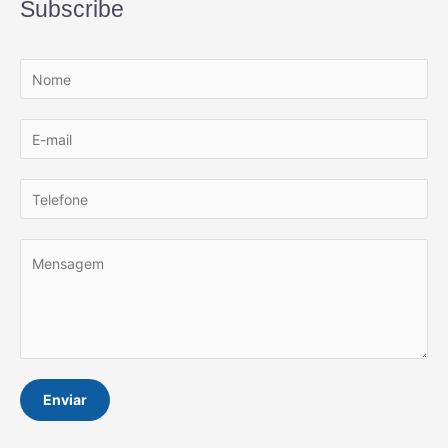
Subscribe
Enviar