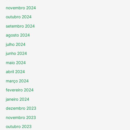
novembro 2024
outubro 2024
setembro 2024
agosto 2024
julho 2024
junho 2024
maio 2024
abril 2024
março 2024
fevereiro 2024
janeiro 2024
dezembro 2023
novembro 2023
outubro 2023