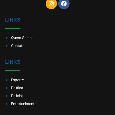
LINKS
Quem Somos
Contato
LINKS
Esporte
Política
Policial
Entretenimento