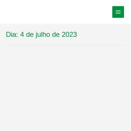
Dia:
4 de julho de 2023