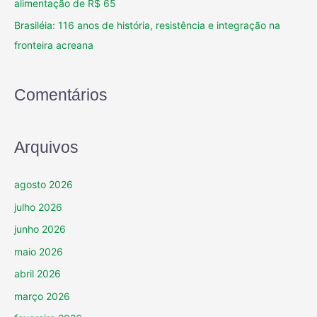
alimentação de R$ 65
Brasiléia: 116 anos de história, resistência e integração na
fronteira acreana
Comentários
Arquivos
agosto 2026
julho 2026
junho 2026
maio 2026
abril 2026
março 2026