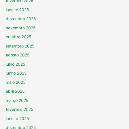
fevereiro 2026
janeiro 2026
dezembro 2025
novembro 2025
outubro 2025
setembro 2025
agosto 2025
julho 2025
junho 2025
maio 2025
abril 2025
março 2025
fevereiro 2025
janeiro 2025
dezembro 2024