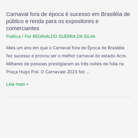
Carnaval fora de época é sucesso em Brasiléia de
público e renda para os expositores e
comerciantes
Política
/ Por
REGINALDO GUERRA DA SILVA
Mais um ano em que o Carnaval fora de Época de Brasiléia
fez sucesso e provou ser o melhor carnaval do estado Acre.
Milhares de pessoas prestigiaram as três noites de folia na
Praça Hugo Poli. O Carnavale 2023 fez …
Leia mais »