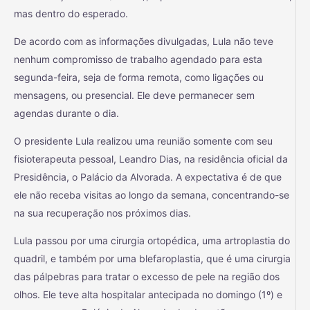
mas dentro do esperado.
De acordo com as informações divulgadas, Lula não teve
nenhum compromisso de trabalho agendado para esta
segunda-feira, seja de forma remota, como ligações ou
mensagens, ou presencial. Ele deve permanecer sem
agendas durante o dia.
O presidente Lula realizou uma reunião somente com seu
fisioterapeuta pessoal, Leandro Dias, na residência oficial da
Presidência, o Palácio da Alvorada. A expectativa é de que
ele não receba visitas ao longo da semana, concentrando-se
na sua recuperação nos próximos dias.
Lula passou por uma cirurgia ortopédica, uma artroplastia do
quadril, e também por uma blefaroplastia, que é uma cirurgia
das pálpebras para tratar o excesso de pele na região dos
olhos. Ele teve alta hospitalar antecipada no domingo (1º) e