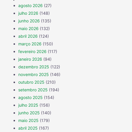
agosto 2026
(27)
julho 2026
(148)
junho 2026
(135)
maio 2026
(132)
abril 2026
(124)
março 2026
(150)
fevereiro 2026
(117)
janeiro 2026
(94)
dezembro 2025
(122)
novembro 2025
(146)
outubro 2025
(210)
setembro 2025
(194)
agosto 2025
(154)
julho 2025
(156)
junho 2025
(140)
maio 2025
(179)
abril 2025
(167)