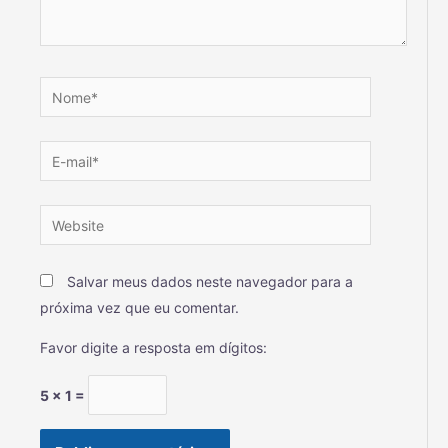
Salvar meus dados neste navegador para a
próxima vez que eu comentar.
Favor digite a resposta em dígitos:
5 × 1 =