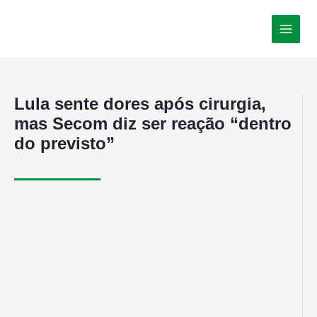
Lula sente dores após cirurgia,
mas Secom diz ser reação “dentro
do previsto”