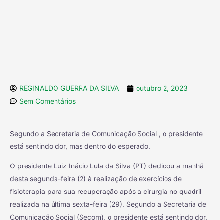
REGINALDO GUERRA DA SILVA
outubro 2, 2023
Sem Comentários
Segundo a Secretaria de Comunicação Social , o presidente
está sentindo dor, mas dentro do esperado.
O presidente Luiz Inácio Lula da Silva (PT) dedicou a manhã
desta segunda-feira (2) à realização de exercícios de
fisioterapia para sua recuperação após a cirurgia no quadril
realizada na última sexta-feira (29). Segundo a Secretaria de
Comunicação Social (Secom), o presidente está sentindo dor,