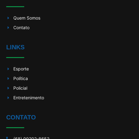
Quem Somos
Contato
LINKS
Esporte
Política
Policial
Entretenimento
CONTATO
(68) 99202-8652