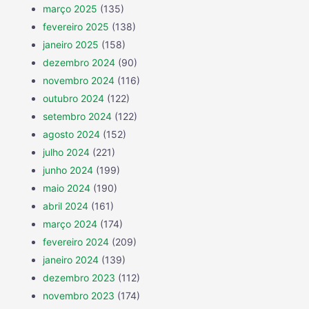
março 2025
(135)
fevereiro 2025
(138)
janeiro 2025
(158)
dezembro 2024
(90)
novembro 2024
(116)
outubro 2024
(122)
setembro 2024
(122)
agosto 2024
(152)
julho 2024
(221)
junho 2024
(199)
maio 2024
(190)
abril 2024
(161)
março 2024
(174)
fevereiro 2024
(209)
janeiro 2024
(139)
dezembro 2023
(112)
novembro 2023
(174)