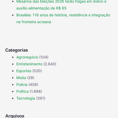
Mesários das Eleições 2026 terão folgas em dobro e
auxílio-alimentação de R$ 65
Brasiléia: 116 anos de história, resistência e integração
na fronteira acreana
Categorias
Agronegócio
(104)
Entretenimento
(2.640)
Esportes
(520)
Moda
(29)
Polícia
(406)
Política
(1.898)
Tecnologia
(391)
Arquivos