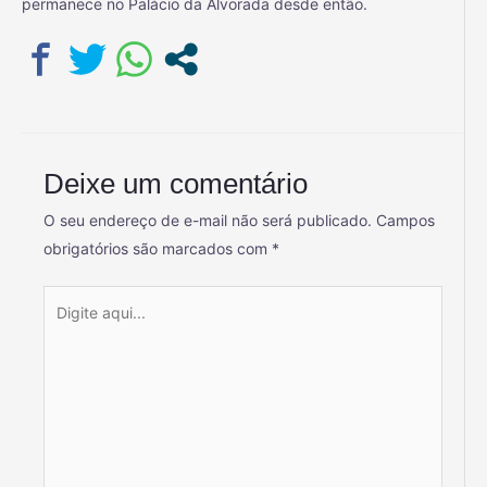
permanece no Palácio da Alvorada desde então.
Deixe um comentário
O seu endereço de e-mail não será publicado.
Campos
obrigatórios são marcados com
*