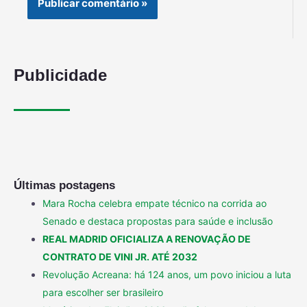
Publicidade
Últimas postagens
Mara Rocha celebra empate técnico na corrida ao
Senado e destaca propostas para saúde e inclusão
REAL MADRID OFICIALIZA A RENOVAÇÃO DE
CONTRATO DE VINI JR. ATÉ 2032
Revolução Acreana: há 124 anos, um povo iniciou a luta
para escolher ser brasileiro