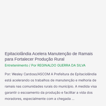
Epitaciolândia Acelera Manutenção de Ramais
para Fortalecer Produção Rural
Entretenimento
/ Por
REGINALDO GUERRA DA SILVA
Por: Wesley Cardoso/ASCOM A Prefeitura de Epitaciolândia
está acelerando os trabalhos de manutenção e melhoria de
ramais nas comunidades rurais do município. A medida visa
garantir o escoamento da produção e facilitar a vida dos
moradores, especialmente com a chegada …