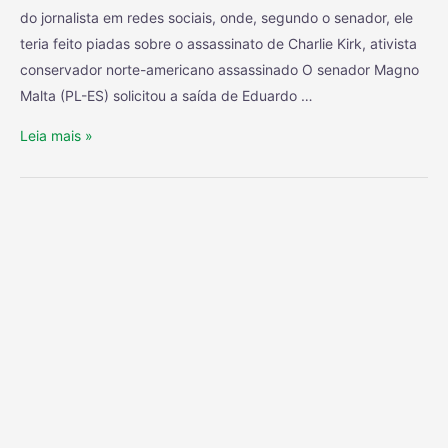
do jornalista em redes sociais, onde, segundo o senador, ele
teria feito piadas sobre o assassinato de Charlie Kirk, ativista
conservador norte-americano assassinado O senador Magno
Malta (PL-ES) solicitou a saída de Eduardo …
Leia mais »