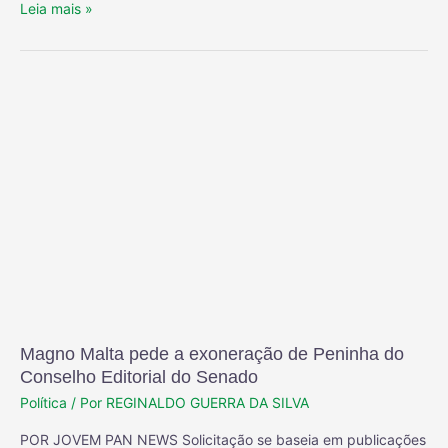
Leia mais »
Magno Malta pede a exoneração de Peninha do
Conselho Editorial do Senado
Política
/ Por
REGINALDO GUERRA DA SILVA
POR JOVEM PAN NEWS Solicitação se baseia em publicações