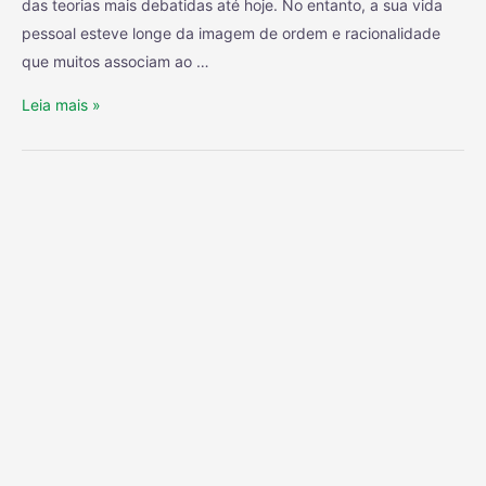
das teorias mais debatidas até hoje. No entanto, a sua vida
pessoal esteve longe da imagem de ordem e racionalidade
que muitos associam ao …
Leia mais »