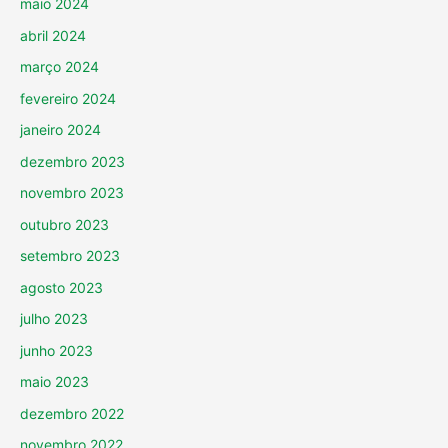
maio 2024
abril 2024
março 2024
fevereiro 2024
janeiro 2024
dezembro 2023
novembro 2023
outubro 2023
setembro 2023
agosto 2023
julho 2023
junho 2023
maio 2023
dezembro 2022
novembro 2022