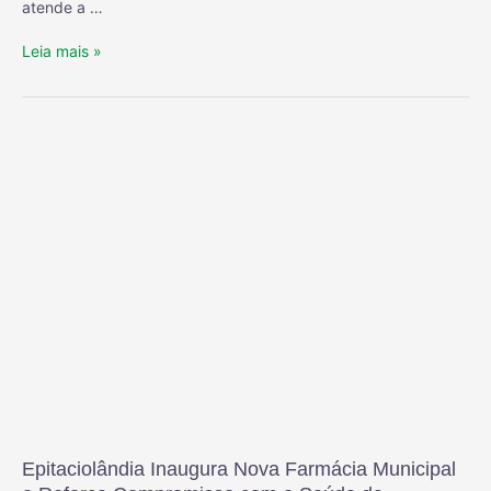
atende a …
Leia mais »
Epitaciolândia Inaugura Nova Farmácia Municipal