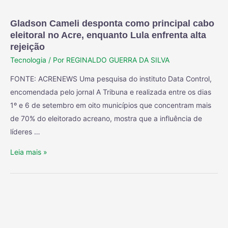
Gladson Cameli desponta como principal cabo
eleitoral no Acre, enquanto Lula enfrenta alta
rejeição
Tecnologia
/ Por
REGINALDO GUERRA DA SILVA
FONTE: ACRENEWS Uma pesquisa do instituto Data Control,
encomendada pelo jornal A Tribuna e realizada entre os dias
1º e 6 de setembro em oito municípios que concentram mais
de 70% do eleitorado acreano, mostra que a influência de
líderes …
Leia mais »