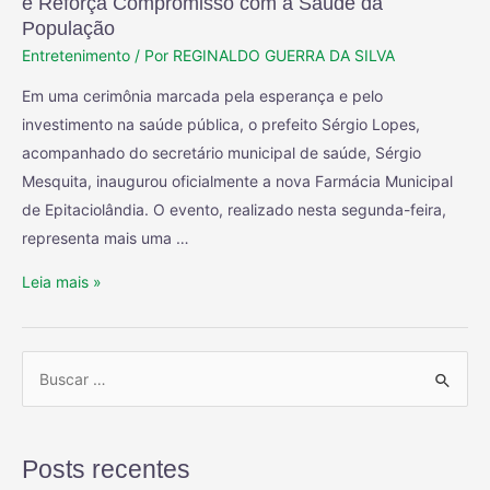
e Reforça Compromisso com a Saúde da
População
Entretenimento
/ Por
REGINALDO GUERRA DA SILVA
Em uma cerimônia marcada pela esperança e pelo
investimento na saúde pública, o prefeito Sérgio Lopes,
acompanhado do secretário municipal de saúde, Sérgio
Mesquita, inaugurou oficialmente a nova Farmácia Municipal
de Epitaciolândia. O evento, realizado nesta segunda-feira,
representa mais uma …
Leia mais »
Posts recentes