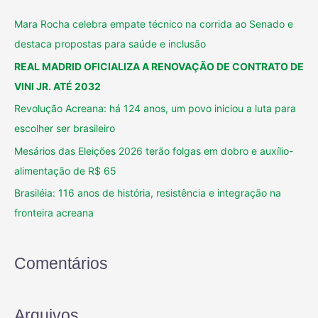
Mara Rocha celebra empate técnico na corrida ao Senado e
destaca propostas para saúde e inclusão
REAL MADRID OFICIALIZA A RENOVAÇÃO DE CONTRATO DE
VINI JR. ATÉ 2032
Revolução Acreana: há 124 anos, um povo iniciou a luta para
escolher ser brasileiro
Mesários das Eleições 2026 terão folgas em dobro e auxílio-
alimentação de R$ 65
Brasiléia: 116 anos de história, resistência e integração na
fronteira acreana
Comentários
Arquivos