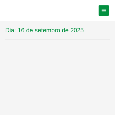
Dia:
16 de setembro de 2025