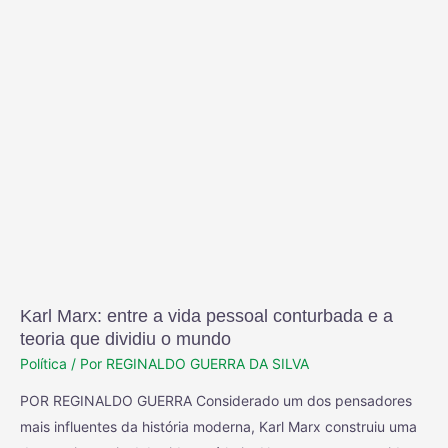
Karl Marx: entre a vida pessoal conturbada e a
teoria que dividiu o mundo
Política
/ Por
REGINALDO GUERRA DA SILVA
POR REGINALDO GUERRA Considerado um dos pensadores
mais influentes da história moderna, Karl Marx construiu uma