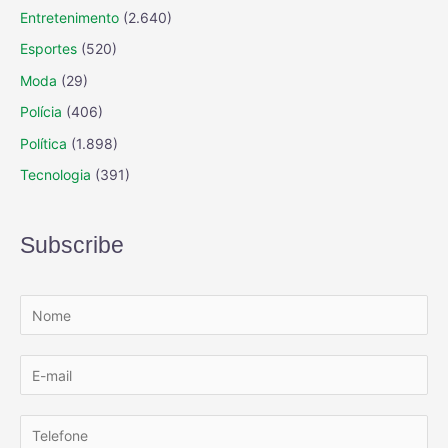
Entretenimento
(2.640)
Esportes
(520)
Moda
(29)
Polícia
(406)
Política
(1.898)
Tecnologia
(391)
Subscribe