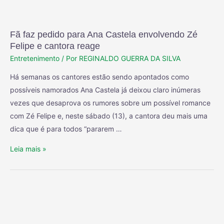
Fã faz pedido para Ana Castela envolvendo Zé
Felipe e cantora reage
Entretenimento
/ Por
REGINALDO GUERRA DA SILVA
Há semanas os cantores estão sendo apontados como
possíveis namorados Ana Castela já deixou claro inúmeras
vezes que desaprova os rumores sobre um possível romance
com Zé Felipe e, neste sábado (13), a cantora deu mais uma
dica que é para todos “pararem …
Leia mais »