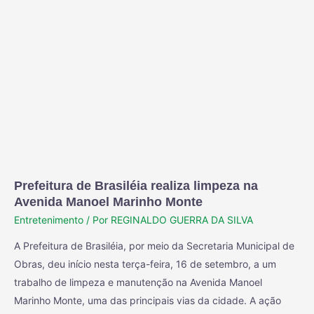
Prefeitura de Brasiléia realiza limpeza na
Avenida Manoel Marinho Monte
Entretenimento
/ Por
REGINALDO GUERRA DA SILVA
A Prefeitura de Brasiléia, por meio da Secretaria Municipal de
Obras, deu início nesta terça-feira, 16 de setembro, a um
trabalho de limpeza e manutenção na Avenida Manoel
Marinho Monte, uma das principais vias da cidade. A ação