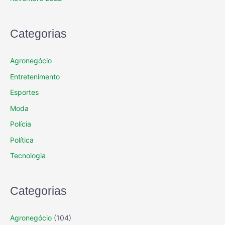
Categorias
Agronegócio
Entretenimento
Esportes
Moda
Polícia
Política
Tecnologia
Categorias
Agronegócio
(104)