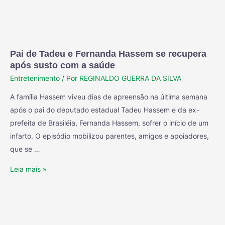
Pai de Tadeu e Fernanda Hassem se recupera
após susto com a saúde
Entretenimento
/ Por
REGINALDO GUERRA DA SILVA
A família Hassem viveu dias de apreensão na última semana
após o pai do deputado estadual Tadeu Hassem e da ex-
prefeita de Brasiléia, Fernanda Hassem, sofrer o início de um
infarto. O episódio mobilizou parentes, amigos e apoiadores,
que se …
Leia mais »