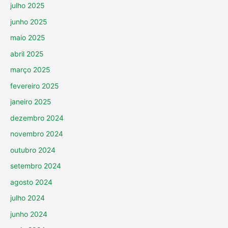
julho 2025
junho 2025
maio 2025
abril 2025
março 2025
fevereiro 2025
janeiro 2025
dezembro 2024
novembro 2024
outubro 2024
setembro 2024
agosto 2024
julho 2024
junho 2024