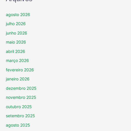
agosto 2026
julho 2026
junho 2026
maio 2026
abril 2026
março 2026
fevereiro 2026
janeiro 2026
dezembro 2025
novembro 2025
outubro 2025
setembro 2025
agosto 2025