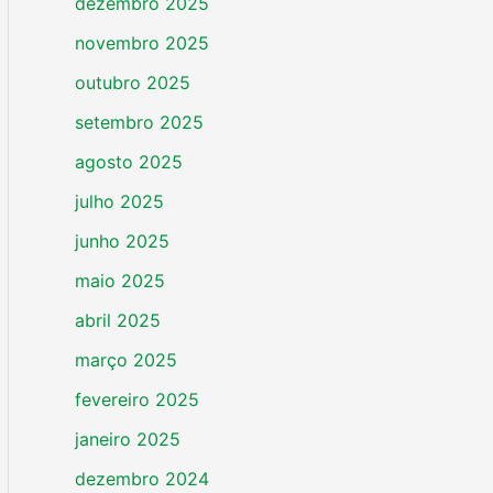
dezembro 2025
novembro 2025
outubro 2025
setembro 2025
agosto 2025
julho 2025
junho 2025
maio 2025
abril 2025
março 2025
fevereiro 2025
janeiro 2025
dezembro 2024