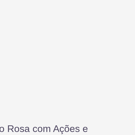
ro Rosa com Ações e