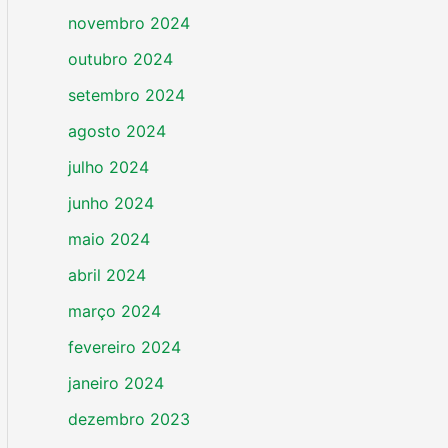
novembro 2024
outubro 2024
setembro 2024
agosto 2024
julho 2024
junho 2024
maio 2024
abril 2024
março 2024
fevereiro 2024
janeiro 2024
dezembro 2023