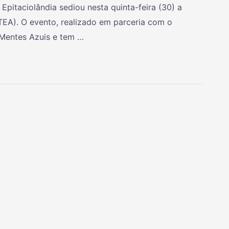
Epitaciolândia sediou nesta quinta-feira (30) a
TEA). O evento, realizado em parceria com o
 Mentes Azuis e tem …