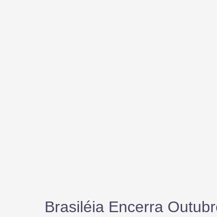
Brasiléia Encerra Outub