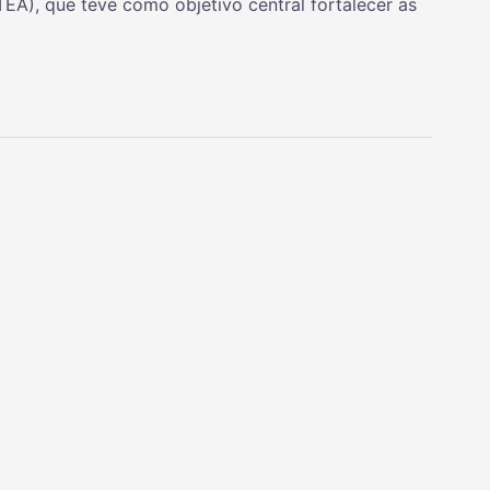
EA), que teve como objetivo central fortalecer as