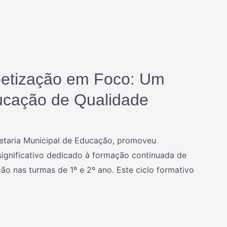
abetização em Foco: Um
cação de Qualidade
cretaria Municipal de Educação, promoveu
significativo dedicado à formação continuada de
ão nas turmas de 1º e 2º ano. Este ciclo formativo