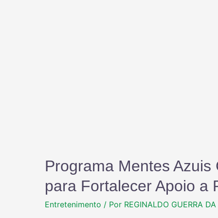
Programa Mentes Azuis 
para Fortalecer Apoio 
Entretenimento
/ Por
REGINALDO GUERRA DA 