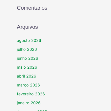
Comentários
Arquivos
agosto 2026
julho 2026
junho 2026
maio 2026
abril 2026
março 2026
fevereiro 2026
janeiro 2026