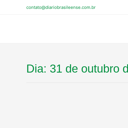
contato@diariobrasileense.com.br
Dia:
31 de outubro 