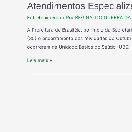
Atendimentos Especiali
Entretenimento
/ Por
REGINALDO GUERRA DA 
A Prefeitura de Brasiléia, por meio da Secreta
(30) o encerramento das atividades do Outubr
ocorreram na Unidade Básica de Saúde (UBS)
Leia mais »