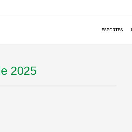
ESPORTES
de 2025