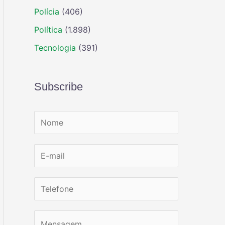
Polícia
(406)
Política
(1.898)
Tecnologia
(391)
Subscribe