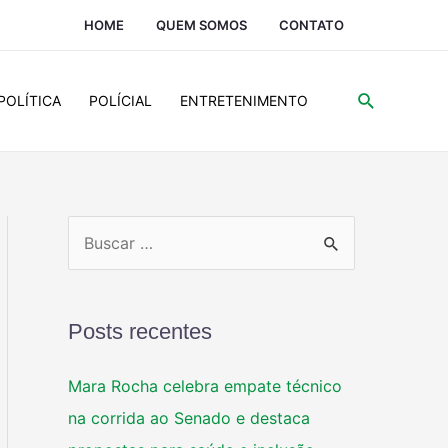
HOME
QUEM SOMOS
CONTATO
POLÍTICA
POLÍCIAL
ENTRETENIMENTO
Posts recentes
Mara Rocha celebra empate técnico
na corrida ao Senado e destaca