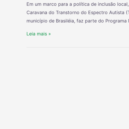
Em um marco para a política de inclusão local, 
Caravana do Transtorno do Espectro Autista (
município de Brasiléia, faz parte do Programa
Leia mais »