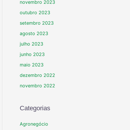
novembro 2023
outubro 2023
setembro 2023
agosto 2023
julho 2023
junho 2023
maio 2023
dezembro 2022
novembro 2022
Categorias
Agronegócio