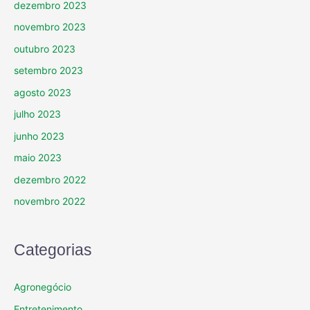
dezembro 2023
novembro 2023
outubro 2023
setembro 2023
agosto 2023
julho 2023
junho 2023
maio 2023
dezembro 2022
novembro 2022
Categorias
Agronegócio
Entretenimento