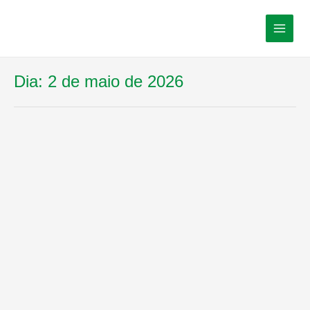
Dia:
2 de maio de 2026