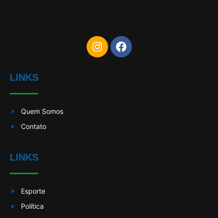
LINKS
Quem Somos
Contato
LINKS
Esporte
Política