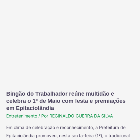
Bingão do Trabalhador reúne multidão e
celebra o 1º de Maio com festa e premiações
em Epitaciolândia
Entretenimento
/ Por
REGINALDO GUERRA DA SILVA
Em clima de celebração e reconhecimento, a Prefeitura de
Epitaciolândia promoveu, nesta sexta-feira (1º), o tradicional