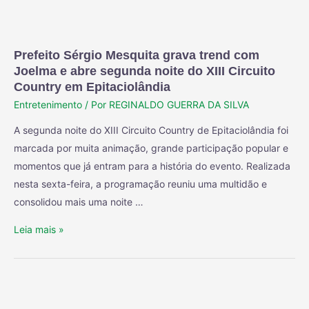
Prefeito Sérgio Mesquita grava trend com
Joelma e abre segunda noite do XIII Circuito
Country em Epitaciolândia
Entretenimento
/ Por
REGINALDO GUERRA DA SILVA
A segunda noite do XIII Circuito Country de Epitaciolândia foi
marcada por muita animação, grande participação popular e
momentos que já entram para a história do evento. Realizada
nesta sexta-feira, a programação reuniu uma multidão e
consolidou mais uma noite …
Leia mais »