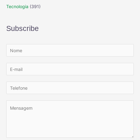
Tecnologia
(391)
Subscribe