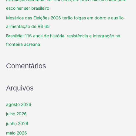
escolher ser brasileiro
Mesários das Eleições 2026 terão folgas em dobro e auxílio-
alimentação de R$ 65
Brasiléia: 116 anos de história, resistência e integração na
fronteira acreana
Comentários
Arquivos
agosto 2026
julho 2026
junho 2026
maio 2026