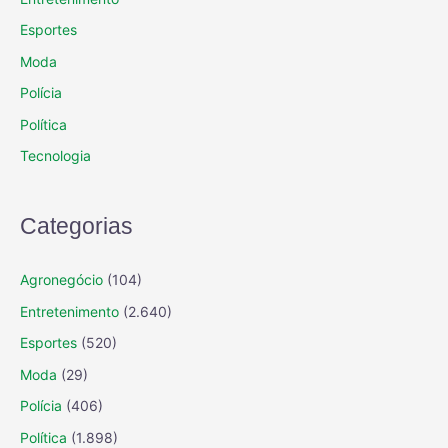
Esportes
Moda
Polícia
Política
Tecnologia
Categorias
Agronegócio
(104)
Entretenimento
(2.640)
Esportes
(520)
Moda
(29)
Polícia
(406)
Política
(1.898)