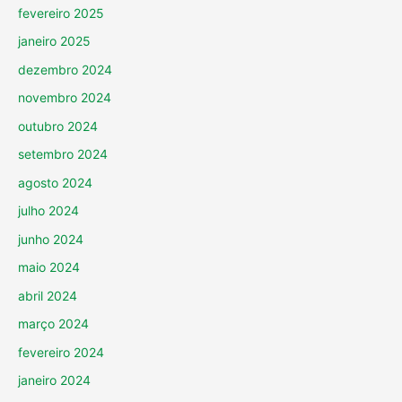
fevereiro 2025
janeiro 2025
dezembro 2024
novembro 2024
outubro 2024
setembro 2024
agosto 2024
julho 2024
junho 2024
maio 2024
abril 2024
março 2024
fevereiro 2024
janeiro 2024