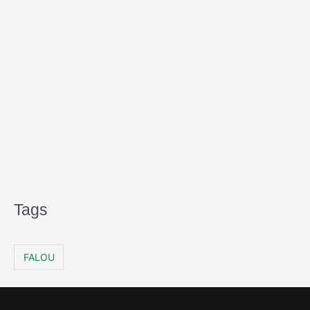
Tags
FALOU