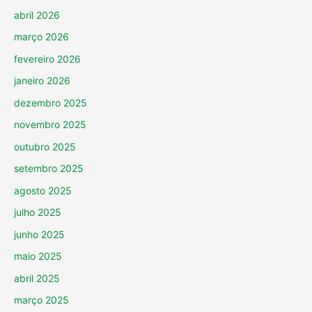
abril 2026
março 2026
fevereiro 2026
janeiro 2026
dezembro 2025
novembro 2025
outubro 2025
setembro 2025
agosto 2025
julho 2025
junho 2025
maio 2025
abril 2025
março 2025