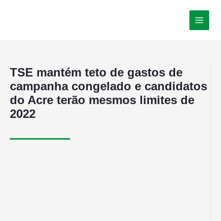
TSE mantém teto de gastos de
campanha congelado e candidatos
do Acre terão mesmos limites de
2022