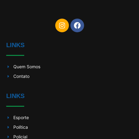
LINKS
Quem Somos
Contato
LINKS
Esporte
Política
Policial