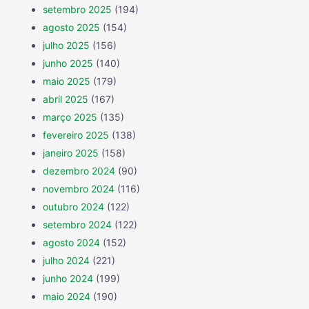
setembro 2025
(194)
agosto 2025
(154)
julho 2025
(156)
junho 2025
(140)
maio 2025
(179)
abril 2025
(167)
março 2025
(135)
fevereiro 2025
(138)
janeiro 2025
(158)
dezembro 2024
(90)
novembro 2024
(116)
outubro 2024
(122)
setembro 2024
(122)
agosto 2024
(152)
julho 2024
(221)
junho 2024
(199)
maio 2024
(190)