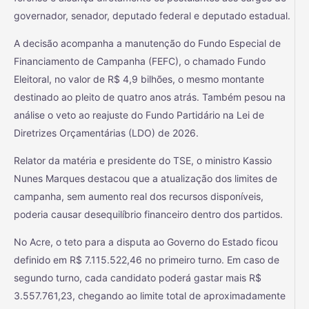
governador, senador, deputado federal e deputado estadual.
A decisão acompanha a manutenção do Fundo Especial de
Financiamento de Campanha (FEFC), o chamado Fundo
Eleitoral, no valor de R$ 4,9 bilhões, o mesmo montante
destinado ao pleito de quatro anos atrás. Também pesou na
análise o veto ao reajuste do Fundo Partidário na Lei de
Diretrizes Orçamentárias (LDO) de 2026.
Relator da matéria e presidente do TSE, o ministro Kassio
Nunes Marques destacou que a atualização dos limites de
campanha, sem aumento real dos recursos disponíveis,
poderia causar desequilíbrio financeiro dentro dos partidos.
No Acre, o teto para a disputa ao Governo do Estado ficou
definido em R$ 7.115.522,46 no primeiro turno. Em caso de
segundo turno, cada candidato poderá gastar mais R$
3.557.761,23, chegando ao limite total de aproximadamente