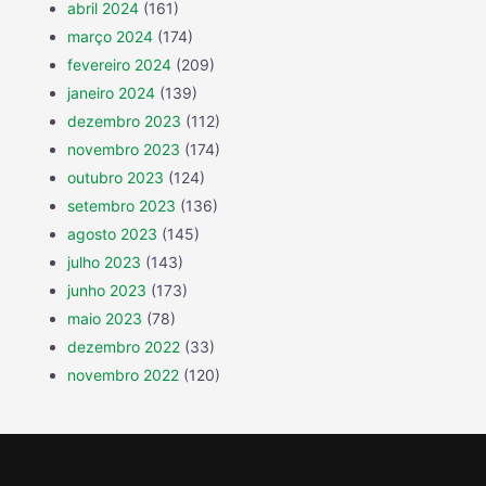
abril 2024
(161)
março 2024
(174)
fevereiro 2024
(209)
janeiro 2024
(139)
dezembro 2023
(112)
novembro 2023
(174)
outubro 2023
(124)
setembro 2023
(136)
agosto 2023
(145)
julho 2023
(143)
junho 2023
(173)
maio 2023
(78)
dezembro 2022
(33)
novembro 2022
(120)