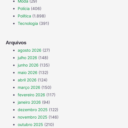
Moda
(29)
Polícia
(406)
Política
(1.898)
Tecnologia
(391)
Arquivos
agosto 2026
(27)
julho 2026
(148)
junho 2026
(135)
maio 2026
(132)
abril 2026
(124)
março 2026
(150)
fevereiro 2026
(117)
janeiro 2026
(94)
dezembro 2025
(122)
novembro 2025
(146)
outubro 2025
(210)