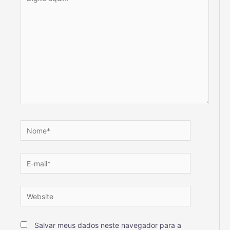
Salvar meus dados neste navegador para a