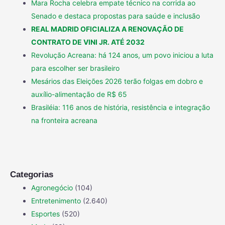
Mara Rocha celebra empate técnico na corrida ao
Senado e destaca propostas para saúde e inclusão
REAL MADRID OFICIALIZA A RENOVAÇÃO DE
CONTRATO DE VINI JR. ATÉ 2032
Revolução Acreana: há 124 anos, um povo iniciou a luta
para escolher ser brasileiro
Mesários das Eleições 2026 terão folgas em dobro e
auxílio-alimentação de R$ 65
Brasiléia: 116 anos de história, resistência e integração
na fronteira acreana
Categorias
Agronegócio
(104)
Entretenimento
(2.640)
Esportes
(520)