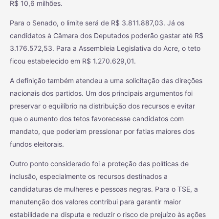
R$ 10,6 milhões.
Para o Senado, o limite será de R$ 3.811.887,03. Já os
candidatos à Câmara dos Deputados poderão gastar até R$
3.176.572,53. Para a Assembleia Legislativa do Acre, o teto
ficou estabelecido em R$ 1.270.629,01.
A definição também atendeu a uma solicitação das direções
nacionais dos partidos. Um dos principais argumentos foi
preservar o equilíbrio na distribuição dos recursos e evitar
que o aumento dos tetos favorecesse candidatos com
mandato, que poderiam pressionar por fatias maiores dos
fundos eleitorais.
Outro ponto considerado foi a proteção das políticas de
inclusão, especialmente os recursos destinados a
candidaturas de mulheres e pessoas negras. Para o TSE, a
manutenção dos valores contribui para garantir maior
estabilidade na disputa e reduzir o risco de prejuízo às ações