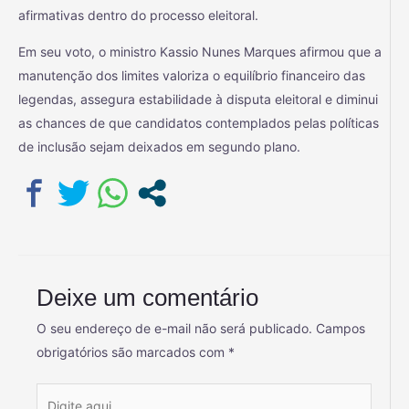
afirmativas dentro do processo eleitoral.
Em seu voto, o ministro Kassio Nunes Marques afirmou que a
manutenção dos limites valoriza o equilíbrio financeiro das
legendas, assegura estabilidade à disputa eleitoral e diminui
as chances de que candidatos contemplados pelas políticas
de inclusão sejam deixados em segundo plano.
Deixe um comentário
O seu endereço de e-mail não será publicado.
Campos
obrigatórios são marcados com
*