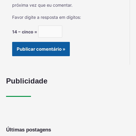
próxima vez que eu comentar.
Favor digite a resposta em dígitos:
14 − cinco =
Publicidade
Últimas postagens