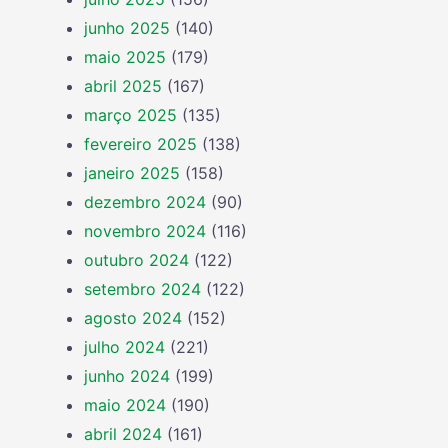
junho 2025
(140)
maio 2025
(179)
abril 2025
(167)
março 2025
(135)
fevereiro 2025
(138)
janeiro 2025
(158)
dezembro 2024
(90)
novembro 2024
(116)
outubro 2024
(122)
setembro 2024
(122)
agosto 2024
(152)
julho 2024
(221)
junho 2024
(199)
maio 2024
(190)
abril 2024
(161)