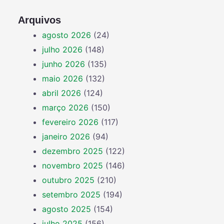
Arquivos
agosto 2026
(24)
julho 2026
(148)
junho 2026
(135)
maio 2026
(132)
abril 2026
(124)
março 2026
(150)
fevereiro 2026
(117)
janeiro 2026
(94)
dezembro 2025
(122)
novembro 2025
(146)
outubro 2025
(210)
setembro 2025
(194)
agosto 2025
(154)
julho 2025
(156)