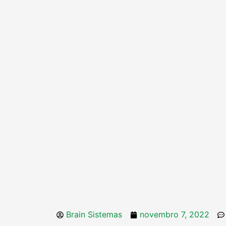
Brain Sistemas
novembro 7, 2022