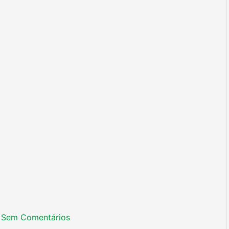
Sem Comentários