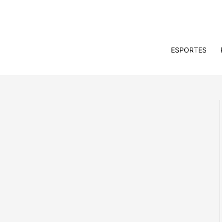
ESPORTES