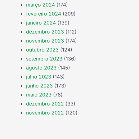
março 2024
(174)
fevereiro 2024
(209)
janeiro 2024
(139)
dezembro 2023
(112)
novembro 2023
(174)
outubro 2023
(124)
setembro 2023
(136)
agosto 2023
(145)
julho 2023
(143)
junho 2023
(173)
maio 2023
(78)
dezembro 2022
(33)
novembro 2022
(120)