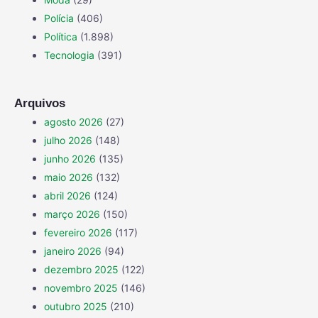
Polícia
(406)
Política
(1.898)
Tecnologia
(391)
Arquivos
agosto 2026
(27)
julho 2026
(148)
junho 2026
(135)
maio 2026
(132)
abril 2026
(124)
março 2026
(150)
fevereiro 2026
(117)
janeiro 2026
(94)
dezembro 2025
(122)
novembro 2025
(146)
outubro 2025
(210)