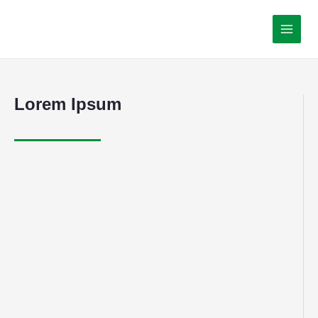
Lorem Ipsum