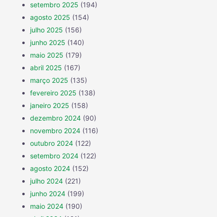
setembro 2025
(194)
agosto 2025
(154)
julho 2025
(156)
junho 2025
(140)
maio 2025
(179)
abril 2025
(167)
março 2025
(135)
fevereiro 2025
(138)
janeiro 2025
(158)
dezembro 2024
(90)
novembro 2024
(116)
outubro 2024
(122)
setembro 2024
(122)
agosto 2024
(152)
julho 2024
(221)
junho 2024
(199)
maio 2024
(190)