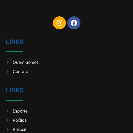
LINKS
Quem Somos
Contato
LINKS
Esporte
Política
Policial