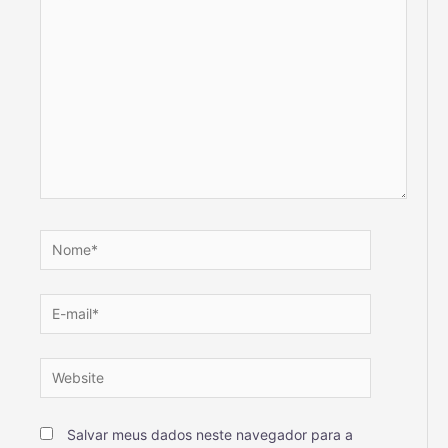
Salvar meus dados neste navegador para a