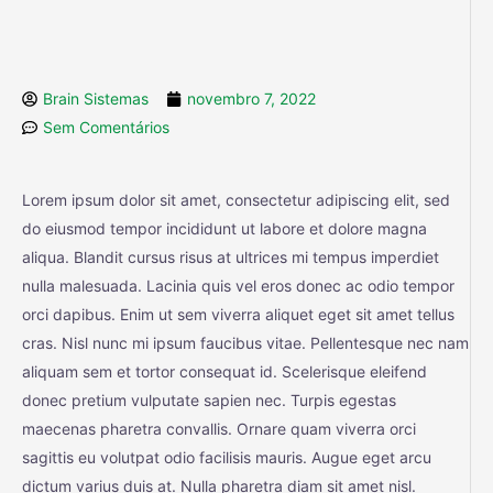
Brain Sistemas
novembro 7, 2022
Sem Comentários
Lorem ipsum dolor sit amet, consectetur adipiscing elit, sed
do eiusmod tempor incididunt ut labore et dolore magna
aliqua. Blandit cursus risus at ultrices mi tempus imperdiet
nulla malesuada. Lacinia quis vel eros donec ac odio tempor
orci dapibus. Enim ut sem viverra aliquet eget sit amet tellus
cras. Nisl nunc mi ipsum faucibus vitae. Pellentesque nec nam
aliquam sem et tortor consequat id. Scelerisque eleifend
donec pretium vulputate sapien nec. Turpis egestas
maecenas pharetra convallis. Ornare quam viverra orci
sagittis eu volutpat odio facilisis mauris. Augue eget arcu
dictum varius duis at. Nulla pharetra diam sit amet nisl.