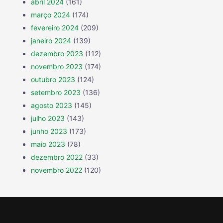
abril 2024
(161)
março 2024
(174)
fevereiro 2024
(209)
janeiro 2024
(139)
dezembro 2023
(112)
novembro 2023
(174)
outubro 2023
(124)
setembro 2023
(136)
agosto 2023
(145)
julho 2023
(143)
junho 2023
(173)
maio 2023
(78)
dezembro 2022
(33)
novembro 2022
(120)