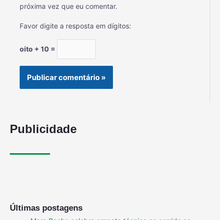
próxima vez que eu comentar.
Favor digite a resposta em dígitos:
oito + 10 =
Publicidade
Últimas postagens