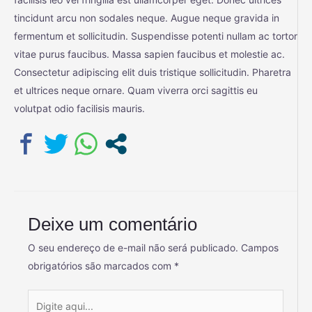
tincidunt arcu non sodales neque. Augue neque gravida in
fermentum et sollicitudin. Suspendisse potenti nullam ac tortor
vitae purus faucibus. Massa sapien faucibus et molestie ac.
Consectetur adipiscing elit duis tristique sollicitudin. Pharetra
et ultrices neque ornare. Quam viverra orci sagittis eu
volutpat odio facilisis mauris.
Deixe um comentário
O seu endereço de e-mail não será publicado.
Campos
obrigatórios são marcados com
*