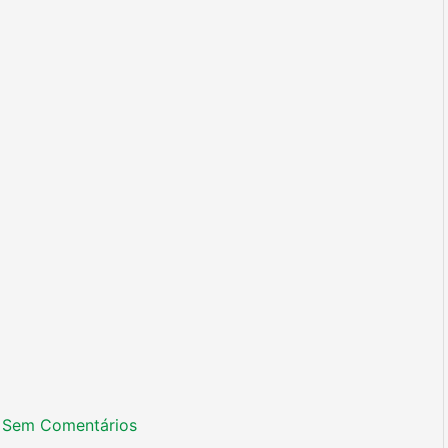
Sem Comentários