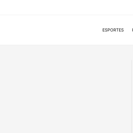
ESPORTES