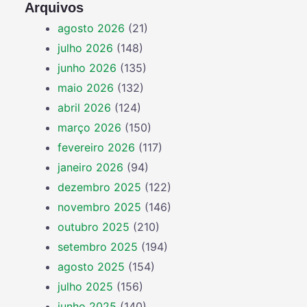
Arquivos
agosto 2026
(21)
julho 2026
(148)
junho 2026
(135)
maio 2026
(132)
abril 2026
(124)
março 2026
(150)
fevereiro 2026
(117)
janeiro 2026
(94)
dezembro 2025
(122)
novembro 2025
(146)
outubro 2025
(210)
setembro 2025
(194)
agosto 2025
(154)
julho 2025
(156)
junho 2025
(140)