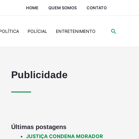
HOME
QUEM SOMOS
CONTATO
POLÍTICA
POLÍCIAL
ENTRETENIMENTO
Publicidade
Últimas postagens
JUSTIÇA CONDENA MORADOR