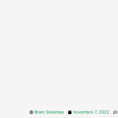
Brain Sistemas
novembro 7, 2022