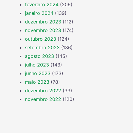
fevereiro 2024
(209)
janeiro 2024
(139)
dezembro 2023
(112)
novembro 2023
(174)
outubro 2023
(124)
setembro 2023
(136)
agosto 2023
(145)
julho 2023
(143)
junho 2023
(173)
maio 2023
(78)
dezembro 2022
(33)
novembro 2022
(120)