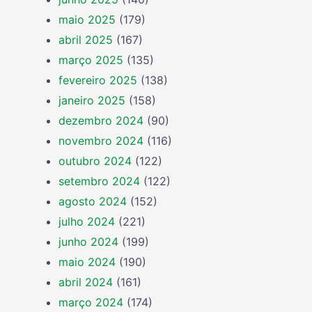
maio 2025
(179)
abril 2025
(167)
março 2025
(135)
fevereiro 2025
(138)
janeiro 2025
(158)
dezembro 2024
(90)
novembro 2024
(116)
outubro 2024
(122)
setembro 2024
(122)
agosto 2024
(152)
julho 2024
(221)
junho 2024
(199)
maio 2024
(190)
abril 2024
(161)
março 2024
(174)