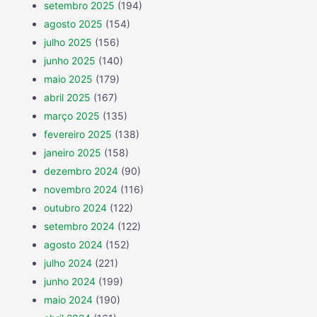
setembro 2025
(194)
agosto 2025
(154)
julho 2025
(156)
junho 2025
(140)
maio 2025
(179)
abril 2025
(167)
março 2025
(135)
fevereiro 2025
(138)
janeiro 2025
(158)
dezembro 2024
(90)
novembro 2024
(116)
outubro 2024
(122)
setembro 2024
(122)
agosto 2024
(152)
julho 2024
(221)
junho 2024
(199)
maio 2024
(190)