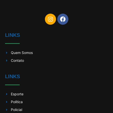
LINKS
Quem Somos
Contato
LINKS
Esporte
Política
Policial