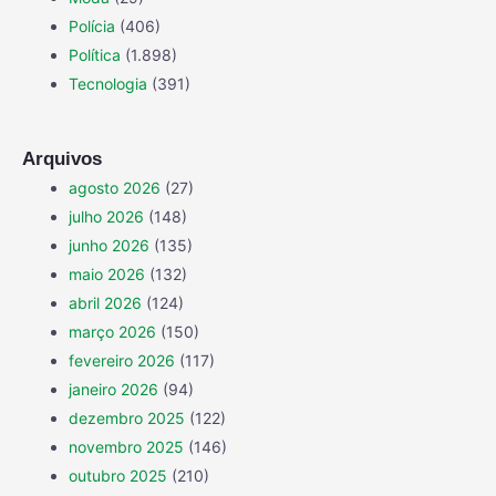
Polícia
(406)
Política
(1.898)
Tecnologia
(391)
Arquivos
agosto 2026
(27)
julho 2026
(148)
junho 2026
(135)
maio 2026
(132)
abril 2026
(124)
março 2026
(150)
fevereiro 2026
(117)
janeiro 2026
(94)
dezembro 2025
(122)
novembro 2025
(146)
outubro 2025
(210)