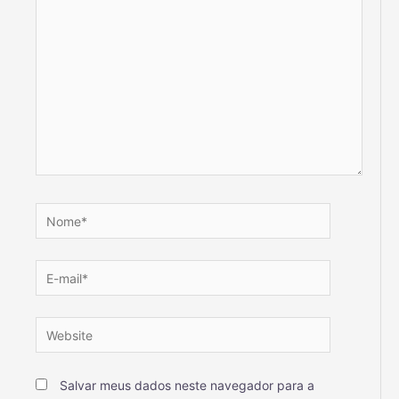
Salvar meus dados neste navegador para a