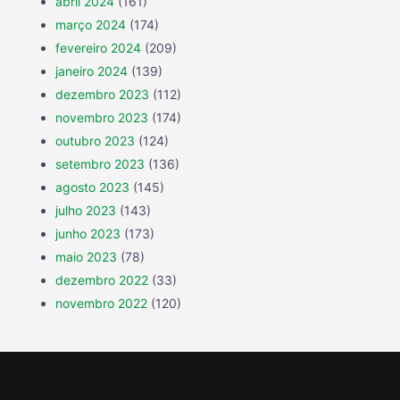
abril 2024
(161)
março 2024
(174)
fevereiro 2024
(209)
janeiro 2024
(139)
dezembro 2023
(112)
novembro 2023
(174)
outubro 2023
(124)
setembro 2023
(136)
agosto 2023
(145)
julho 2023
(143)
junho 2023
(173)
maio 2023
(78)
dezembro 2022
(33)
novembro 2022
(120)