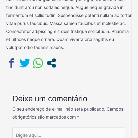
tincidunt arcu non sodales neque. Augue neque gravida in
fermentum et sollicitudin. Suspendisse potenti nullam ac tortor
vitae purus faucibus. Massa sapien faucibus et molestie ac.
Consectetur adipiscing elit duis tristique sollicitudin. Pharetra
et ultrices neque ornare. Quam viverra orci sagittis eu
volutpat odio facilisis mauris.
Deixe um comentário
O seu endereço de e-mail não será publicado.
Campos
obrigatórios são marcados com
*