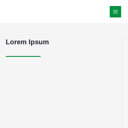
Lorem Ipsum