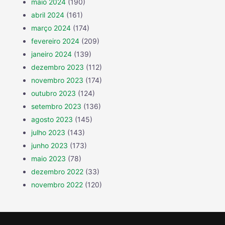
maio 2024
(190)
abril 2024
(161)
março 2024
(174)
fevereiro 2024
(209)
janeiro 2024
(139)
dezembro 2023
(112)
novembro 2023
(174)
outubro 2023
(124)
setembro 2023
(136)
agosto 2023
(145)
julho 2023
(143)
junho 2023
(173)
maio 2023
(78)
dezembro 2022
(33)
novembro 2022
(120)