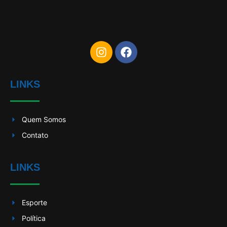
LINKS
Quem Somos
Contato
LINKS
Esporte
Política