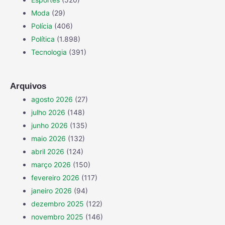
Moda
(29)
Polícia
(406)
Política
(1.898)
Tecnologia
(391)
Arquivos
agosto 2026
(27)
julho 2026
(148)
junho 2026
(135)
maio 2026
(132)
abril 2026
(124)
março 2026
(150)
fevereiro 2026
(117)
janeiro 2026
(94)
dezembro 2025
(122)
novembro 2025
(146)