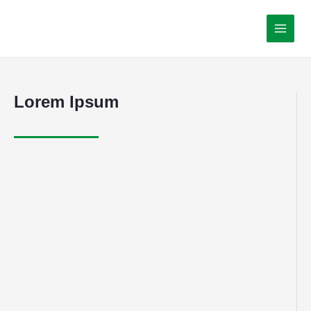
Lorem Ipsum