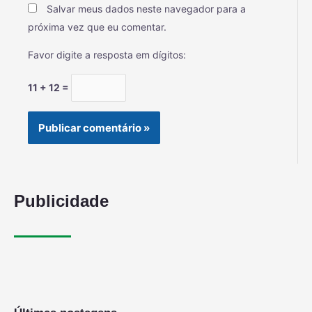
Salvar meus dados neste navegador para a
próxima vez que eu comentar.
Favor digite a resposta em dígitos:
11 + 12 =
Publicidade