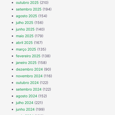
outubro 2025
(210)
setembro 2025
(194)
agosto 2025
(154)
julho 2025
(156)
junho 2025
(140)
maio 2025
(179)
abril 2025
(167)
março 2025
(135)
fevereiro 2025
(138)
janeiro 2025
(158)
dezembro 2024
(90)
novembro 2024
(116)
outubro 2024
(122)
setembro 2024
(122)
agosto 2024
(152)
julho 2024
(221)
junho 2024
(199)