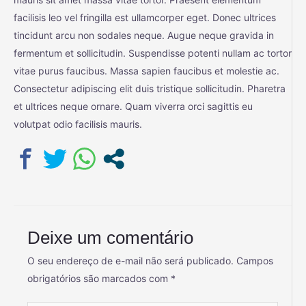
facilisis leo vel fringilla est ullamcorper eget. Donec ultrices
tincidunt arcu non sodales neque. Augue neque gravida in
fermentum et sollicitudin. Suspendisse potenti nullam ac tortor
vitae purus faucibus. Massa sapien faucibus et molestie ac.
Consectetur adipiscing elit duis tristique sollicitudin. Pharetra
et ultrices neque ornare. Quam viverra orci sagittis eu
volutpat odio facilisis mauris.
Deixe um comentário
O seu endereço de e-mail não será publicado.
Campos
obrigatórios são marcados com
*