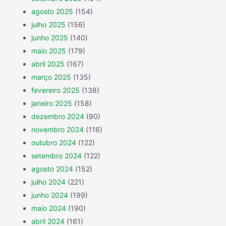
agosto 2025
(154)
julho 2025
(156)
junho 2025
(140)
maio 2025
(179)
abril 2025
(167)
março 2025
(135)
fevereiro 2025
(138)
janeiro 2025
(158)
dezembro 2024
(90)
novembro 2024
(116)
outubro 2024
(122)
setembro 2024
(122)
agosto 2024
(152)
julho 2024
(221)
junho 2024
(199)
maio 2024
(190)
abril 2024
(161)