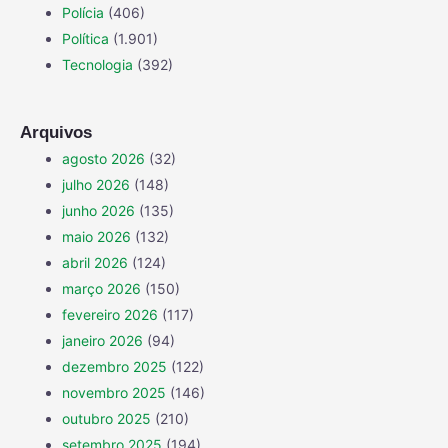
Polícia
(406)
Política
(1.901)
Tecnologia
(392)
Arquivos
agosto 2026
(32)
julho 2026
(148)
junho 2026
(135)
maio 2026
(132)
abril 2026
(124)
março 2026
(150)
fevereiro 2026
(117)
janeiro 2026
(94)
dezembro 2025
(122)
novembro 2025
(146)
outubro 2025
(210)
setembro 2025
(194)