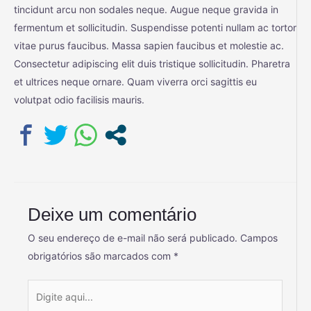
tincidunt arcu non sodales neque. Augue neque gravida in
fermentum et sollicitudin. Suspendisse potenti nullam ac tortor
vitae purus faucibus. Massa sapien faucibus et molestie ac.
Consectetur adipiscing elit duis tristique sollicitudin. Pharetra
et ultrices neque ornare. Quam viverra orci sagittis eu
volutpat odio facilisis mauris.
Deixe um comentário
O seu endereço de e-mail não será publicado.
Campos
obrigatórios são marcados com
*