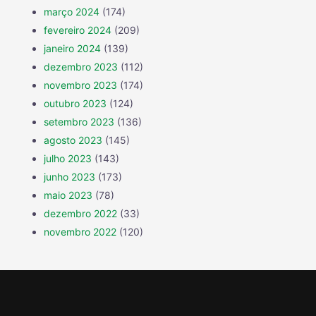
março 2024
(174)
fevereiro 2024
(209)
janeiro 2024
(139)
dezembro 2023
(112)
novembro 2023
(174)
outubro 2023
(124)
setembro 2023
(136)
agosto 2023
(145)
julho 2023
(143)
junho 2023
(173)
maio 2023
(78)
dezembro 2022
(33)
novembro 2022
(120)