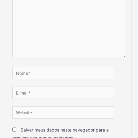
Salvar meus dados neste navegador para a
próxima vez que eu comentar.