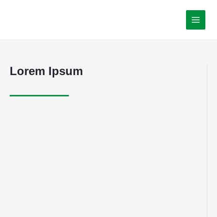
Lorem Ipsum