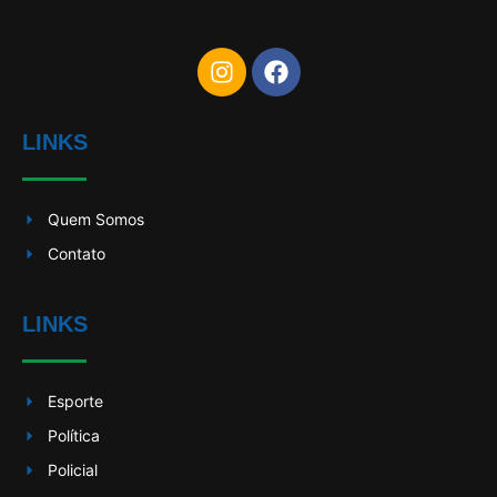
LINKS
Quem Somos
Contato
LINKS
Esporte
Política
Policial