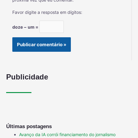
Favor digite a resposta em dígitos:
doze − um =
Publicidade
Últimas postagens
Avanço da IA corrói financiamento do jornalismo