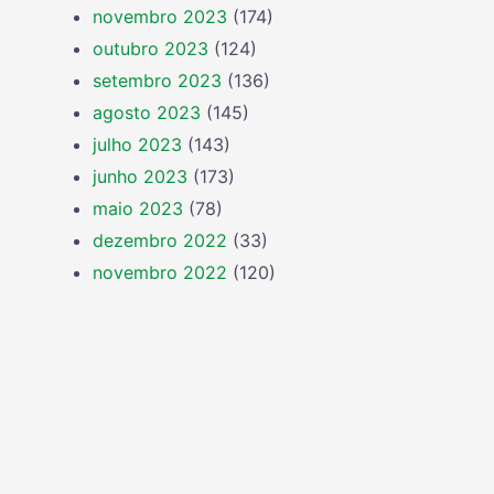
novembro 2023
(174)
outubro 2023
(124)
setembro 2023
(136)
agosto 2023
(145)
julho 2023
(143)
junho 2023
(173)
maio 2023
(78)
dezembro 2022
(33)
novembro 2022
(120)