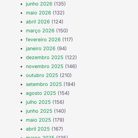
junho 2026
(135)
maio 2026
(132)
abril 2026
(124)
março 2026
(150)
fevereiro 2026
(117)
janeiro 2026
(94)
dezembro 2025
(122)
novembro 2025
(146)
outubro 2025
(210)
setembro 2025
(194)
agosto 2025
(154)
julho 2025
(156)
junho 2025
(140)
maio 2025
(179)
abril 2025
(167)
março 2025
(135)