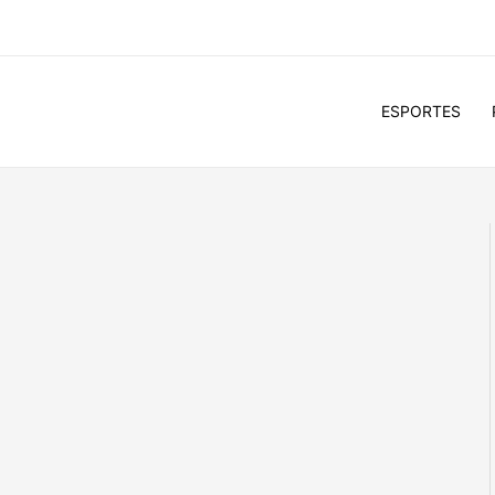
ESPORTES