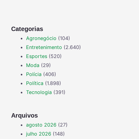
Categorias
Agronegócio
(104)
Entretenimento
(2.640)
Esportes
(520)
Moda
(29)
Polícia
(406)
Política
(1.898)
Tecnologia
(391)
Arquivos
agosto 2026
(27)
julho 2026
(148)