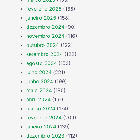
fevereiro 2025
(138)
janeiro 2025
(158)
dezembro 2024
(90)
novembro 2024
(116)
outubro 2024
(122)
setembro 2024
(122)
agosto 2024
(152)
julho 2024
(221)
junho 2024
(199)
maio 2024
(190)
abril 2024
(161)
março 2024
(174)
fevereiro 2024
(209)
janeiro 2024
(139)
dezembro 2023
(112)