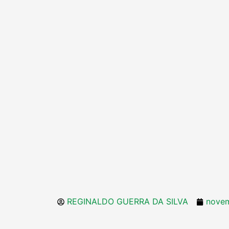
REGINALDO GUERRA DA SILVA
novem