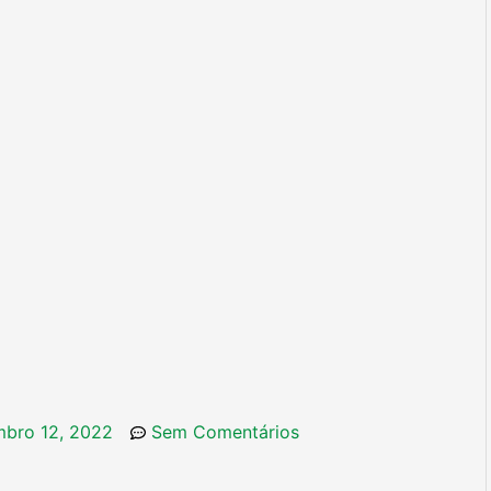
bro 12, 2022
Sem Comentários