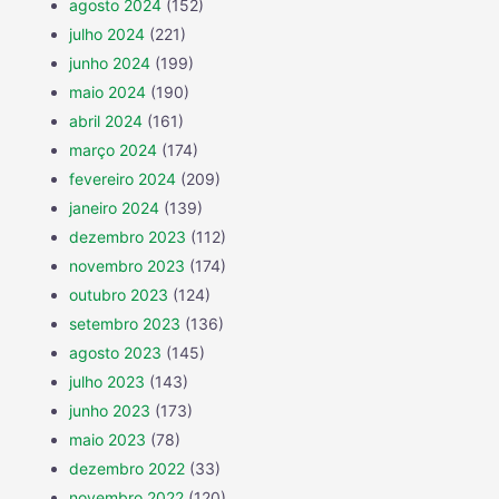
agosto 2024
(152)
julho 2024
(221)
junho 2024
(199)
maio 2024
(190)
abril 2024
(161)
março 2024
(174)
fevereiro 2024
(209)
janeiro 2024
(139)
dezembro 2023
(112)
novembro 2023
(174)
outubro 2023
(124)
setembro 2023
(136)
agosto 2023
(145)
julho 2023
(143)
junho 2023
(173)
maio 2023
(78)
dezembro 2022
(33)
novembro 2022
(120)