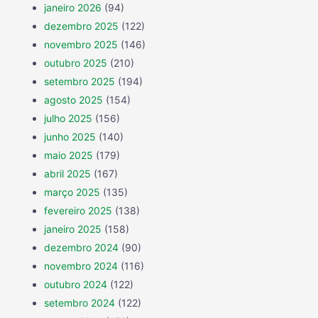
janeiro 2026
(94)
dezembro 2025
(122)
novembro 2025
(146)
outubro 2025
(210)
setembro 2025
(194)
agosto 2025
(154)
julho 2025
(156)
junho 2025
(140)
maio 2025
(179)
abril 2025
(167)
março 2025
(135)
fevereiro 2025
(138)
janeiro 2025
(158)
dezembro 2024
(90)
novembro 2024
(116)
outubro 2024
(122)
setembro 2024
(122)