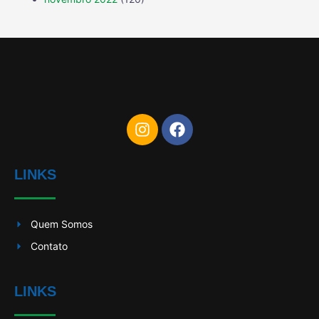
LINKS
Quem Somos
Contato
LINKS