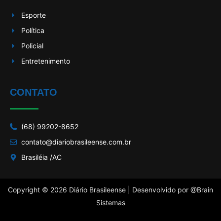
Esporte
Política
Policial
Entretenimento
CONTATO
(68) 99202-8652
contato@diariobrasileense.com.br
Brasiléia /AC
Copyright © 2026 Diário Brasileense | Desenvolvido por
@Brain
Sistemas