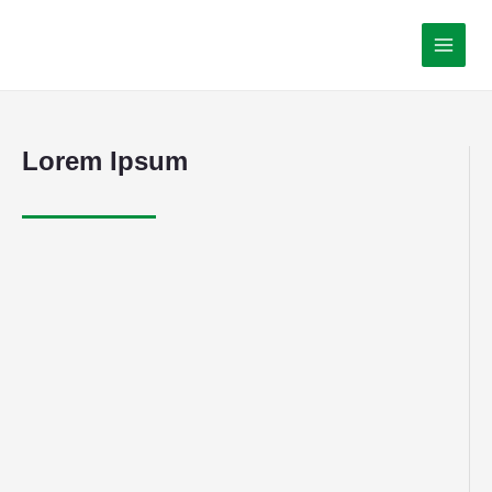
Lorem Ipsum