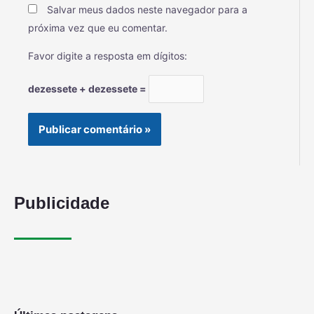
Salvar meus dados neste navegador para a
próxima vez que eu comentar.
Favor digite a resposta em dígitos:
dezessete + dezessete =
Publicidade