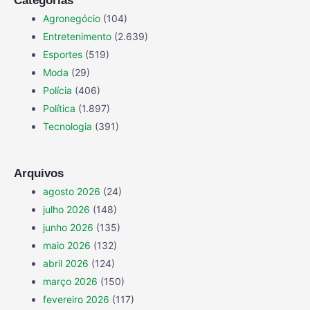
Categorias
Agronegócio
(104)
Entretenimento
(2.639)
Esportes
(519)
Moda
(29)
Polícia
(406)
Política
(1.897)
Tecnologia
(391)
Arquivos
agosto 2026
(24)
julho 2026
(148)
junho 2026
(135)
maio 2026
(132)
abril 2026
(124)
março 2026
(150)
fevereiro 2026
(117)