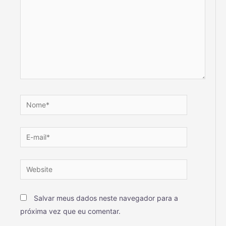
Salvar meus dados neste navegador para a
próxima vez que eu comentar.