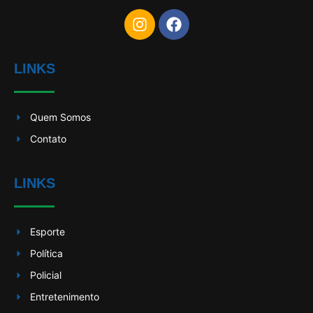
LINKS
Quem Somos
Contato
LINKS
Esporte
Política
Policial
Entretenimento