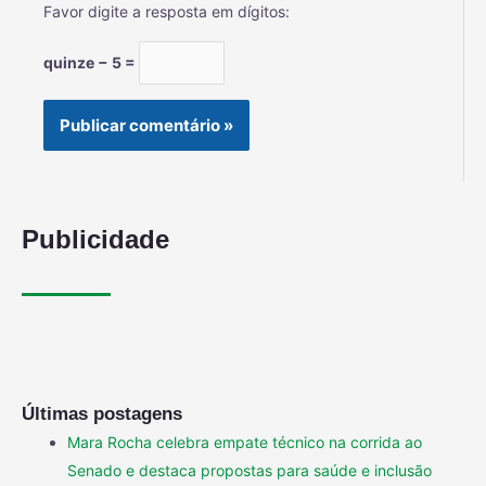
Favor digite a resposta em dígitos:
quinze − 5 =
Publicidade
Últimas postagens
Mara Rocha celebra empate técnico na corrida ao
Senado e destaca propostas para saúde e inclusão