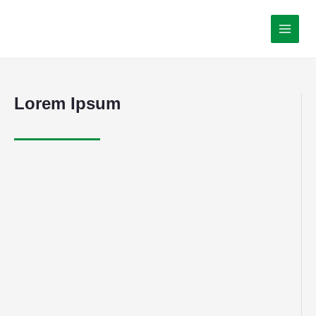
Lorem Ipsum