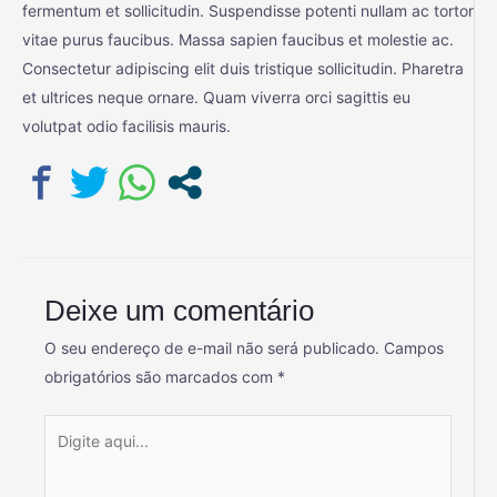
fermentum et sollicitudin. Suspendisse potenti nullam ac tortor
vitae purus faucibus. Massa sapien faucibus et molestie ac.
Consectetur adipiscing elit duis tristique sollicitudin. Pharetra
et ultrices neque ornare. Quam viverra orci sagittis eu
volutpat odio facilisis mauris.
Deixe um comentário
O seu endereço de e-mail não será publicado.
Campos
obrigatórios são marcados com
*