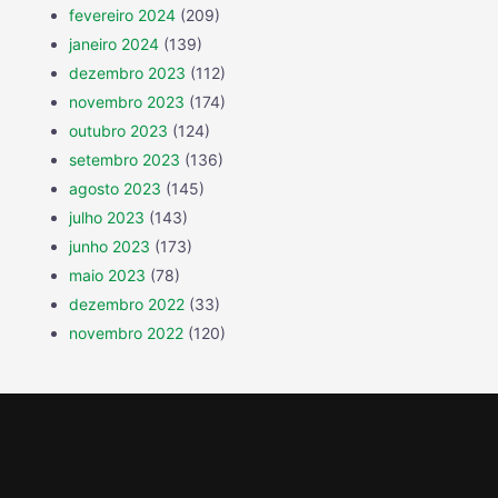
fevereiro 2024
(209)
janeiro 2024
(139)
dezembro 2023
(112)
novembro 2023
(174)
outubro 2023
(124)
setembro 2023
(136)
agosto 2023
(145)
julho 2023
(143)
junho 2023
(173)
maio 2023
(78)
dezembro 2022
(33)
novembro 2022
(120)