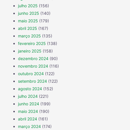
julho 2025
(156)
junho 2025
(140)
maio 2025
(179)
abril 2025
(167)
março 2025
(135)
fevereiro 2025
(138)
janeiro 2025
(158)
dezembro 2024
(90)
novembro 2024
(116)
outubro 2024
(122)
setembro 2024
(122)
agosto 2024
(152)
julho 2024
(221)
junho 2024
(199)
maio 2024
(190)
abril 2024
(161)
março 2024
(174)