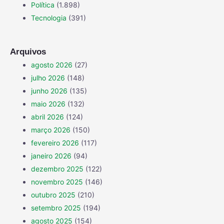
Política
(1.898)
Tecnologia
(391)
Arquivos
agosto 2026
(27)
julho 2026
(148)
junho 2026
(135)
maio 2026
(132)
abril 2026
(124)
março 2026
(150)
fevereiro 2026
(117)
janeiro 2026
(94)
dezembro 2025
(122)
novembro 2025
(146)
outubro 2025
(210)
setembro 2025
(194)
agosto 2025
(154)