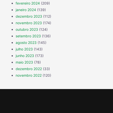
fevereiro 2024
(209)
janeiro 2024
(139)
dezembro 2023
(112)
novembro 2023
(174)
outubro 2023
(124)
setembro 2023
(136)
agosto 2023
(145)
julho 2023
(143)
junho 2023
(173)
maio 2023
(78)
dezembro 2022
(33)
novembro 2022
(120)