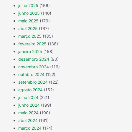
julho 2025
(156)
junho 2025
(140)
maio 2025
(179)
abril 2025
(167)
março 2025
(135)
fevereiro 2025
(138)
janeiro 2025
(158)
dezembro 2024
(90)
novembro 2024
(116)
outubro 2024
(122)
setembro 2024
(122)
agosto 2024
(152)
julho 2024
(221)
junho 2024
(199)
maio 2024
(190)
abril 2024
(161)
março 2024
(174)