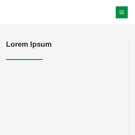
Lorem Ipsum