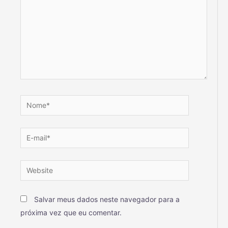
Salvar meus dados neste navegador para a
próxima vez que eu comentar.