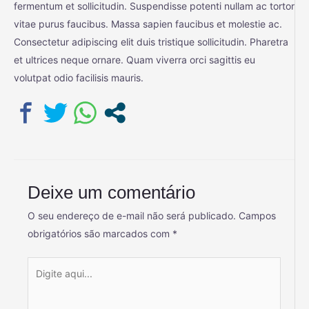
fermentum et sollicitudin. Suspendisse potenti nullam ac tortor
vitae purus faucibus. Massa sapien faucibus et molestie ac.
Consectetur adipiscing elit duis tristique sollicitudin. Pharetra
et ultrices neque ornare. Quam viverra orci sagittis eu
volutpat odio facilisis mauris.
Deixe um comentário
O seu endereço de e-mail não será publicado.
Campos
obrigatórios são marcados com
*