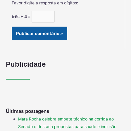
Favor digite a resposta em dígitos:
três + 4 =
Publicidade
Últimas postagens
Mara Rocha celebra empate técnico na corrida ao
Senado e destaca propostas para saúde e inclusão