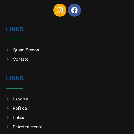
LINKS
Quem Somos
Contato
LINKS
Esporte
Política
Policial
Entretenimento