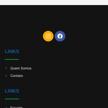
LINKS
Quem Somos
Contato
LINKS
Esporte