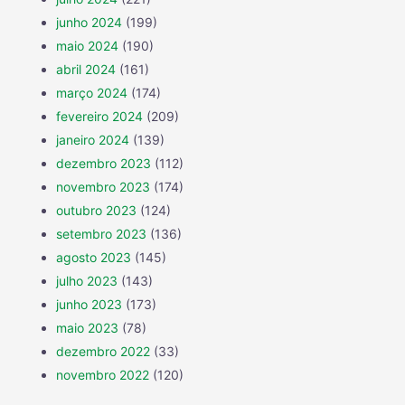
junho 2024
(199)
maio 2024
(190)
abril 2024
(161)
março 2024
(174)
fevereiro 2024
(209)
janeiro 2024
(139)
dezembro 2023
(112)
novembro 2023
(174)
outubro 2023
(124)
setembro 2023
(136)
agosto 2023
(145)
julho 2023
(143)
junho 2023
(173)
maio 2023
(78)
dezembro 2022
(33)
novembro 2022
(120)