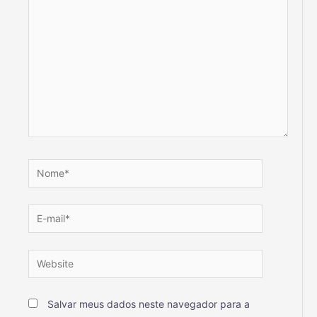
Salvar meus dados neste navegador para a