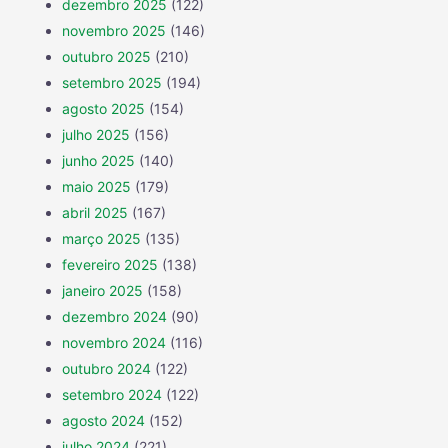
dezembro 2025
(122)
novembro 2025
(146)
outubro 2025
(210)
setembro 2025
(194)
agosto 2025
(154)
julho 2025
(156)
junho 2025
(140)
maio 2025
(179)
abril 2025
(167)
março 2025
(135)
fevereiro 2025
(138)
janeiro 2025
(158)
dezembro 2024
(90)
novembro 2024
(116)
outubro 2024
(122)
setembro 2024
(122)
agosto 2024
(152)
julho 2024
(221)