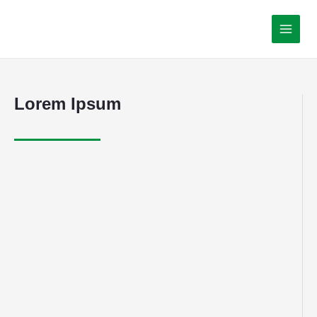
Lorem Ipsum