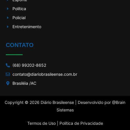
Política
Policial
Entretenimento
CONTATO
(68) 99202-8652
contato@diariobrasileense.com.br
Brasiléia /AC
Copyright © 2026 Diário Brasileense | Desenvolvido por
@Brain
Sistemas
Termos de Uso |
Política de Privacidade