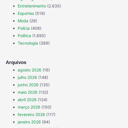
Entretenimento
(2.635)
Esportes
(519)
Moda
(29)
Polícia
(406)
Política
(1.895)
Tecnologia
(389)
Arquivos
agosto 2026
(16)
julho 2026
(148)
junho 2026
(135)
maio 2026
(132)
abril 2026
(124)
março 2026
(150)
fevereiro 2026
(117)
janeiro 2026
(94)