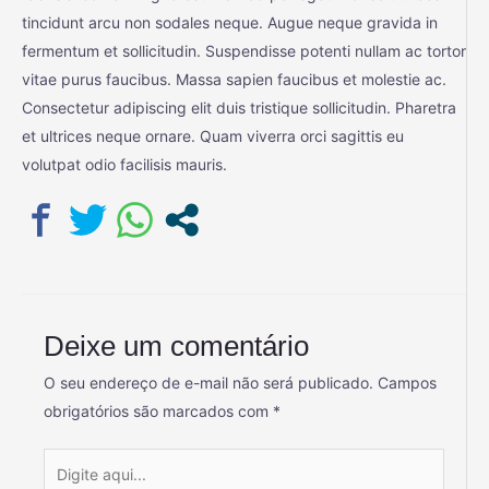
tincidunt arcu non sodales neque. Augue neque gravida in
fermentum et sollicitudin. Suspendisse potenti nullam ac tortor
vitae purus faucibus. Massa sapien faucibus et molestie ac.
Consectetur adipiscing elit duis tristique sollicitudin. Pharetra
et ultrices neque ornare. Quam viverra orci sagittis eu
volutpat odio facilisis mauris.
Deixe um comentário
O seu endereço de e-mail não será publicado.
Campos
obrigatórios são marcados com
*