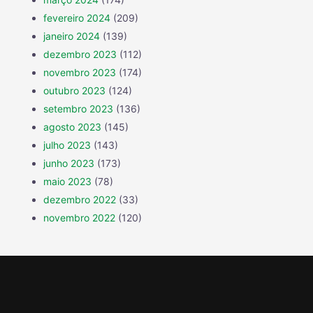
fevereiro 2024
(209)
janeiro 2024
(139)
dezembro 2023
(112)
novembro 2023
(174)
outubro 2023
(124)
setembro 2023
(136)
agosto 2023
(145)
julho 2023
(143)
junho 2023
(173)
maio 2023
(78)
dezembro 2022
(33)
novembro 2022
(120)