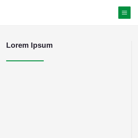
Lorem Ipsum