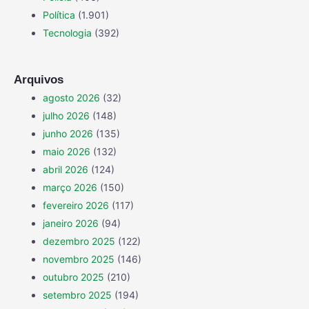
Política
(1.901)
Tecnologia
(392)
Arquivos
agosto 2026
(32)
julho 2026
(148)
junho 2026
(135)
maio 2026
(132)
abril 2026
(124)
março 2026
(150)
fevereiro 2026
(117)
janeiro 2026
(94)
dezembro 2025
(122)
novembro 2025
(146)
outubro 2025
(210)
setembro 2025
(194)