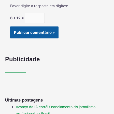
Favor digite a resposta em dígitos:
6 + 12 =
Publicidade
Últimas postagens
Avanço da IA corrói financiamento do jornalismo
profissional no Brasil