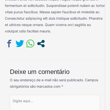
fermentum et sollicitudin. Suspendisse potenti nullam ac tortor
vitae purus faucibus. Massa sapien faucibus et molestie ac.
Consectetur adipiscing elit duis tristique sollicitudin. Pharetra
et ultrices neque ornare. Quam viverra orci sagittis eu
volutpat odio facilisis mauris.
Deixe um comentário
O seu endereço de e-mail não será publicado.
Campos
obrigatórios são marcados com
*