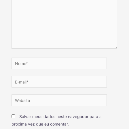
Salvar meus dados neste navegador para a
próxima vez que eu comentar.