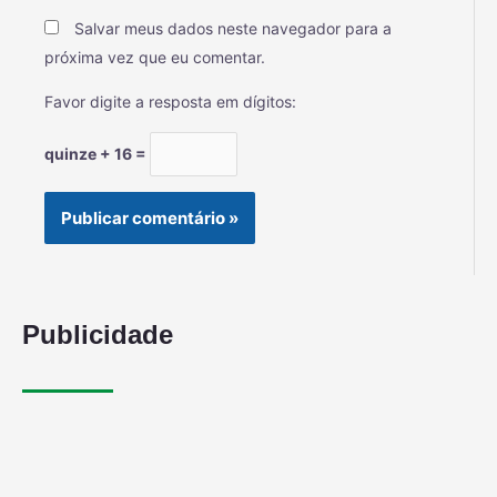
Salvar meus dados neste navegador para a
próxima vez que eu comentar.
Favor digite a resposta em dígitos:
quinze + 16 =
Publicidade