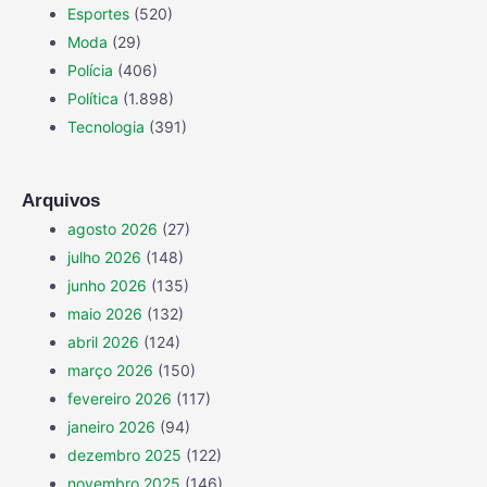
Esportes
(520)
Moda
(29)
Polícia
(406)
Política
(1.898)
Tecnologia
(391)
Arquivos
agosto 2026
(27)
julho 2026
(148)
junho 2026
(135)
maio 2026
(132)
abril 2026
(124)
março 2026
(150)
fevereiro 2026
(117)
janeiro 2026
(94)
dezembro 2025
(122)
novembro 2025
(146)