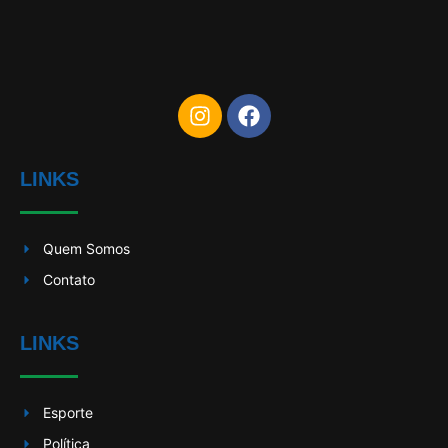
LINKS
Quem Somos
Contato
LINKS
Esporte
Política