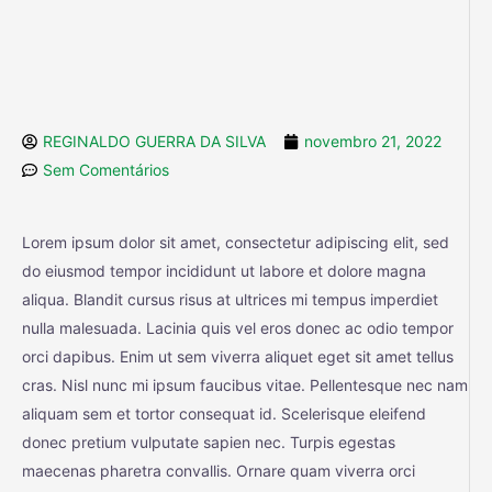
REGINALDO GUERRA DA SILVA
novembro 21, 2022
Sem Comentários
Lorem ipsum dolor sit amet, consectetur adipiscing elit, sed
do eiusmod tempor incididunt ut labore et dolore magna
aliqua. Blandit cursus risus at ultrices mi tempus imperdiet
nulla malesuada. Lacinia quis vel eros donec ac odio tempor
orci dapibus. Enim ut sem viverra aliquet eget sit amet tellus
cras. Nisl nunc mi ipsum faucibus vitae. Pellentesque nec nam
aliquam sem et tortor consequat id. Scelerisque eleifend
donec pretium vulputate sapien nec. Turpis egestas
maecenas pharetra convallis. Ornare quam viverra orci