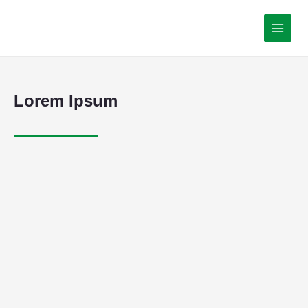
Lorem Ipsum