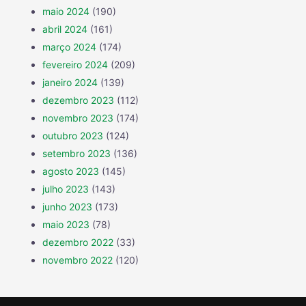
maio 2024
(190)
abril 2024
(161)
março 2024
(174)
fevereiro 2024
(209)
janeiro 2024
(139)
dezembro 2023
(112)
novembro 2023
(174)
outubro 2023
(124)
setembro 2023
(136)
agosto 2023
(145)
julho 2023
(143)
junho 2023
(173)
maio 2023
(78)
dezembro 2022
(33)
novembro 2022
(120)