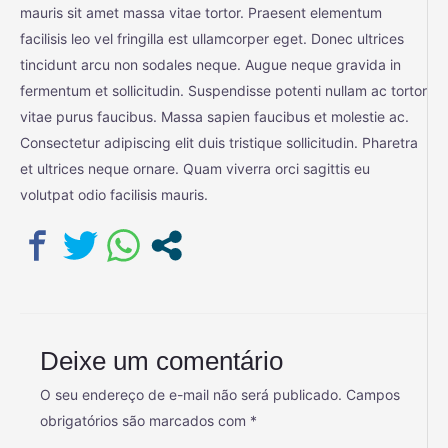
mauris sit amet massa vitae tortor. Praesent elementum
facilisis leo vel fringilla est ullamcorper eget. Donec ultrices
tincidunt arcu non sodales neque. Augue neque gravida in
fermentum et sollicitudin. Suspendisse potenti nullam ac tortor
vitae purus faucibus. Massa sapien faucibus et molestie ac.
Consectetur adipiscing elit duis tristique sollicitudin. Pharetra
et ultrices neque ornare. Quam viverra orci sagittis eu
volutpat odio facilisis mauris.
Deixe um comentário
O seu endereço de e-mail não será publicado.
Campos
obrigatórios são marcados com
*