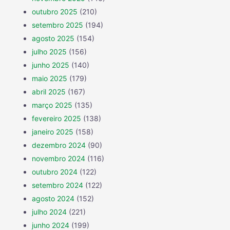
outubro 2025
(210)
setembro 2025
(194)
agosto 2025
(154)
julho 2025
(156)
junho 2025
(140)
maio 2025
(179)
abril 2025
(167)
março 2025
(135)
fevereiro 2025
(138)
janeiro 2025
(158)
dezembro 2024
(90)
novembro 2024
(116)
outubro 2024
(122)
setembro 2024
(122)
agosto 2024
(152)
julho 2024
(221)
junho 2024
(199)