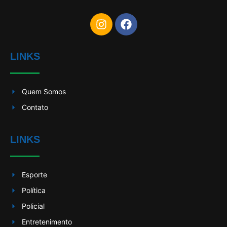
LINKS
Quem Somos
Contato
LINKS
Esporte
Política
Policial
Entretenimento