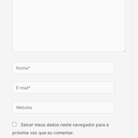
Salvar meus dados neste navegador para a
próxima vez que eu comentar.