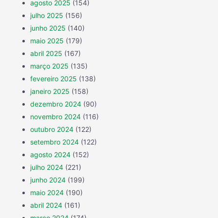
agosto 2025
(154)
julho 2025
(156)
junho 2025
(140)
maio 2025
(179)
abril 2025
(167)
março 2025
(135)
fevereiro 2025
(138)
janeiro 2025
(158)
dezembro 2024
(90)
novembro 2024
(116)
outubro 2024
(122)
setembro 2024
(122)
agosto 2024
(152)
julho 2024
(221)
junho 2024
(199)
maio 2024
(190)
abril 2024
(161)
março 2024
(174)