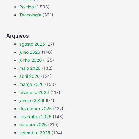
Política
(1.898)
Tecnologia
(391)
Arquivos
agosto 2026
(27)
julho 2026
(148)
junho 2026
(135)
maio 2026
(132)
abril 2026
(124)
março 2026
(150)
fevereiro 2026
(117)
janeiro 2026
(94)
dezembro 2025
(122)
novembro 2025
(146)
outubro 2025
(210)
setembro 2025
(194)