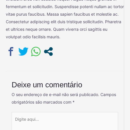
fermentum et sollicitudin. Suspendisse potenti nullam ac tortor
vitae purus faucibus. Massa sapien faucibus et molestie ac.
Consectetur adipiscing elit duis tristique sollicitudin. Pharetra
et ultrices neque ornare. Quam viverra orci sagittis eu
volutpat odio facilisis mauris.
Deixe um comentário
O seu endereço de e-mail não será publicado.
Campos
obrigatórios são marcados com
*