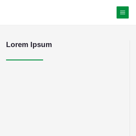
Lorem Ipsum