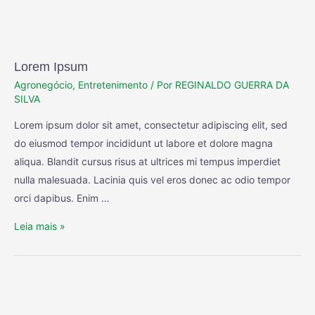
Lorem Ipsum
Agronegócio
,
Entretenimento
/ Por
REGINALDO GUERRA DA
SILVA
Lorem ipsum dolor sit amet, consectetur adipiscing elit, sed
do eiusmod tempor incididunt ut labore et dolore magna
aliqua. Blandit cursus risus at ultrices mi tempus imperdiet
nulla malesuada. Lacinia quis vel eros donec ac odio tempor
orci dapibus. Enim …
Leia mais »