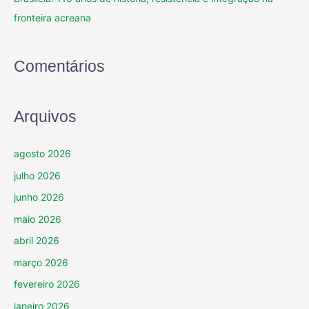
fronteira acreana
Comentários
Arquivos
agosto 2026
julho 2026
junho 2026
maio 2026
abril 2026
março 2026
fevereiro 2026
janeiro 2026