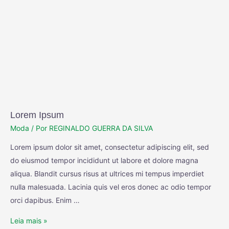
Lorem Ipsum
Moda
/ Por
REGINALDO GUERRA DA SILVA
Lorem ipsum dolor sit amet, consectetur adipiscing elit, sed
do eiusmod tempor incididunt ut labore et dolore magna
aliqua. Blandit cursus risus at ultrices mi tempus imperdiet
nulla malesuada. Lacinia quis vel eros donec ac odio tempor
orci dapibus. Enim …
Leia mais »