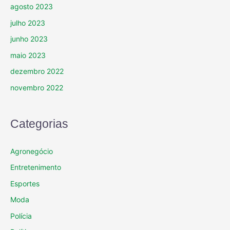
agosto 2023
julho 2023
junho 2023
maio 2023
dezembro 2022
novembro 2022
Categorias
Agronegócio
Entretenimento
Esportes
Moda
Polícia