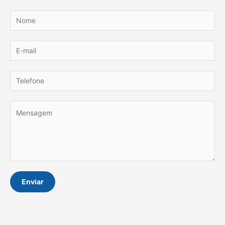
Enviar