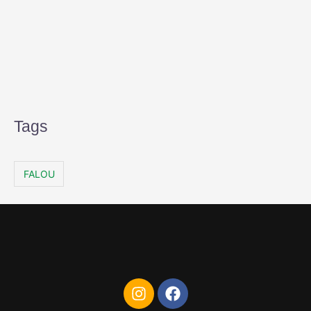
Tags
FALOU