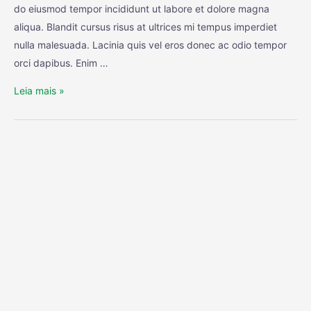
do eiusmod tempor incididunt ut labore et dolore magna
aliqua. Blandit cursus risus at ultrices mi tempus imperdiet
nulla malesuada. Lacinia quis vel eros donec ac odio tempor
orci dapibus. Enim …
Leia mais »