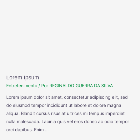
Lorem Ipsum
Entretenimento
/ Por
REGINALDO GUERRA DA SILVA
Lorem ipsum dolor sit amet, consectetur adipiscing elit, sed
do eiusmod tempor incididunt ut labore et dolore magna
aliqua. Blandit cursus risus at ultrices mi tempus imperdiet
nulla malesuada. Lacinia quis vel eros donec ac odio tempor
orci dapibus. Enim …