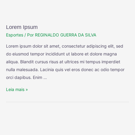
Lorem Ipsum
Esportes
/ Por
REGINALDO GUERRA DA SILVA
Lorem ipsum dolor sit amet, consectetur adipiscing elit, sed
do eiusmod tempor incididunt ut labore et dolore magna
aliqua. Blandit cursus risus at ultrices mi tempus imperdiet
nulla malesuada. Lacinia quis vel eros donec ac odio tempor
orci dapibus. Enim …
Leia mais »