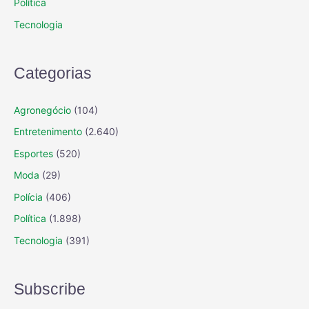
Política
Tecnologia
Categorias
Agronegócio
(104)
Entretenimento
(2.640)
Esportes
(520)
Moda
(29)
Polícia
(406)
Política
(1.898)
Tecnologia
(391)
Subscribe