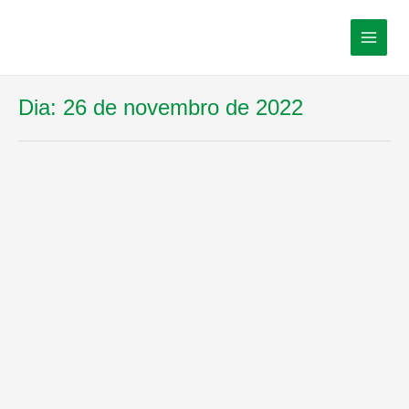
Dia:
26 de novembro de 2022