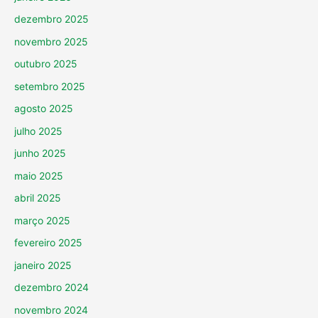
dezembro 2025
novembro 2025
outubro 2025
setembro 2025
agosto 2025
julho 2025
junho 2025
maio 2025
abril 2025
março 2025
fevereiro 2025
janeiro 2025
dezembro 2024
novembro 2024