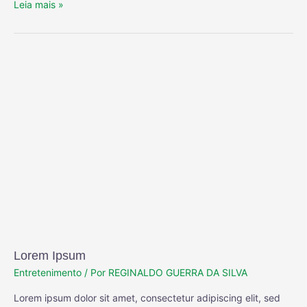
Leia mais »
Lorem Ipsum
Entretenimento
/ Por
REGINALDO GUERRA DA SILVA
Lorem ipsum dolor sit amet, consectetur adipiscing elit, sed