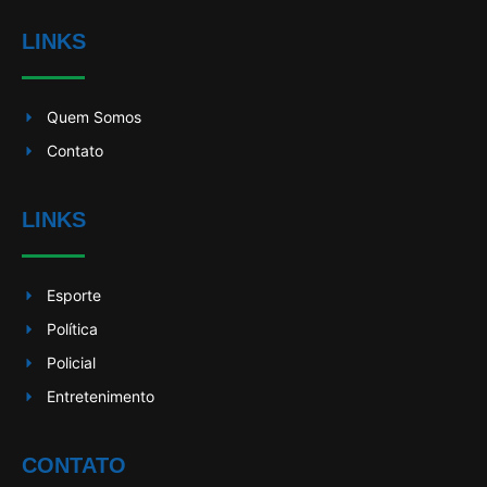
LINKS
Quem Somos
Contato
LINKS
Esporte
Política
Policial
Entretenimento
CONTATO