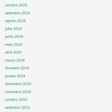
outubro 2024
setembro 2024
agosto 2024
julho 2024
junho 2024
maio 2024
abril 2024
março 2024
fevereiro 2024
janeiro 2024
dezembro 2023
novembro 2023
outubro 2023
setembro 2023