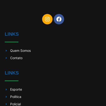
LINKS
Quem Somos
Contato
LINKS
Esporte
Política
Policial