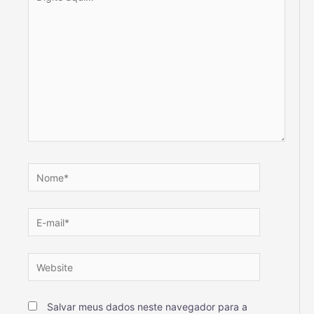
Salvar meus dados neste navegador para a