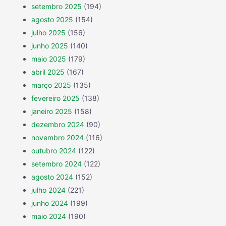
setembro 2025
(194)
agosto 2025
(154)
julho 2025
(156)
junho 2025
(140)
maio 2025
(179)
abril 2025
(167)
março 2025
(135)
fevereiro 2025
(138)
janeiro 2025
(158)
dezembro 2024
(90)
novembro 2024
(116)
outubro 2024
(122)
setembro 2024
(122)
agosto 2024
(152)
julho 2024
(221)
junho 2024
(199)
maio 2024
(190)