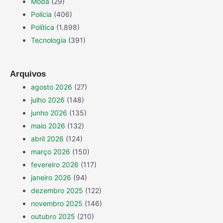
Moda
(29)
Polícia
(406)
Política
(1.898)
Tecnologia
(391)
Arquivos
agosto 2026
(27)
julho 2026
(148)
junho 2026
(135)
maio 2026
(132)
abril 2026
(124)
março 2026
(150)
fevereiro 2026
(117)
janeiro 2026
(94)
dezembro 2025
(122)
novembro 2025
(146)
outubro 2025
(210)