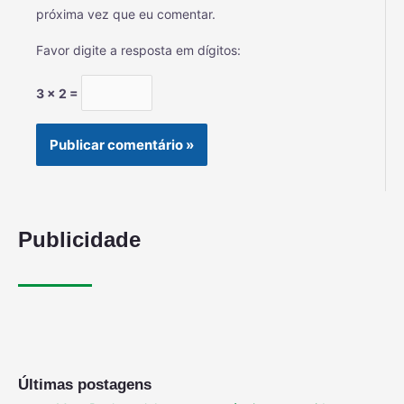
próxima vez que eu comentar.
Favor digite a resposta em dígitos:
3 × 2 =
Publicidade
Últimas postagens