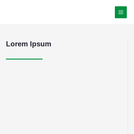
Lorem Ipsum