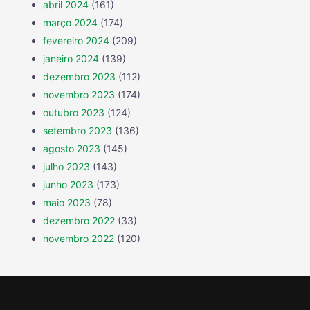
abril 2024
(161)
março 2024
(174)
fevereiro 2024
(209)
janeiro 2024
(139)
dezembro 2023
(112)
novembro 2023
(174)
outubro 2023
(124)
setembro 2023
(136)
agosto 2023
(145)
julho 2023
(143)
junho 2023
(173)
maio 2023
(78)
dezembro 2022
(33)
novembro 2022
(120)