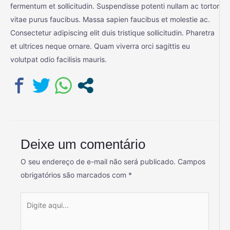
fermentum et sollicitudin. Suspendisse potenti nullam ac tortor
vitae purus faucibus. Massa sapien faucibus et molestie ac.
Consectetur adipiscing elit duis tristique sollicitudin. Pharetra
et ultrices neque ornare. Quam viverra orci sagittis eu
volutpat odio facilisis mauris.
Deixe um comentário
O seu endereço de e-mail não será publicado.
Campos
obrigatórios são marcados com
*