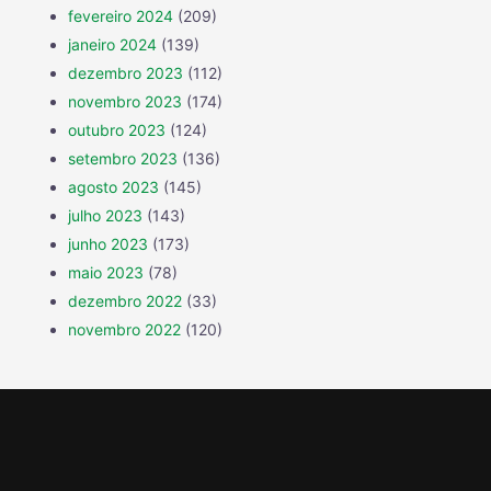
fevereiro 2024
(209)
janeiro 2024
(139)
dezembro 2023
(112)
novembro 2023
(174)
outubro 2023
(124)
setembro 2023
(136)
agosto 2023
(145)
julho 2023
(143)
junho 2023
(173)
maio 2023
(78)
dezembro 2022
(33)
novembro 2022
(120)