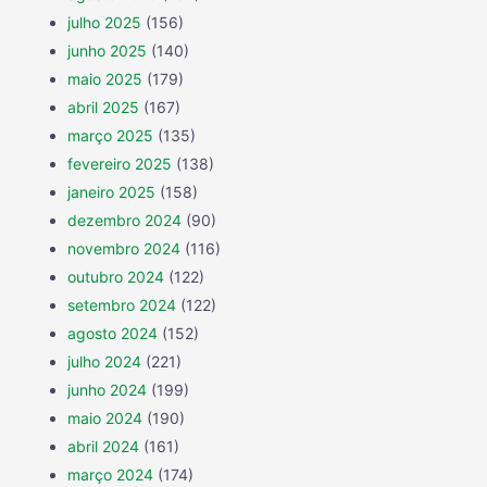
julho 2025
(156)
junho 2025
(140)
maio 2025
(179)
abril 2025
(167)
março 2025
(135)
fevereiro 2025
(138)
janeiro 2025
(158)
dezembro 2024
(90)
novembro 2024
(116)
outubro 2024
(122)
setembro 2024
(122)
agosto 2024
(152)
julho 2024
(221)
junho 2024
(199)
maio 2024
(190)
abril 2024
(161)
março 2024
(174)