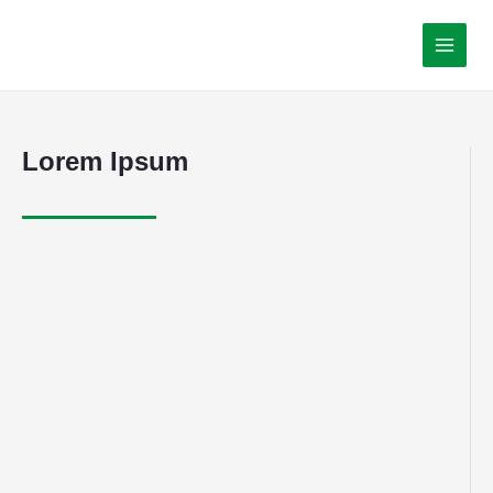
Lorem Ipsum