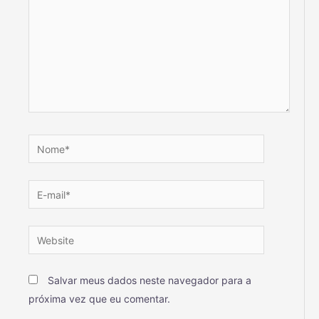
Salvar meus dados neste navegador para a
próxima vez que eu comentar.