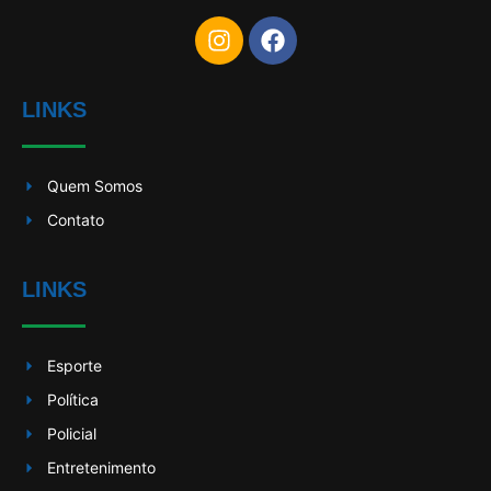
LINKS
Quem Somos
Contato
LINKS
Esporte
Política
Policial
Entretenimento