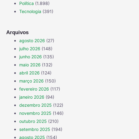
Política
(1.898)
Tecnologia
(391)
Arquivos
agosto 2026
(27)
julho 2026
(148)
junho 2026
(135)
maio 2026
(132)
abril 2026
(124)
março 2026
(150)
fevereiro 2026
(117)
janeiro 2026
(94)
dezembro 2025
(122)
novembro 2025
(146)
outubro 2025
(210)
setembro 2025
(194)
agosto 2025
(154)