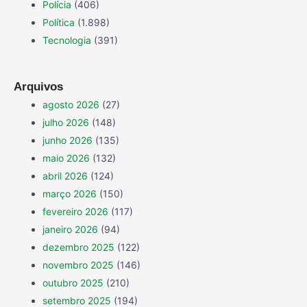
Polícia
(406)
Política
(1.898)
Tecnologia
(391)
Arquivos
agosto 2026
(27)
julho 2026
(148)
junho 2026
(135)
maio 2026
(132)
abril 2026
(124)
março 2026
(150)
fevereiro 2026
(117)
janeiro 2026
(94)
dezembro 2025
(122)
novembro 2025
(146)
outubro 2025
(210)
setembro 2025
(194)