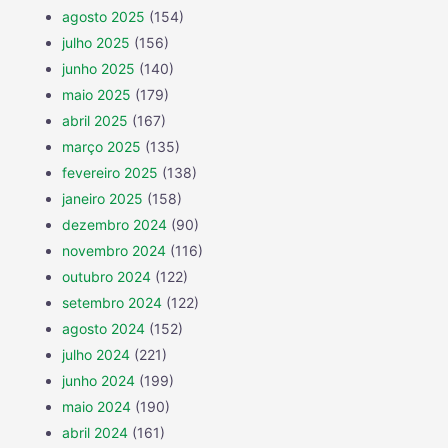
agosto 2025
(154)
julho 2025
(156)
junho 2025
(140)
maio 2025
(179)
abril 2025
(167)
março 2025
(135)
fevereiro 2025
(138)
janeiro 2025
(158)
dezembro 2024
(90)
novembro 2024
(116)
outubro 2024
(122)
setembro 2024
(122)
agosto 2024
(152)
julho 2024
(221)
junho 2024
(199)
maio 2024
(190)
abril 2024
(161)