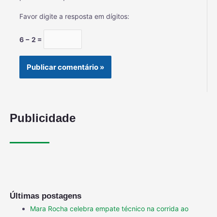
Favor digite a resposta em dígitos:
6 − 2 =
Publicidade
Últimas postagens
Mara Rocha celebra empate técnico na corrida ao