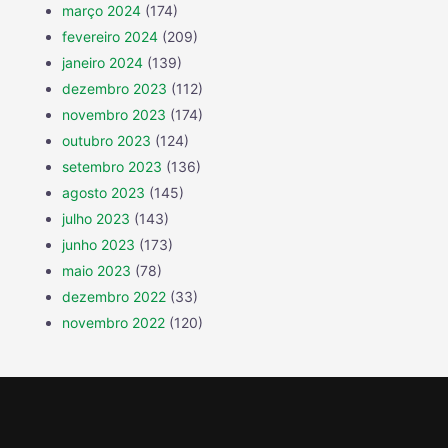
março 2024
(174)
fevereiro 2024
(209)
janeiro 2024
(139)
dezembro 2023
(112)
novembro 2023
(174)
outubro 2023
(124)
setembro 2023
(136)
agosto 2023
(145)
julho 2023
(143)
junho 2023
(173)
maio 2023
(78)
dezembro 2022
(33)
novembro 2022
(120)