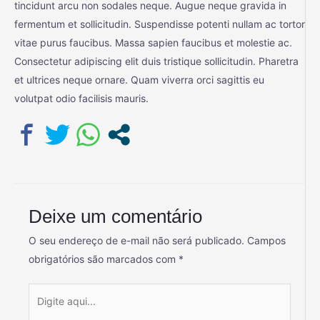
tincidunt arcu non sodales neque. Augue neque gravida in
fermentum et sollicitudin. Suspendisse potenti nullam ac tortor
vitae purus faucibus. Massa sapien faucibus et molestie ac.
Consectetur adipiscing elit duis tristique sollicitudin. Pharetra
et ultrices neque ornare. Quam viverra orci sagittis eu
volutpat odio facilisis mauris.
Deixe um comentário
O seu endereço de e-mail não será publicado.
Campos
obrigatórios são marcados com
*