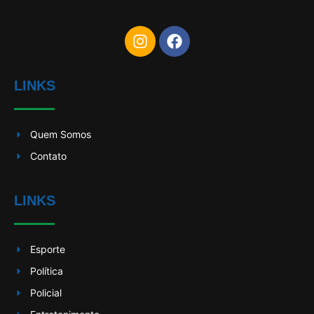
LINKS
Quem Somos
Contato
LINKS
Esporte
Política
Policial