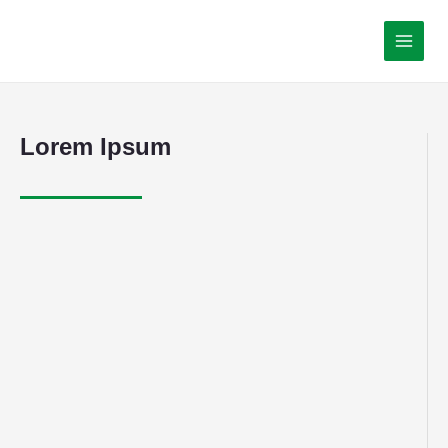
Lorem Ipsum