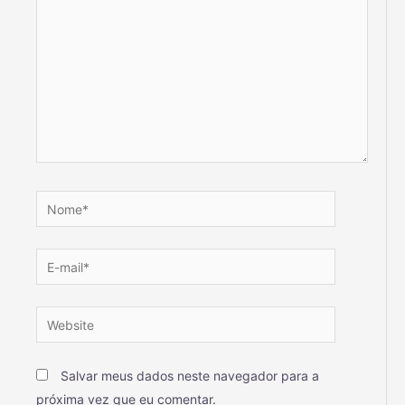
Salvar meus dados neste navegador para a
próxima vez que eu comentar.