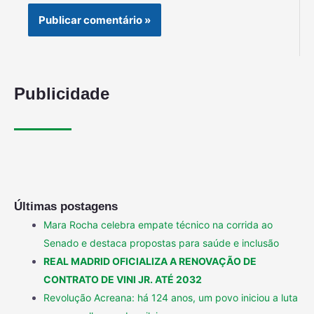
Publicidade
Últimas postagens
Mara Rocha celebra empate técnico na corrida ao
Senado e destaca propostas para saúde e inclusão
REAL MADRID OFICIALIZA A RENOVAÇÃO DE
CONTRATO DE VINI JR. ATÉ 2032
Revolução Acreana: há 124 anos, um povo iniciou a luta