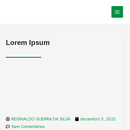
Lorem Ipsum
REGINALDO GUERRA DA SILVA
dezembro 5, 2022
Sem Comentários