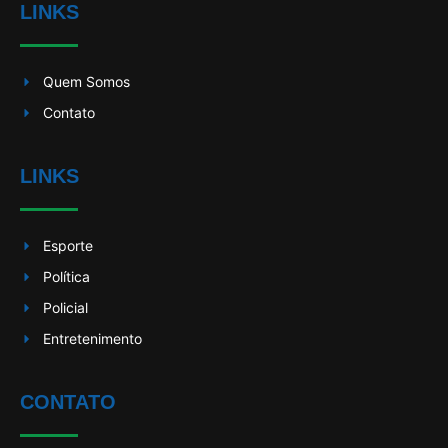
LINKS
Quem Somos
Contato
LINKS
Esporte
Política
Policial
Entretenimento
CONTATO