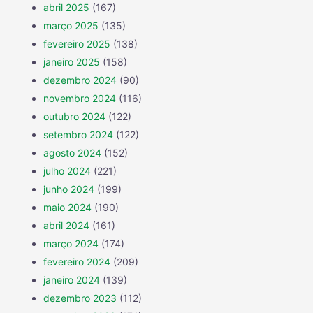
abril 2025
(167)
março 2025
(135)
fevereiro 2025
(138)
janeiro 2025
(158)
dezembro 2024
(90)
novembro 2024
(116)
outubro 2024
(122)
setembro 2024
(122)
agosto 2024
(152)
julho 2024
(221)
junho 2024
(199)
maio 2024
(190)
abril 2024
(161)
março 2024
(174)
fevereiro 2024
(209)
janeiro 2024
(139)
dezembro 2023
(112)