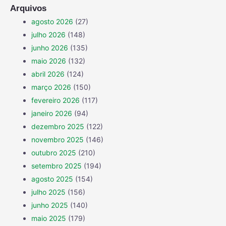
Arquivos
agosto 2026
(27)
julho 2026
(148)
junho 2026
(135)
maio 2026
(132)
abril 2026
(124)
março 2026
(150)
fevereiro 2026
(117)
janeiro 2026
(94)
dezembro 2025
(122)
novembro 2025
(146)
outubro 2025
(210)
setembro 2025
(194)
agosto 2025
(154)
julho 2025
(156)
junho 2025
(140)
maio 2025
(179)