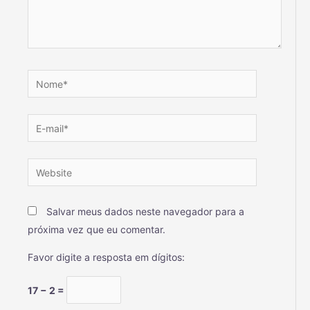
Salvar meus dados neste navegador para a
próxima vez que eu comentar.
Favor digite a resposta em dígitos:
17 − 2 =