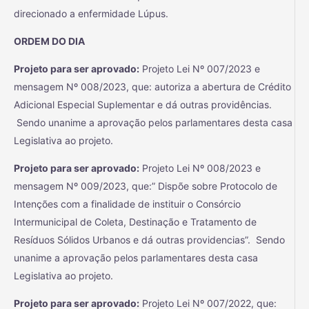
direcionado a enfermidade Lúpus.
ORDEM DO DIA
Projeto para ser aprovado:
Projeto Lei Nº 007/2023 e
mensagem Nº 008/2023, que: autoriza a abertura de Crédito
Adicional Especial Suplementar e dá outras providências.
Sendo unanime a aprovação pelos parlamentares desta casa
Legislativa ao projeto.
Projeto para ser aprovado:
Projeto Lei Nº 008/2023 e
mensagem Nº 009/2023, que:” Dispõe sobre Protocolo de
Intenções com a finalidade de instituir o Consórcio
Intermunicipal de Coleta, Destinação e Tratamento de
Resíduos Sólidos Urbanos e dá outras providencias”. Sendo
unanime a aprovação pelos parlamentares desta casa
Legislativa ao projeto.
Projeto para ser aprovado:
Projeto Lei Nº 007/2022, que: