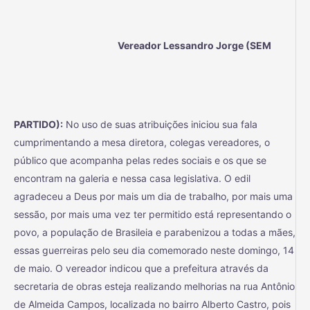
Vereador Lessandro Jorge (SEM
PARTIDO):
No uso de suas atribuições iniciou sua fala
cumprimentando a mesa diretora, colegas vereadores, o
público que acompanha pelas redes sociais e os que se
encontram na galeria e nessa casa legislativa. O edil
agradeceu a Deus por mais um dia de trabalho, por mais uma
sessão, por mais uma vez ter permitido está representando o
povo, a população de Brasileia e parabenizou a todas a mães,
essas guerreiras pelo seu dia comemorado neste domingo, 14
de maio. O vereador indicou que a prefeitura através da
secretaria de obras esteja realizando melhorias na rua Antônio
de Almeida Campos, localizada no bairro Alberto Castro, pois