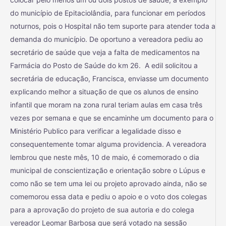
do município de Epitaciolândia, para funcionar em períodos
noturnos, pois o Hospital não tem suporte para atender toda a
demanda do município. De oportuno a vereadora pediu ao
secretário de saúde que veja a falta de medicamentos na
Farmácia do Posto de Saúde do km 26. A edil solicitou a
secretária de educação, Francisca, enviasse um documento
explicando melhor a situação de que os alunos de ensino
infantil que moram na zona rural teriam aulas em casa três
vezes por semana e que se encaminhe um documento para o
Ministério Publico para verificar a legalidade disso e
consequentemente tomar alguma providencia. A vereadora
lembrou que neste mês, 10 de maio, é comemorado o dia
municipal de conscientização e orientação sobre o Lúpus e
como não se tem uma lei ou projeto aprovado ainda, não se
comemorou essa data e pediu o apoio e o voto dos colegas
para a aprovação do projeto de sua autoria e do colega
vereador Leomar Barbosa que será votado na sessão