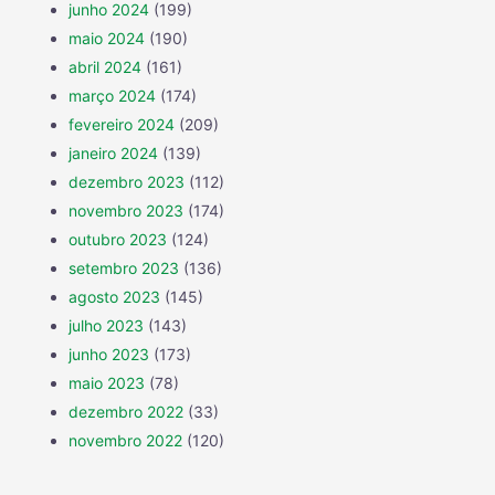
junho 2024
(199)
maio 2024
(190)
abril 2024
(161)
março 2024
(174)
fevereiro 2024
(209)
janeiro 2024
(139)
dezembro 2023
(112)
novembro 2023
(174)
outubro 2023
(124)
setembro 2023
(136)
agosto 2023
(145)
julho 2023
(143)
junho 2023
(173)
maio 2023
(78)
dezembro 2022
(33)
novembro 2022
(120)