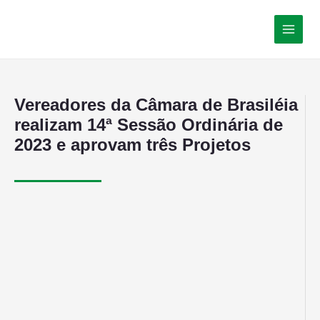
Vereadores da Câmara de Brasiléia
realizam 14ª Sessão Ordinária de
2023 e aprovam três Projetos