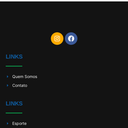
LINKS
Quem Somos
Contato
LINKS
Esporte