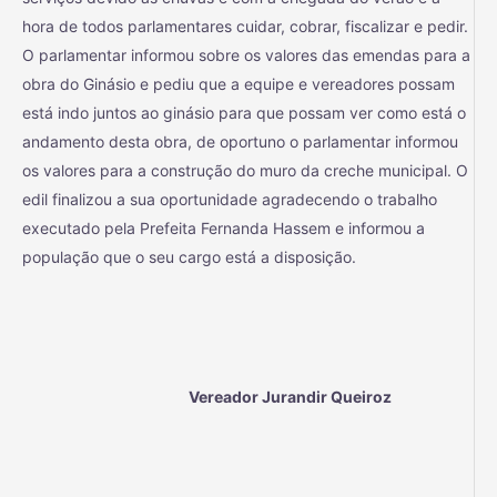
hora de todos parlamentares cuidar, cobrar, fiscalizar e pedir.
O parlamentar informou sobre os valores das emendas para a
obra do Ginásio e pediu que a equipe e vereadores possam
está indo juntos ao ginásio para que possam ver como está o
andamento desta obra, de oportuno o parlamentar informou
os valores para a construção do muro da creche municipal. O
edil finalizou a sua oportunidade agradecendo o trabalho
executado pela Prefeita Fernanda Hassem e informou a
população que o seu cargo está a disposição.
Vereador Jurandir Queiroz