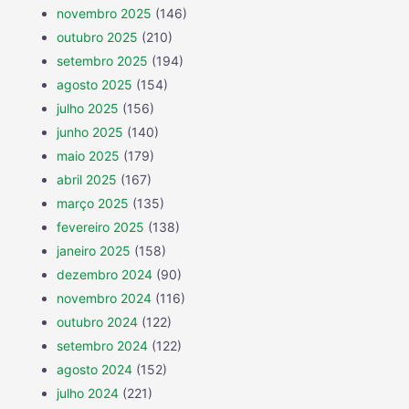
novembro 2025
(146)
outubro 2025
(210)
setembro 2025
(194)
agosto 2025
(154)
julho 2025
(156)
junho 2025
(140)
maio 2025
(179)
abril 2025
(167)
março 2025
(135)
fevereiro 2025
(138)
janeiro 2025
(158)
dezembro 2024
(90)
novembro 2024
(116)
outubro 2024
(122)
setembro 2024
(122)
agosto 2024
(152)
julho 2024
(221)