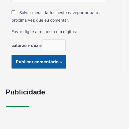
Salvar meus dados neste navegador para a
próxima vez que eu comentar.
Favor digite a resposta em dígitos:
catorze + dez =
Publicidade