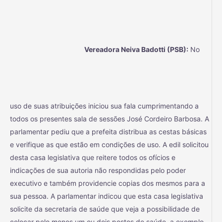
Vereadora Neiva Badotti (PSB):
No
uso de suas atribuições iniciou sua fala cumprimentando a
todos os presentes sala de sessões José Cordeiro Barbosa. A
parlamentar pediu que a prefeita distribua as cestas básicas
e verifique as que estão em condições de uso. A edil solicitou
desta casa legislativa que reitere todos os ofícios e
indicações de sua autoria não respondidas pelo poder
executivo e também providencie copias dos mesmos para a
sua pessoa. A parlamentar indicou que esta casa legislativa
solicite da secretaria de saúde que veja a possibilidade de
colocar pelo menos um ou dois postos de saúde, a exemplo