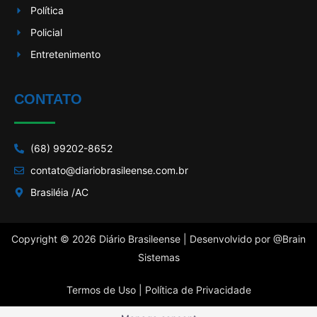
Política
Policial
Entretenimento
CONTATO
(68) 99202-8652
contato@diariobrasileense.com.br
Brasiléia /AC
Copyright © 2026 Diário Brasileense | Desenvolvido por
@Brain
Sistemas
Termos de Uso |
Política de Privacidade