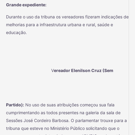
Grande expediente:
Durante o uso da tribuna os vereadores fizeram indicações de
melhorias para a infraestrutura urbana e rural, saúde e
educação.
V
ereador Elenilson Cruz (Sem
Partido):
No uso de suas atribuições começou sua fala
cumprimentando as todos presentes na galeria da sala de
Sessões José Cordeiro Barbosa. O parlamentar trouxe para a
tribuna que esteve no Ministério Público solicitando que o