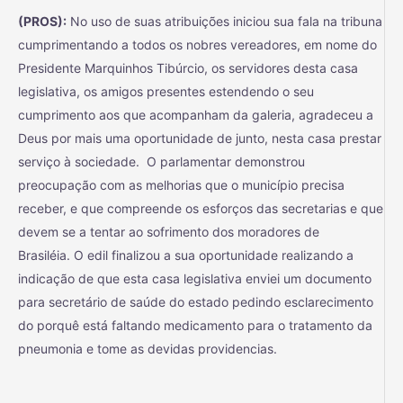
(PROS):
No uso de suas atribuições iniciou sua fala na tribuna
cumprimentando a todos os nobres vereadores, em nome do
Presidente Marquinhos Tibúrcio, os servidores desta casa
legislativa, os amigos presentes estendendo o seu
cumprimento aos que acompanham da galeria, agradeceu a
Deus por mais uma oportunidade de junto, nesta casa prestar
serviço à sociedade. O parlamentar demonstrou
preocupação com as melhorias que o município precisa
receber, e que compreende os esforços das secretarias e que
devem se a tentar ao sofrimento dos moradores de
Brasiléia. O edil finalizou a sua oportunidade realizando a
indicação de que esta casa legislativa enviei um documento
para secretário de saúde do estado pedindo esclarecimento
do porquê está faltando medicamento para o tratamento da
pneumonia e tome as devidas providencias.