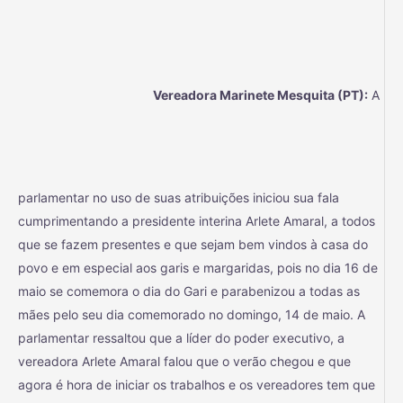
Vereadora Marinete Mesquita (PT):
A
parlamentar no uso de suas atribuições iniciou sua fala
cumprimentando a presidente interina Arlete Amaral, a todos
que se fazem presentes e que sejam bem vindos à casa do
povo e em especial aos garis e margaridas, pois no dia 16 de
maio se comemora o dia do Gari e parabenizou a todas as
mães pelo seu dia comemorado no domingo, 14 de maio. A
parlamentar ressaltou que a líder do poder executivo, a
vereadora Arlete Amaral falou que o verão chegou e que
agora é hora de iniciar os trabalhos e os vereadores tem que