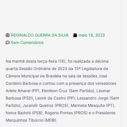
REGINALDO GUERRA DA SILVA
maio 18, 2023
Sem Comentários
Na manhã desta terça-feira (16), foi realizada a décima
quarta Sessão Ordinária de 2023 da 15ª Legislatura da
Câmara Municipal de Brasiléia na sala de sessões José
Cordeiro Barbosa e contou com a presença dos vereadores
Arlete Amaral (PP), Elenilson Cruz (Sem Partido), Leomar
Barbosa (PSD), Leonir de Castro (PP), Lessandro Jorge (Sem
Partido), Jurandir Queiroz (PROS), Marinete Mesquita (PT),
Neiva Badotti (PSB), Rogerio Pontes (PROS) e o Presidente
Marquinhos Tibúrcio (MDB).