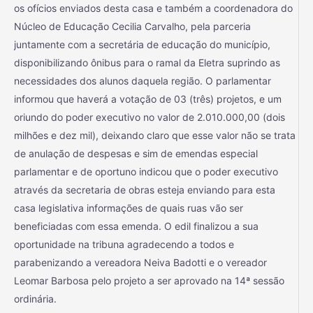
os ofícios enviados desta casa e também a coordenadora do
Núcleo de Educação Cecilia Carvalho, pela parceria
juntamente com a secretária de educação do município,
disponibilizando ônibus para o ramal da Eletra suprindo as
necessidades dos alunos daquela região. O parlamentar
informou que haverá a votação de 03 (três) projetos, e um
oriundo do poder executivo no valor de 2.010.000,00 (dois
milhões e dez mil), deixando claro que esse valor não se trata
de anulação de despesas e sim de emendas especial
parlamentar e de oportuno indicou que o poder executivo
através da secretaria de obras esteja enviando para esta
casa legislativa informações de quais ruas vão ser
beneficiadas com essa emenda. O edil finalizou a sua
oportunidade na tribuna agradecendo a todos e
parabenizando a vereadora Neiva Badotti e o vereador
Leomar Barbosa pelo projeto a ser aprovado na 14ª sessão
ordinária.