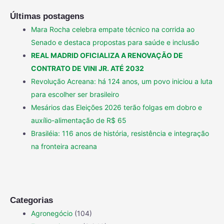
Últimas postagens
Mara Rocha celebra empate técnico na corrida ao
Senado e destaca propostas para saúde e inclusão
REAL MADRID OFICIALIZA A RENOVAÇÃO DE
CONTRATO DE VINI JR. ATÉ 2032
Revolução Acreana: há 124 anos, um povo iniciou a luta
para escolher ser brasileiro
Mesários das Eleições 2026 terão folgas em dobro e
auxílio-alimentação de R$ 65
Brasiléia: 116 anos de história, resistência e integração
na fronteira acreana
Categorias
Agronegócio
(104)