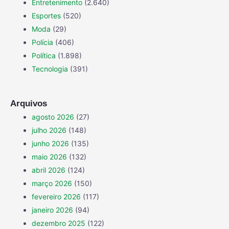
Entretenimento
(2.640)
Esportes
(520)
Moda
(29)
Polícia
(406)
Política
(1.898)
Tecnologia
(391)
Arquivos
agosto 2026
(27)
julho 2026
(148)
junho 2026
(135)
maio 2026
(132)
abril 2026
(124)
março 2026
(150)
fevereiro 2026
(117)
janeiro 2026
(94)
dezembro 2025
(122)