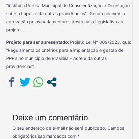
“Institui a Politica Municipal de Conscientização e Orientação
sobe o Lúpus e dá outras providencias”. Sendo unanime a
aprovação pelos parlamentares desta casa Legislativa ao
projeto.
Projeto para ser apresentado:
Projeto Lei Nº 009/2023, que:
“Regulamenta os critérios para a implantação e gestão de
PPP’s no município de Brasileia – Acre e da outras
providencias”.
Deixe um comentário
O seu endereço de e-mail não será publicado.
Campos
obrigatórios são marcados com
*