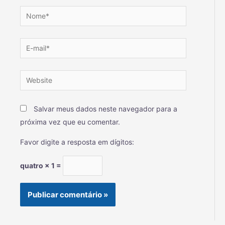
Salvar meus dados neste navegador para a
próxima vez que eu comentar.
Favor digite a resposta em dígitos:
quatro × 1 =