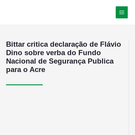
Bittar critica declaração de Flávio
Dino sobre verba do Fundo
Nacional de Segurança Publica
para o Acre