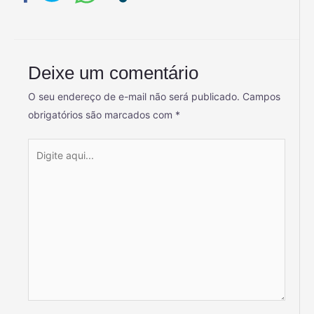
Deixe um comentário
O seu endereço de e-mail não será publicado.
Campos
obrigatórios são marcados com
*