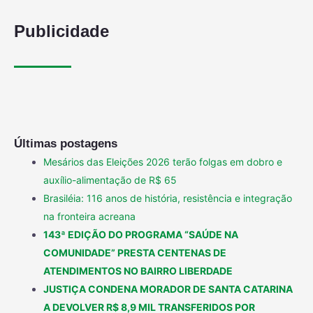
Publicidade
Últimas postagens
Mesários das Eleições 2026 terão folgas em dobro e
auxílio-alimentação de R$ 65
Brasiléia: 116 anos de história, resistência e integração
na fronteira acreana
143ª EDIÇÃO DO PROGRAMA “SAÚDE NA
COMUNIDADE” PRESTA CENTENAS DE
ATENDIMENTOS NO BAIRRO LIBERDADE
JUSTIÇA CONDENA MORADOR DE SANTA CATARINA
A DEVOLVER R$ 8,9 MIL TRANSFERIDOS POR