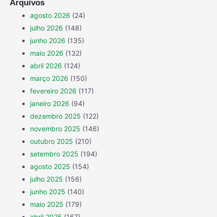
Arquivos
agosto 2026
(24)
julho 2026
(148)
junho 2026
(135)
maio 2026
(132)
abril 2026
(124)
março 2026
(150)
fevereiro 2026
(117)
janeiro 2026
(94)
dezembro 2025
(122)
novembro 2025
(146)
outubro 2025
(210)
setembro 2025
(194)
agosto 2025
(154)
julho 2025
(156)
junho 2025
(140)
maio 2025
(179)
abril 2025
(167)