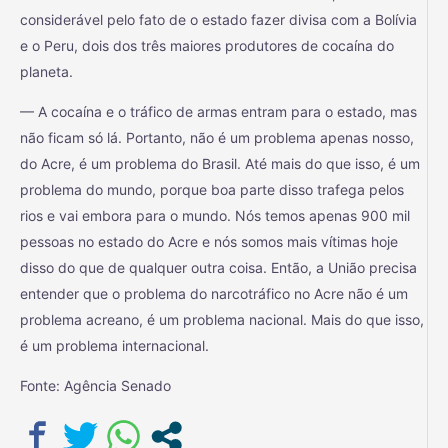
considerável pelo fato de o estado fazer divisa com a Bolívia
e o Peru, dois dos três maiores produtores de cocaína do
planeta.
— A cocaína e o tráfico de armas entram para o estado, mas
não ficam só lá. Portanto, não é um problema apenas nosso,
do Acre, é um problema do Brasil. Até mais do que isso, é um
problema do mundo, porque boa parte disso trafega pelos
rios e vai embora para o mundo. Nós temos apenas 900 mil
pessoas no estado do Acre e nós somos mais vítimas hoje
disso do que de qualquer outra coisa. Então, a União precisa
entender que o problema do narcotráfico no Acre não é um
problema acreano, é um problema nacional. Mais do que isso,
é um problema internacional.
Fonte: Agência Senado