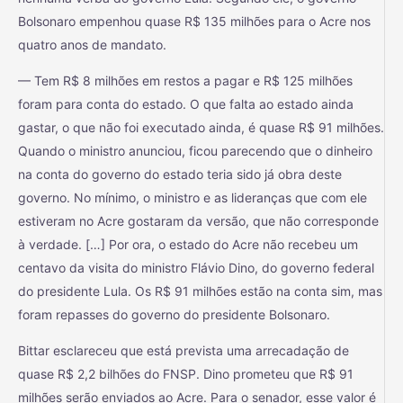
Bolsonaro empenhou quase R$ 135 milhões para o Acre nos
quatro anos de mandato.
— Tem R$ 8 milhões em restos a pagar e R$ 125 milhões
foram para conta do estado. O que falta ao estado ainda
gastar, o que não foi executado ainda, é quase R$ 91 milhões.
Quando o ministro anunciou, ficou parecendo que o dinheiro
na conta do governo do estado teria sido já obra deste
governo. No mínimo, o ministro e as lideranças que com ele
estiveram no Acre gostaram da versão, que não corresponde
à verdade. […] Por ora, o estado do Acre não recebeu um
centavo da visita do ministro Flávio Dino, do governo federal
do presidente Lula. Os R$ 91 milhões estão na conta sim, mas
foram repasses do governo do presidente Bolsonaro.
Bittar esclareceu que está prevista uma arrecadação de
quase R$ 2,2 bilhões do FNSP. Dino prometeu que R$ 91
milhões serão enviados ao Acre. Para o senador, esse valor é