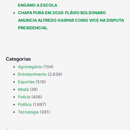
ENGANO A ESCOLA
CHAPA PURA EM 2026: FLÁVIO BOLSONARO
ANUNCIA ALFREDO GASPAR COMO VICE NA DISPUTA
PRESIDENCIAL
Categorias
Agronegócio
(104)
Entretenimento
(2.639)
Esportes
(519)
Moda
(29)
Polícia
(406)
Política
(1.897)
Tecnologia
(391)