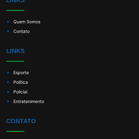
LINKS
Quem Somos
Contato
LINKS
Esporte
Política
Policial
Entretenimento
CONTATO