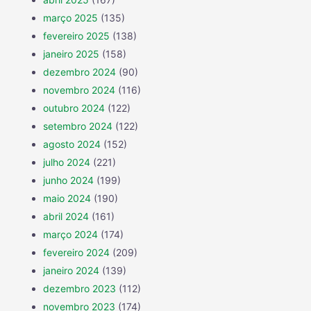
março 2025
(135)
fevereiro 2025
(138)
janeiro 2025
(158)
dezembro 2024
(90)
novembro 2024
(116)
outubro 2024
(122)
setembro 2024
(122)
agosto 2024
(152)
julho 2024
(221)
junho 2024
(199)
maio 2024
(190)
abril 2024
(161)
março 2024
(174)
fevereiro 2024
(209)
janeiro 2024
(139)
dezembro 2023
(112)
novembro 2023
(174)