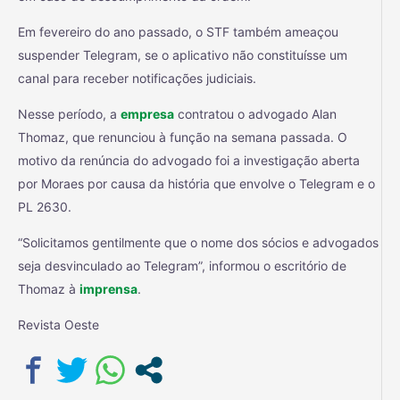
Em fevereiro do ano passado, o STF também ameaçou
suspender Telegram, se o aplicativo não constituísse um
canal para receber notificações judiciais.
Nesse período, a
empresa
contratou o advogado Alan
Thomaz, que renunciou à função na semana passada. O
motivo da renúncia do advogado foi a investigação aberta
por Moraes por causa da história que envolve o Telegram e o
PL 2630.
“Solicitamos gentilmente que o nome dos sócios e advogados
seja desvinculado ao Telegram”, informou o escritório de
Thomaz à
imprensa
.
Revista Oeste