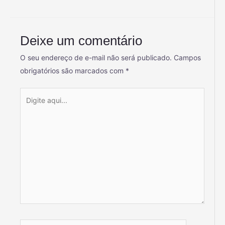
Deixe um comentário
O seu endereço de e-mail não será publicado.
Campos
obrigatórios são marcados com
*