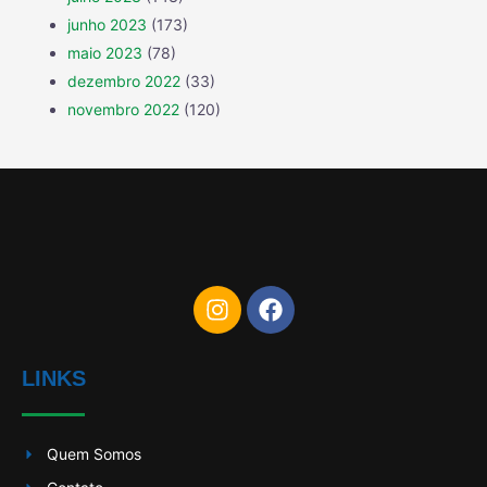
junho 2023
(173)
maio 2023
(78)
dezembro 2022
(33)
novembro 2022
(120)
LINKS
Quem Somos