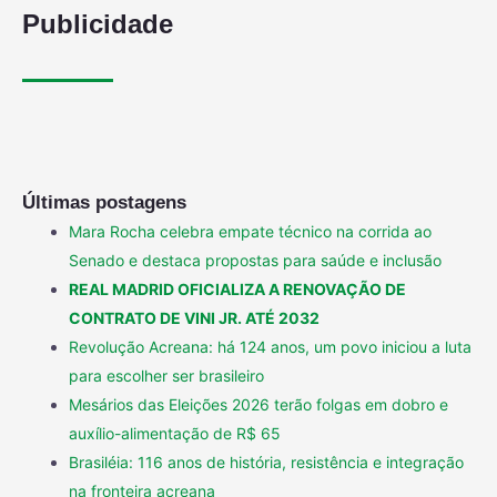
Publicidade
Últimas postagens
Mara Rocha celebra empate técnico na corrida ao
Senado e destaca propostas para saúde e inclusão
REAL MADRID OFICIALIZA A RENOVAÇÃO DE
CONTRATO DE VINI JR. ATÉ 2032
Revolução Acreana: há 124 anos, um povo iniciou a luta
para escolher ser brasileiro
Mesários das Eleições 2026 terão folgas em dobro e
auxílio-alimentação de R$ 65
Brasiléia: 116 anos de história, resistência e integração
na fronteira acreana