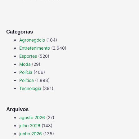
Categorias
Agronegócio
(104)
Entretenimento
(2.640)
Esportes
(520)
Moda
(29)
Polícia
(406)
Política
(1.898)
Tecnologia
(391)
Arquivos
agosto 2026
(27)
julho 2026
(148)
junho 2026
(135)