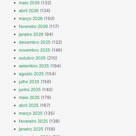
maio 2026
(132)
abril 2026
(124)
março 2026
(150)
fevereiro 2026
(117)
janeiro 2026
(94)
dezembro 2025
(122)
novembro 2025
(146)
outubro 2025
(210)
setembro 2025
(194)
agosto 2025
(154)
julho 2025
(156)
junho 2025
(140)
maio 2025
(179)
abril 2025
(167)
março 2025
(135)
fevereiro 2025
(138)
janeiro 2025
(158)