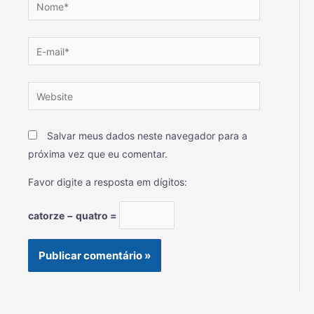
Salvar meus dados neste navegador para a
próxima vez que eu comentar.
Favor digite a resposta em dígitos:
catorze − quatro =