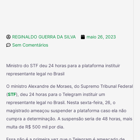
REGINALDO GUERRA DA SILVA
maio 26, 2023
Sem Comentários
Ministro do STF deu 24 horas para a plataforma instituir
representante legal no Brasil
O ministro Alexandre de Moraes, do Supremo Tribunal Federal
(
STF
), deu 24 horas para o Telegram instituir um
representante legal no Brasil. Nesta sexta-feira, 26, o
magistrado ameaçou suspender a plataforma caso ela não
cumpra a determinação. A suspensão seria de 48 horas, mais
multa de R$ 500 mil por dia.
Essa não é a primeira vez que o Telegram é ameaçado de