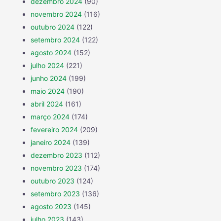
dezembro 2024
(90)
novembro 2024
(116)
outubro 2024
(122)
setembro 2024
(122)
agosto 2024
(152)
julho 2024
(221)
junho 2024
(199)
maio 2024
(190)
abril 2024
(161)
março 2024
(174)
fevereiro 2024
(209)
janeiro 2024
(139)
dezembro 2023
(112)
novembro 2023
(174)
outubro 2023
(124)
setembro 2023
(136)
agosto 2023
(145)
julho 2023
(143)