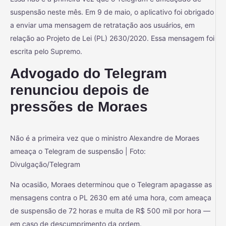
suspensão neste mês. Em 9 de maio, o aplicativo foi obrigado
a enviar uma mensagem de retratação aos usuários, em
relação ao Projeto de Lei (PL) 2630/2020. Essa mensagem foi
escrita pelo Supremo.
Advogado do Telegram
renunciou depois de
pressões de Moraes
Não é a primeira vez que o ministro Alexandre de Moraes
ameaça o Telegram de suspensão | Foto:
Divulgação/Telegram
Na ocasião, Moraes determinou que o Telegram apagasse as
mensagens contra o PL 2630 em até uma hora, com ameaça
de suspensão de 72 horas e multa de R$ 500 mil por hora —
em caso de descumprimento da ordem.