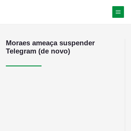
Moraes ameaça suspender
Telegram (de novo)