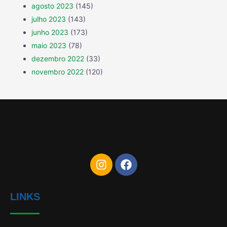
agosto 2023
(145)
julho 2023
(143)
junho 2023
(173)
maio 2023
(78)
dezembro 2022
(33)
novembro 2022
(120)
LINKS