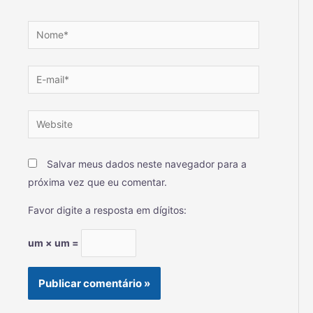
Salvar meus dados neste navegador para a
próxima vez que eu comentar.
Favor digite a resposta em dígitos:
um × um =