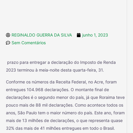
REGINALDO GUERRA DA SILVA
junho 1, 2023
Sem Comentários
prazo para entregar a declaração do Imposto de Renda
2023 terminou à meia-noite desta quarta-feira, 31.
Conforme os números da Receita Federal, no Acre, foram
entregues 104.968 declarações. O montante final de
declarações é o segundo menor do país, já que Roraima teve
pouco mais de 88 mil declarações. Como acontece todos os
anos, São Paulo tem o maior número do país. Este ano, foram
mais de 13 milhões de declarações, o que representa quase
32% das mais de 41 milhões entregues em todo o Brasil.