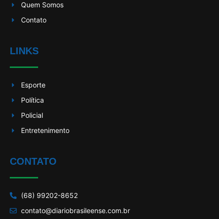
Quem Somos
Contato
LINKS
Esporte
Política
Policial
Entretenimento
CONTATO
(68) 99202-8652
contato@diariobrasileense.com.br