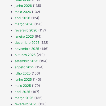
junho 2026
(135)
maio 2026
(132)
abril 2026
(124)
março 2026
(150)
fevereiro 2026
(117)
janeiro 2026
(94)
dezembro 2025
(122)
novembro 2025
(146)
outubro 2025
(210)
setembro 2025
(194)
agosto 2025
(154)
julho 2025
(156)
junho 2025
(140)
maio 2025
(179)
abril 2025
(167)
março 2025
(135)
fevereiro 2025
(138)