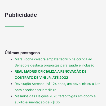
Publicidade
Últimas postagens
Mara Rocha celebra empate técnico na corrida ao
Senado e destaca propostas para saúde e inclusão
REAL MADRID OFICIALIZA A RENOVAÇÃO DE
CONTRATO DE VINI JR. ATÉ 2032
Revolução Acreana: há 124 anos, um povo iniciou a luta
para escolher ser brasileiro
Mesários das Eleições 2026 terão folgas em dobro e
auxílio-alimentação de R$ 65