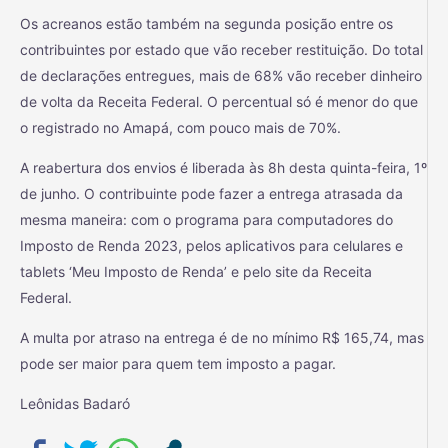
Os acreanos estão também na segunda posição entre os
contribuintes por estado que vão receber restituição. Do total
de declarações entregues, mais de 68% vão receber dinheiro
de volta da Receita Federal. O percentual só é menor do que
o registrado no Amapá, com pouco mais de 70%.
A reabertura dos envios é liberada às 8h desta quinta-feira, 1º
de junho. O contribuinte pode fazer a entrega atrasada da
mesma maneira: com o programa para computadores do
Imposto de Renda 2023, pelos aplicativos para celulares e
tablets ‘Meu Imposto de Renda’ e pelo site da Receita
Federal.
A multa por atraso na entrega é de no mínimo R$ 165,74, mas
pode ser maior para quem tem imposto a pagar.
Leônidas Badaró