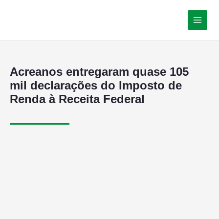
Acreanos entregaram quase 105
mil declarações do Imposto de
Renda à Receita Federal