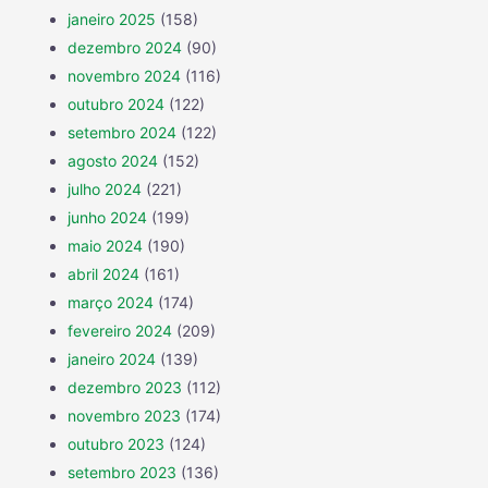
janeiro 2025
(158)
dezembro 2024
(90)
novembro 2024
(116)
outubro 2024
(122)
setembro 2024
(122)
agosto 2024
(152)
julho 2024
(221)
junho 2024
(199)
maio 2024
(190)
abril 2024
(161)
março 2024
(174)
fevereiro 2024
(209)
janeiro 2024
(139)
dezembro 2023
(112)
novembro 2023
(174)
outubro 2023
(124)
setembro 2023
(136)