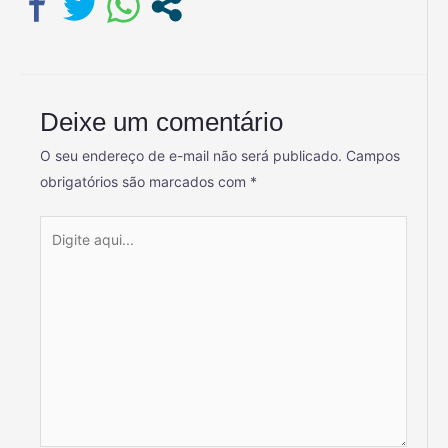
Deixe um comentário
O seu endereço de e-mail não será publicado.
Campos
obrigatórios são marcados com
*