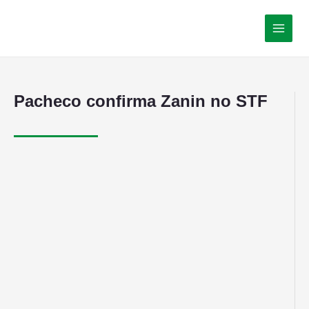
Pacheco confirma Zanin no STF