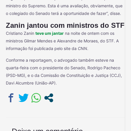
ministro do Supremo. Esta é uma avaliação, obviamente, que
o colegiado do Senado terá a oportunidade de fazer”, disse.
Zanin jantou com ministros do STF
Cristiano Zanin
teve um jantar
na noite de ontem com os
ministros Gilmar Mendes e Alexandre de Moraes, do STF. A
informação foi publicada pelo site da
CNN
.
Conforme a reportagem, o advogado também esteve na
quarta-feira com o presidente do Senado, Rodrigo Pacheco
(PSD-MG), e o da Comissão de Constituição e Justiça (CCJ),
Davi Alcumbre (União-AP).