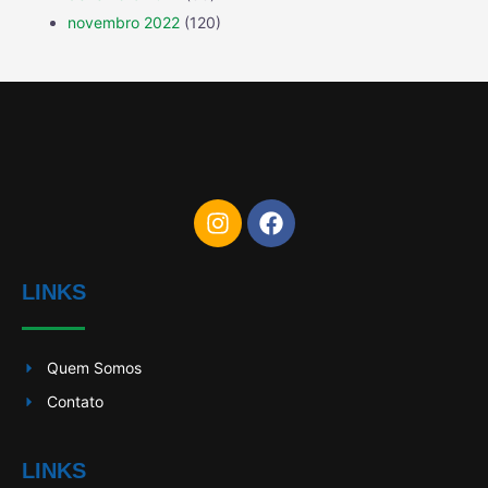
novembro 2022
(120)
LINKS
Quem Somos
Contato
LINKS