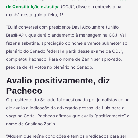
de Constituição e Justiça
(CCJ)”, disse em entrevista na
manhã desta quinta-feira, 1º.
“Eu já conversei com presidente Davi Alcolumbre (União
Brasil-AP), que dará o andamento à mensagem na CCJ. Vai
fazer a sabatina, apreciação do nome e vamos submeter ao
plenário do Senado federal a partir desse exame da CCJ”,
completou Pacheco. Para o nome de Zanin ser aprovado,
precisa de 41 votos no plenário no Senado.
Avalio positivamente, diz
Pacheco
O presidente do Senado foi questionado por jornalistas como
ele avalia a indicação do advogado pessoal de Lula para a
vaga na Corte. Pacheco afirmou que avalia “positivamente” o
nome de Cristiano Zanin.
“Alguém que reúne condições e tem os predicados para ser