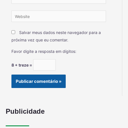
Salvar meus dados neste navegador para a
próxima vez que eu comentar.
Favor digite a resposta em dígitos:
8 + treze =
Publicidade