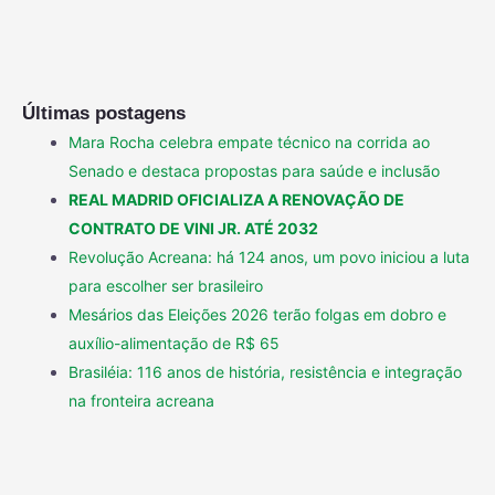
Últimas postagens
Mara Rocha celebra empate técnico na corrida ao
Senado e destaca propostas para saúde e inclusão
REAL MADRID OFICIALIZA A RENOVAÇÃO DE
CONTRATO DE VINI JR. ATÉ 2032
Revolução Acreana: há 124 anos, um povo iniciou a luta
para escolher ser brasileiro
Mesários das Eleições 2026 terão folgas em dobro e
auxílio-alimentação de R$ 65
Brasiléia: 116 anos de história, resistência e integração
na fronteira acreana