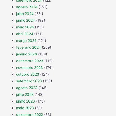
setembro 2024
(122)
agosto 2024
(152)
julho 2024
(221)
junho 2024
(199)
maio 2024
(190)
abril 2024
(161)
março 2024
(174)
fevereiro 2024
(209)
janeiro 2024
(139)
dezembro 2023
(112)
novembro 2023
(174)
outubro 2023
(124)
setembro 2023
(136)
agosto 2023
(145)
julho 2023
(143)
junho 2023
(173)
maio 2023
(78)
dezembro 2022
(33)