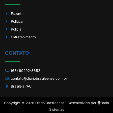
Esporte
Política
Policial
Entretenimento
CONTATO
(68) 99202-8652
contato@diariobrasileense.com.br
Brasiléia /AC
Copyright © 2026 Diário Brasileense | Desenvolvido por
@Brain
Sistemas