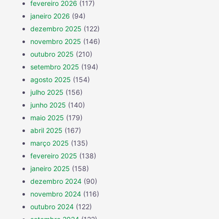
fevereiro 2026
(117)
janeiro 2026
(94)
dezembro 2025
(122)
novembro 2025
(146)
outubro 2025
(210)
setembro 2025
(194)
agosto 2025
(154)
julho 2025
(156)
junho 2025
(140)
maio 2025
(179)
abril 2025
(167)
março 2025
(135)
fevereiro 2025
(138)
janeiro 2025
(158)
dezembro 2024
(90)
novembro 2024
(116)
outubro 2024
(122)