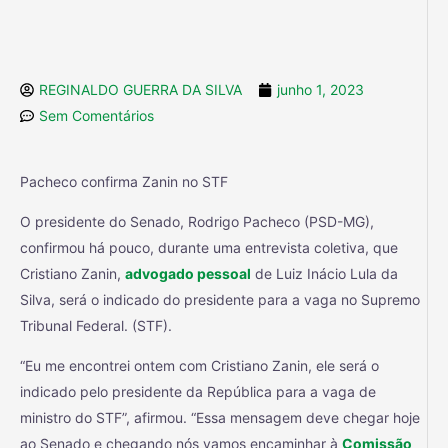
REGINALDO GUERRA DA SILVA
junho 1, 2023
Sem Comentários
Pacheco confirma Zanin no STF
O presidente do Senado, Rodrigo Pacheco (PSD-MG),
confirmou há pouco, durante uma entrevista coletiva, que
Cristiano Zanin,
advogado pessoal
de Luiz Inácio Lula da
Silva, será o indicado do presidente para a vaga no Supremo
Tribunal Federal. (STF).
“Eu me encontrei ontem com Cristiano Zanin, ele será o
indicado pelo presidente da República para a vaga de
ministro do STF”, afirmou. “Essa mensagem deve chegar hoje
ao Senado e chegando nós vamos encaminhar à
Comissão