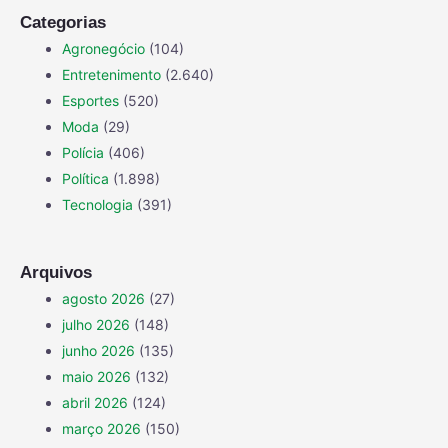
Categorias
Agronegócio
(104)
Entretenimento
(2.640)
Esportes
(520)
Moda
(29)
Polícia
(406)
Política
(1.898)
Tecnologia
(391)
Arquivos
agosto 2026
(27)
julho 2026
(148)
junho 2026
(135)
maio 2026
(132)
abril 2026
(124)
março 2026
(150)