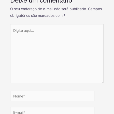
Deixe um comentário
O seu endereço de e-mail não será publicado.
Campos
obrigatórios são marcados com
*