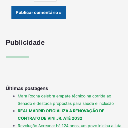
Publicidade
Últimas postagens
Mara Rocha celebra empate técnico na corrida ao
Senado e destaca propostas para saúde e inclusão
REAL MADRID OFICIALIZA A RENOVAÇÃO DE
CONTRATO DE VINI JR. ATÉ 2032
Revolução Acreana: há 124 anos, um povo iniciou a luta