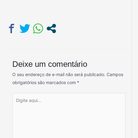
Deixe um comentário
O seu endereço de e-mail não será publicado.
Campos
obrigatórios são marcados com
*