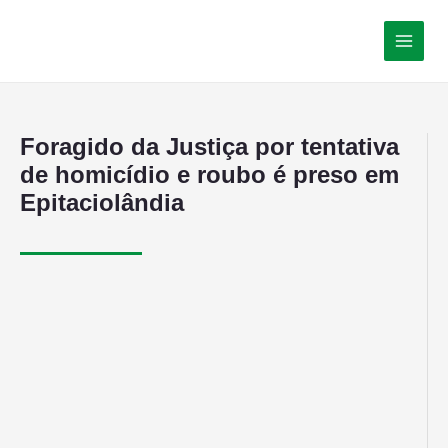
Foragido da Justiça por tentativa
de homicídio e roubo é preso em
Epitaciolândia