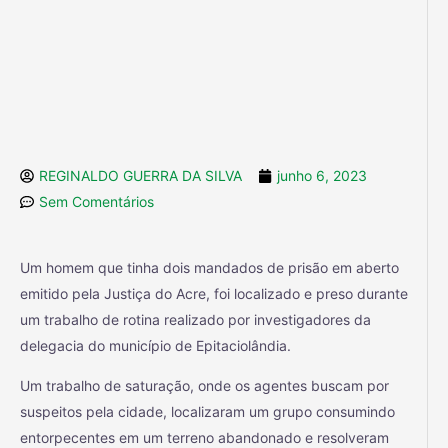
REGINALDO GUERRA DA SILVA
junho 6, 2023
Sem Comentários
Um homem que tinha dois mandados de prisão em aberto
emitido pela Justiça do Acre, foi localizado e preso durante
um trabalho de rotina realizado por investigadores da
delegacia do município de Epitaciolândia.
Um trabalho de saturação, onde os agentes buscam por
suspeitos pela cidade, localizaram um grupo consumindo
entorpecentes em um terreno abandonado e resolveram