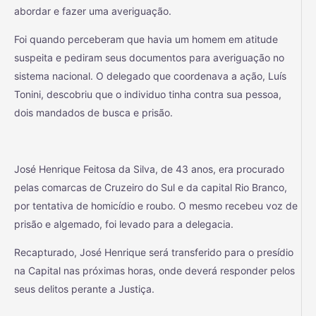
abordar e fazer uma averiguação.
Foi quando perceberam que havia um homem em atitude
suspeita e pediram seus documentos para averiguação no
sistema nacional. O delegado que coordenava a ação, Luís
Tonini, descobriu que o individuo tinha contra sua pessoa,
dois mandados de busca e prisão.
José Henrique Feitosa da Silva, de 43 anos, era procurado
pelas comarcas de Cruzeiro do Sul e da capital Rio Branco,
por tentativa de homicídio e roubo. O mesmo recebeu voz de
prisão e algemado, foi levado para a delegacia.
Recapturado, José Henrique será transferido para o presídio
na Capital nas próximas horas, onde deverá responder pelos
seus delitos perante a Justiça.