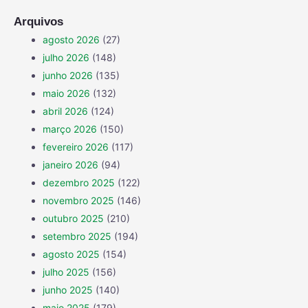
Arquivos
agosto 2026
(27)
julho 2026
(148)
junho 2026
(135)
maio 2026
(132)
abril 2026
(124)
março 2026
(150)
fevereiro 2026
(117)
janeiro 2026
(94)
dezembro 2025
(122)
novembro 2025
(146)
outubro 2025
(210)
setembro 2025
(194)
agosto 2025
(154)
julho 2025
(156)
junho 2025
(140)
maio 2025
(179)