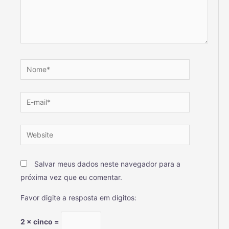
Salvar meus dados neste navegador para a
próxima vez que eu comentar.
Favor digite a resposta em dígitos:
2 × cinco =