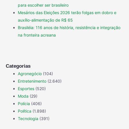
para escolher ser brasileiro
Mesários das Eleições 2026 terão folgas em dobro e
auxílio-alimentação de R$ 65
Brasiléia: 116 anos de história, resistência e integração
na fronteira acreana
Categorias
Agronegócio
(104)
Entretenimento
(2.640)
Esportes
(520)
Moda
(29)
Polícia
(406)
Política
(1.898)
Tecnologia
(391)