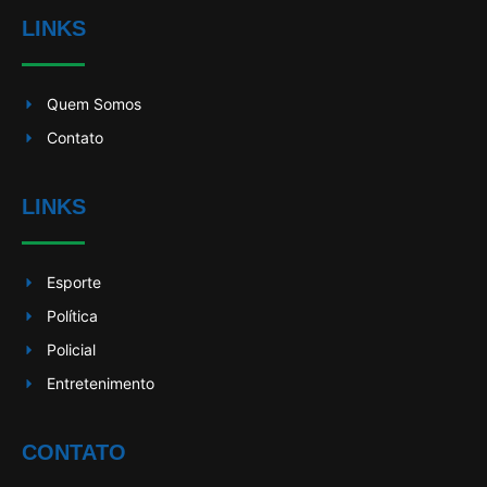
LINKS
Quem Somos
Contato
LINKS
Esporte
Política
Policial
Entretenimento
CONTATO