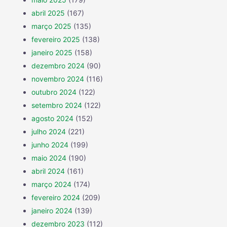
abril 2025
(167)
março 2025
(135)
fevereiro 2025
(138)
janeiro 2025
(158)
dezembro 2024
(90)
novembro 2024
(116)
outubro 2024
(122)
setembro 2024
(122)
agosto 2024
(152)
julho 2024
(221)
junho 2024
(199)
maio 2024
(190)
abril 2024
(161)
março 2024
(174)
fevereiro 2024
(209)
janeiro 2024
(139)
dezembro 2023
(112)