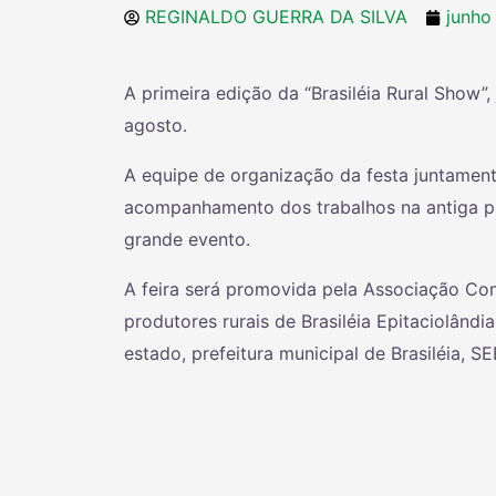
REGINALDO GUERRA DA SILVA
junho
A primeira edição da “Brasiléia Rural Show”,
agosto.
A equipe de organização da festa juntamente
acompanhamento dos trabalhos na antiga pra
grande evento.
A feira será promovida pela Associação Come
produtores rurais de Brasiléia Epitaciolând
estado, prefeitura municipal de Brasiléia, 