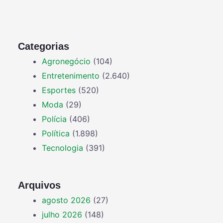
Categorias
Agronegócio
(104)
Entretenimento
(2.640)
Esportes
(520)
Moda
(29)
Polícia
(406)
Política
(1.898)
Tecnologia
(391)
Arquivos
agosto 2026
(27)
julho 2026
(148)