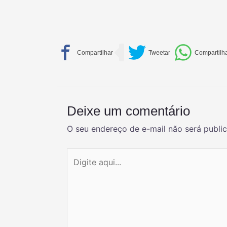
Deixe um comentário
O seu endereço de e-mail não será publi