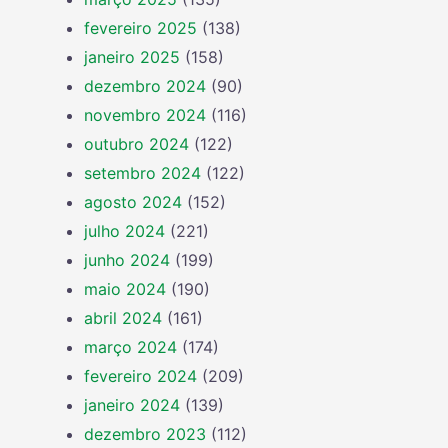
fevereiro 2025
(138)
janeiro 2025
(158)
dezembro 2024
(90)
novembro 2024
(116)
outubro 2024
(122)
setembro 2024
(122)
agosto 2024
(152)
julho 2024
(221)
junho 2024
(199)
maio 2024
(190)
abril 2024
(161)
março 2024
(174)
fevereiro 2024
(209)
janeiro 2024
(139)
dezembro 2023
(112)