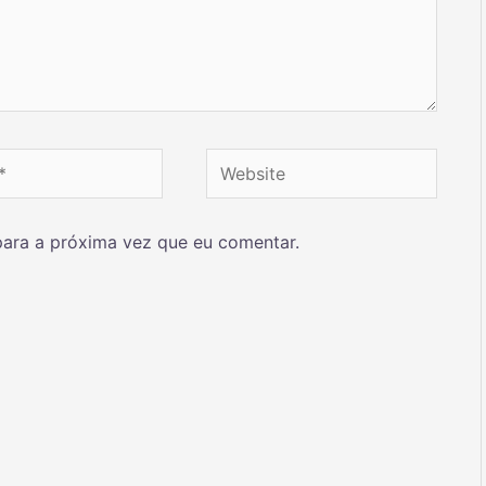
ara a próxima vez que eu comentar.