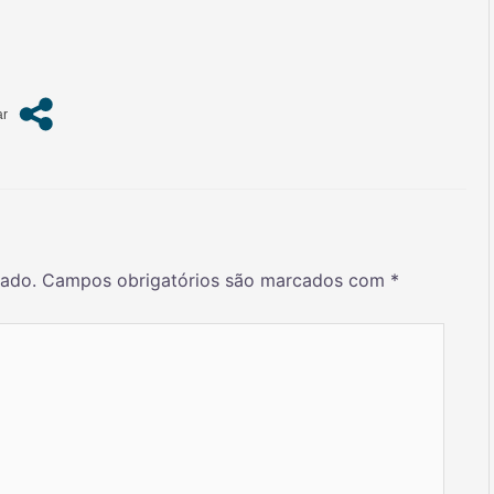
cado.
Campos obrigatórios são marcados com
*