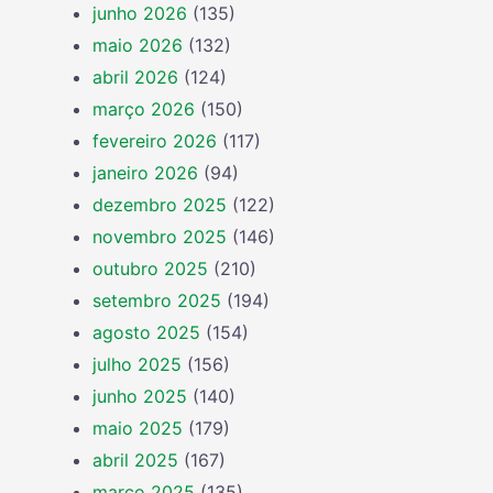
junho 2026
(135)
maio 2026
(132)
abril 2026
(124)
março 2026
(150)
fevereiro 2026
(117)
janeiro 2026
(94)
dezembro 2025
(122)
novembro 2025
(146)
outubro 2025
(210)
setembro 2025
(194)
agosto 2025
(154)
julho 2025
(156)
junho 2025
(140)
maio 2025
(179)
abril 2025
(167)
março 2025
(135)