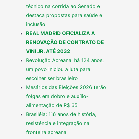
técnico na corrida ao Senado e
destaca propostas para saúde e
inclusão
REAL MADRID OFICIALIZA A
RENOVAÇÃO DE CONTRATO DE
VINI JR. ATÉ 2032
Revolução Acreana: há 124 anos,
um povo iniciou a luta para
escolher ser brasileiro
Mesários das Eleições 2026 terão
folgas em dobro e auxílio-
alimentação de R$ 65
Brasiléia: 116 anos de história,
resistência e integração na
fronteira acreana