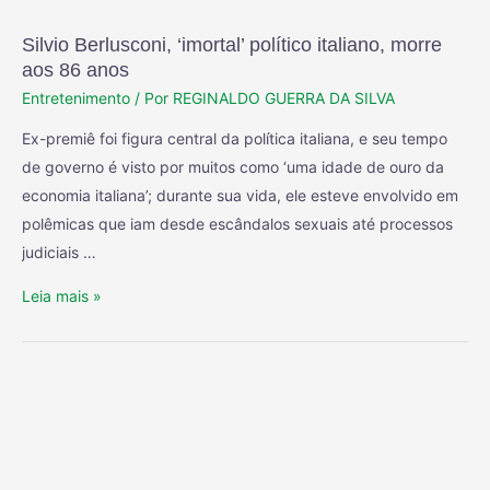
Silvio Berlusconi, ‘imortal’ político italiano, morre
aos 86 anos
Entretenimento
/ Por
REGINALDO GUERRA DA SILVA
Ex-premiê foi figura central da política italiana, e seu tempo
de governo é visto por muitos como ‘uma idade de ouro da
economia italiana’; durante sua vida, ele esteve envolvido em
polêmicas que iam desde escândalos sexuais até processos
judiciais …
Leia mais »