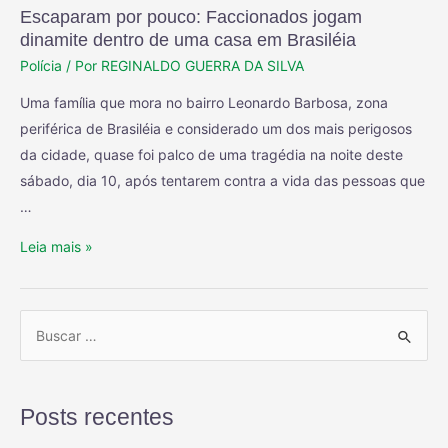
Escaparam por pouco: Faccionados jogam
dinamite dentro de uma casa em Brasiléia
Polícia
/ Por
REGINALDO GUERRA DA SILVA
Uma família que mora no bairro Leonardo Barbosa, zona
periférica de Brasiléia e considerado um dos mais perigosos
da cidade, quase foi palco de uma tragédia na noite deste
sábado, dia 10, após tentarem contra a vida das pessoas que
…
Leia mais »
Posts recentes