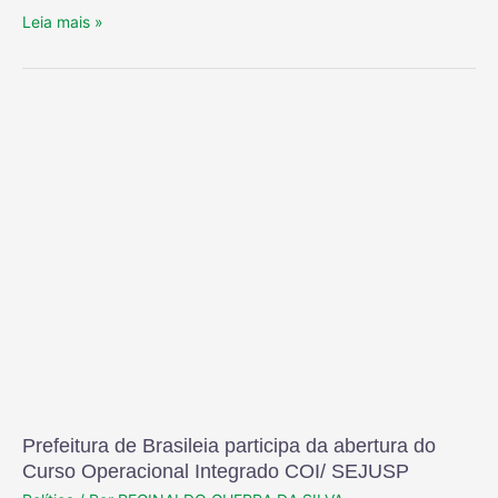
Leia mais »
Prefeitura de Brasileia participa da abertura do
Curso Operacional Integrado COI/ SEJUSP