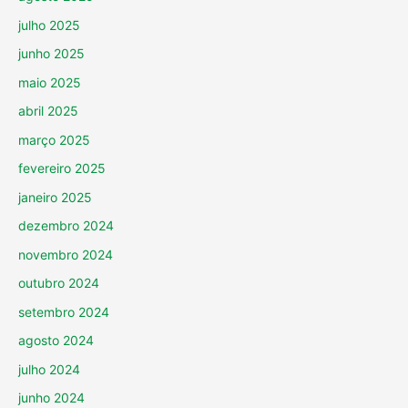
julho 2025
junho 2025
maio 2025
abril 2025
março 2025
fevereiro 2025
janeiro 2025
dezembro 2024
novembro 2024
outubro 2024
setembro 2024
agosto 2024
julho 2024
junho 2024