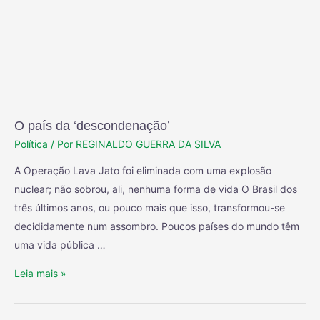
O país da ‘descondenação’
Política
/ Por
REGINALDO GUERRA DA SILVA
A Operação Lava Jato foi eliminada com uma explosão
nuclear; não sobrou, ali, nenhuma forma de vida O Brasil dos
três últimos anos, ou pouco mais que isso, transformou-se
decididamente num assombro. Poucos países do mundo têm
uma vida pública …
Leia mais »