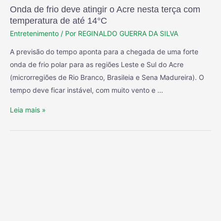
Onda de frio deve atingir o Acre nesta terça com
temperatura de até 14°C
Entretenimento
/ Por
REGINALDO GUERRA DA SILVA
A previsão do tempo aponta para a chegada de uma forte
onda de frio polar para as regiões Leste e Sul do Acre
(microrregiões de Rio Branco, Brasileia e Sena Madureira). O
tempo deve ficar instável, com muito vento e …
Leia mais »