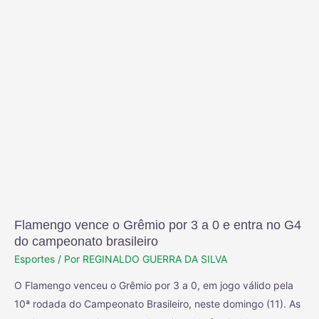
Flamengo vence o Grêmio por 3 a 0 e entra no G4
do campeonato brasileiro
Esportes
/ Por
REGINALDO GUERRA DA SILVA
O Flamengo venceu o Grêmio por 3 a 0, em jogo válido pela
10ª rodada do Campeonato Brasileiro, neste domingo (11). As