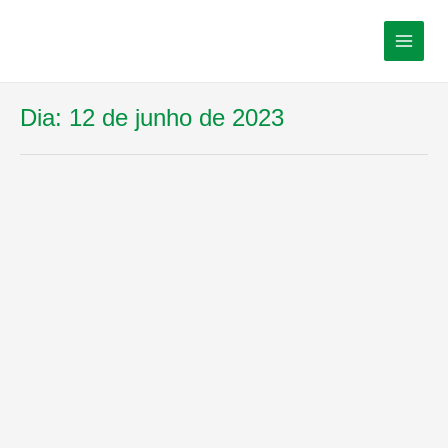
Dia:
12 de junho de 2023