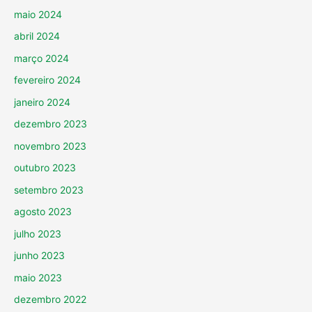
maio 2024
abril 2024
março 2024
fevereiro 2024
janeiro 2024
dezembro 2023
novembro 2023
outubro 2023
setembro 2023
agosto 2023
julho 2023
junho 2023
maio 2023
dezembro 2022