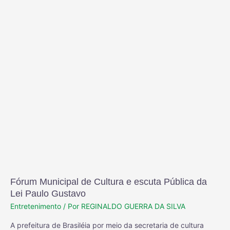
Fórum Municipal de Cultura e escuta Pública da
Lei Paulo Gustavo
Entretenimento
/ Por
REGINALDO GUERRA DA SILVA
A prefeitura de Brasiléia por meio da secretaria de cultura