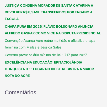
JUSTIÇA CONDENA MORADOR DE SANTA CATARINA A
DEVOLVER R$ 8,9 MIL TRANSFERIDOS POR ENGANO A
ESCOLA
CHAPA PURA EM 2026: FLÁVIO BOLSONARO ANUNCIA
ALFREDO GASPAR COMO VICE NA DISPUTA PRESIDENCIAL
Convenção Avança Acre reúne multidão e oficializa chapa
feminina com Mailza e Jéssica Sales
Governo prevê salário mínimo de R$ 1.717 para 2027
EXCELÊNCIA NA EDUCAÇÃO: EPITACIOLÂNDIA
CONQUISTA O 1º LUGAR NO IDEB E REGISTRA A MAIOR
NOTA DO ACRE
Comentários