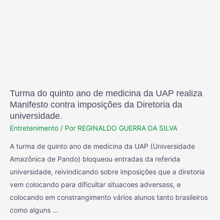
Turma do quinto ano de medicina da UAP realiza
Manifesto contra imposições da Diretoria da
universidade.
Entretenimento
/ Por
REGINALDO GUERRA DA SILVA
A turma de quinto ano de medicina da UAP (Universidade
Amazônica de Pando) bloqueou entradas da referida
universidade, reivindicando sobre imposições que a diretoria
vem colocando para dificultar situacoes adversass, e
colocando em constrangimento vários alunos tanto brasileiros
como alguns …