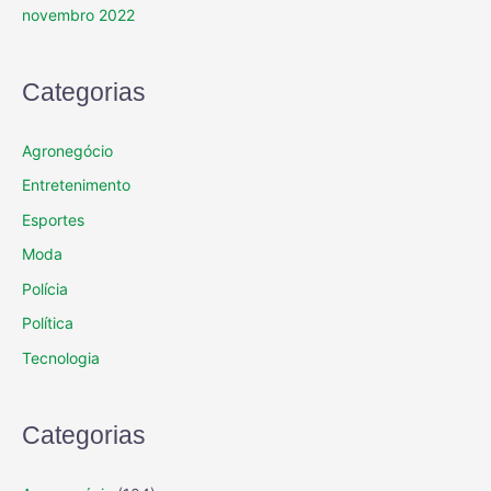
novembro 2022
Categorias
Agronegócio
Entretenimento
Esportes
Moda
Polícia
Política
Tecnologia
Categorias