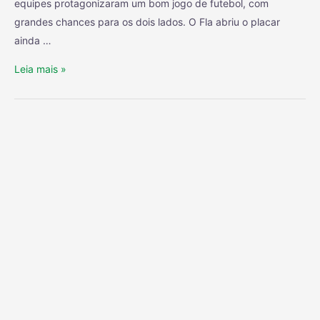
equipes protagonizaram um bom jogo de futebol, com
grandes chances para os dois lados. O Fla abriu o placar
ainda …
Leia mais »