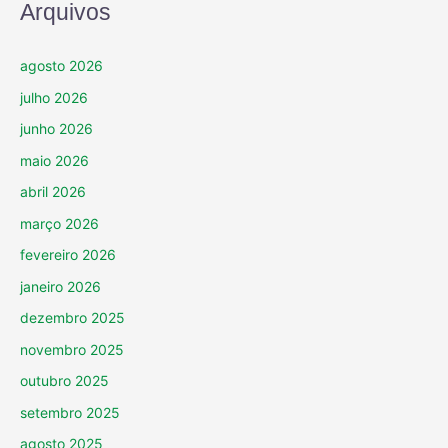
Arquivos
agosto 2026
julho 2026
junho 2026
maio 2026
abril 2026
março 2026
fevereiro 2026
janeiro 2026
dezembro 2025
novembro 2025
outubro 2025
setembro 2025
agosto 2025