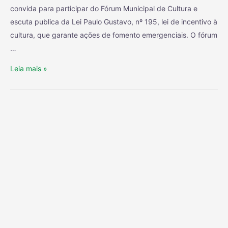
convida para participar do Fórum Municipal de Cultura e
escuta publica da Lei Paulo Gustavo, nº 195, lei de incentivo à
cultura, que garante ações de fomento emergenciais. O fórum
…
Leia mais »