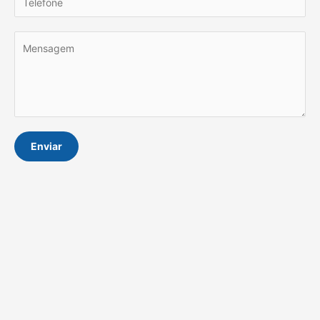
Enviar