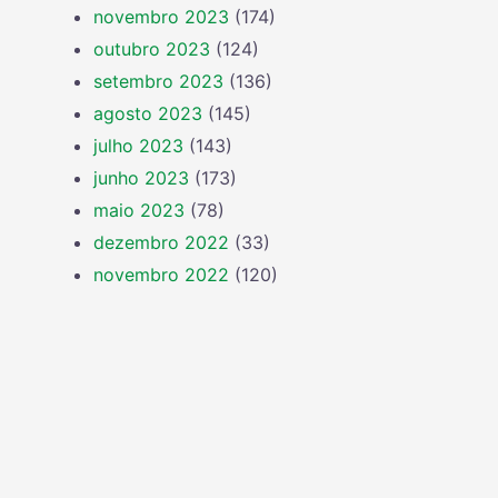
novembro 2023
(174)
outubro 2023
(124)
setembro 2023
(136)
agosto 2023
(145)
julho 2023
(143)
junho 2023
(173)
maio 2023
(78)
dezembro 2022
(33)
novembro 2022
(120)