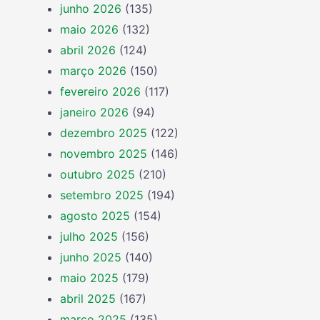
junho 2026
(135)
maio 2026
(132)
abril 2026
(124)
março 2026
(150)
fevereiro 2026
(117)
janeiro 2026
(94)
dezembro 2025
(122)
novembro 2025
(146)
outubro 2025
(210)
setembro 2025
(194)
agosto 2025
(154)
julho 2025
(156)
junho 2025
(140)
maio 2025
(179)
abril 2025
(167)
março 2025
(135)