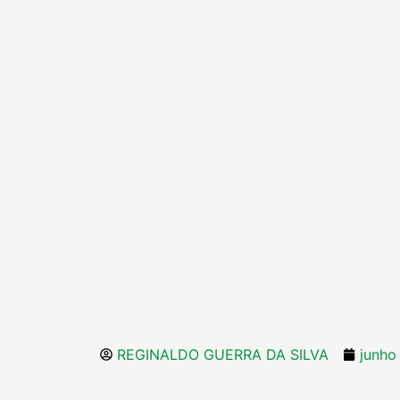
REGINALDO GUERRA DA SILVA
junho