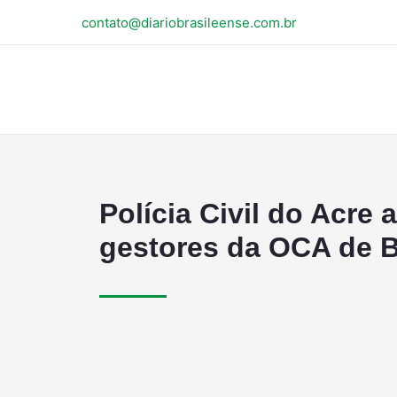
contato@diariobrasileense.com.br
Polícia Civil do Acre
gestores da OCA de B