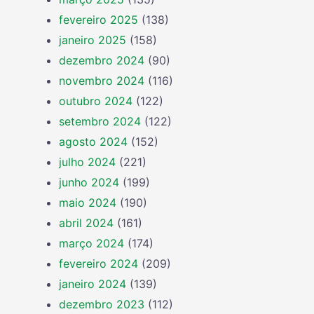
fevereiro 2025
(138)
janeiro 2025
(158)
dezembro 2024
(90)
novembro 2024
(116)
outubro 2024
(122)
setembro 2024
(122)
agosto 2024
(152)
julho 2024
(221)
junho 2024
(199)
maio 2024
(190)
abril 2024
(161)
março 2024
(174)
fevereiro 2024
(209)
janeiro 2024
(139)
dezembro 2023
(112)