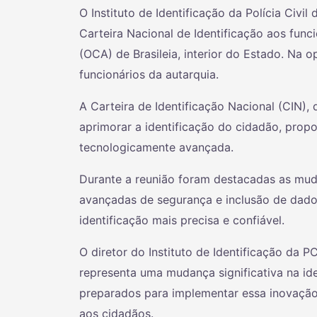
O Instituto de Identificação da Polícia Civil
Carteira Nacional de Identificação aos fun
(OCA) de Brasileia, interior do Estado. Na 
funcionários da autarquia.
A Carteira de Identificação Nacional (CIN), 
aprimorar a identificação do cidadão, pro
tecnologicamente avançada.
Durante a reunião foram destacadas as mud
avançadas de segurança e inclusão de dad
identificação mais precisa e confiável.
O diretor do Instituto de Identificação da 
representa uma mudança significativa na ide
preparados para implementar essa inovação
aos cidadãos.