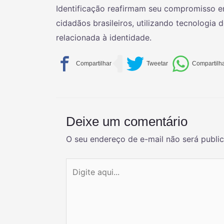
Identificação reafirmam seu compromisso e
cidadãos brasileiros, utilizando tecnologia
relacionada à identidade.
Deixe um comentário
O seu endereço de e-mail não será publi