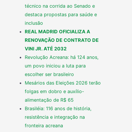
técnico na corrida ao Senado e
destaca propostas para saúde e
inclusão
REAL MADRID OFICIALIZA A
RENOVAÇÃO DE CONTRATO DE
VINI JR. ATÉ 2032
Revolução Acreana: há 124 anos,
um povo iniciou a luta para
escolher ser brasileiro
Mesários das Eleições 2026 terão
folgas em dobro e auxílio-
alimentação de R$ 65
Brasiléia: 116 anos de história,
resistência e integração na
fronteira acreana