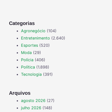
Categorias
Agronegócio
(104)
Entretenimento
(2.640)
Esportes
(520)
Moda
(29)
Polícia
(406)
Política
(1.898)
Tecnologia
(391)
Arquivos
agosto 2026
(27)
julho 2026
(148)