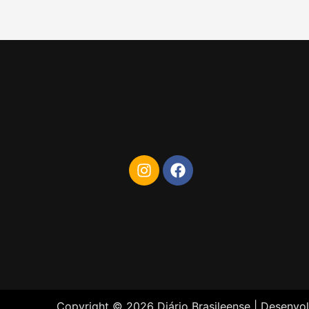
Copyright © 2026 Diário Brasileense | Desenvo