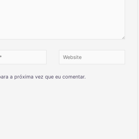
ara a próxima vez que eu comentar.