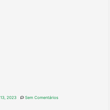
 13, 2023
Sem Comentários