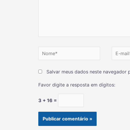
Salvar meus dados neste navegador p
Favor digite a resposta em dígitos:
3 + 16 =