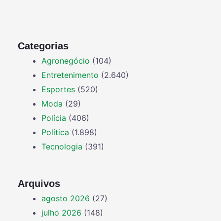
Categorias
Agronegócio
(104)
Entretenimento
(2.640)
Esportes
(520)
Moda
(29)
Polícia
(406)
Política
(1.898)
Tecnologia
(391)
Arquivos
agosto 2026
(27)
julho 2026
(148)