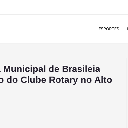
ESPORTES
Municipal de Brasileia
ão do Clube Rotary no Alto