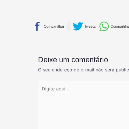
Deixe um comentário
O seu endereço de e-mail não será publi