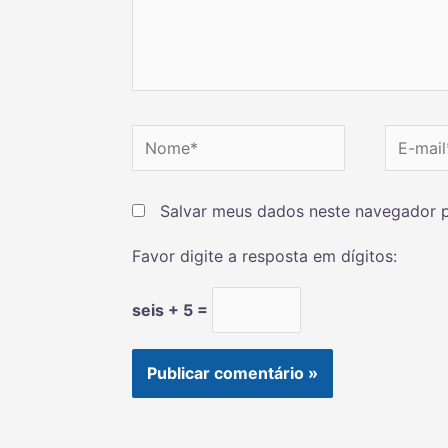
Salvar meus dados neste navegador p
Favor digite a resposta em dígitos:
seis + 5 =