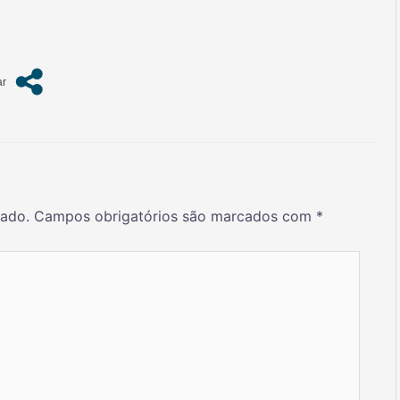
cado.
Campos obrigatórios são marcados com
*