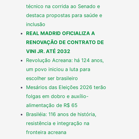
técnico na corrida ao Senado e
destaca propostas para saúde e
inclusão
REAL MADRID OFICIALIZA A
RENOVAÇÃO DE CONTRATO DE
VINI JR. ATÉ 2032
Revolução Acreana: há 124 anos,
um povo iniciou a luta para
escolher ser brasileiro
Mesários das Eleições 2026 terão
folgas em dobro e auxílio-
alimentação de R$ 65
Brasiléia: 116 anos de história,
resistência e integração na
fronteira acreana