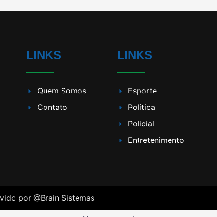
LINKS
LINKS
Quem Somos
Esporte
Contato
Política
Policial
Entretenimento
lvido por
@Brain Sistemas