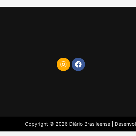
Copyright © 2026 Diário Brasileense | Desenvo