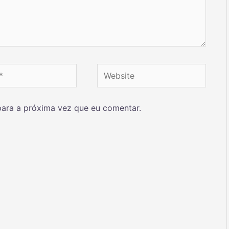
ara a próxima vez que eu comentar.