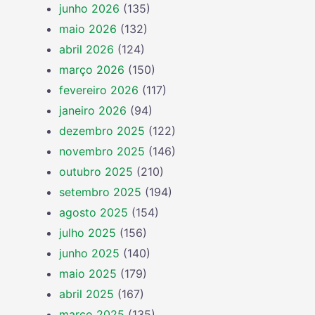
junho 2026
(135)
maio 2026
(132)
abril 2026
(124)
março 2026
(150)
fevereiro 2026
(117)
janeiro 2026
(94)
dezembro 2025
(122)
novembro 2025
(146)
outubro 2025
(210)
setembro 2025
(194)
agosto 2025
(154)
julho 2025
(156)
junho 2025
(140)
maio 2025
(179)
abril 2025
(167)
março 2025
(135)