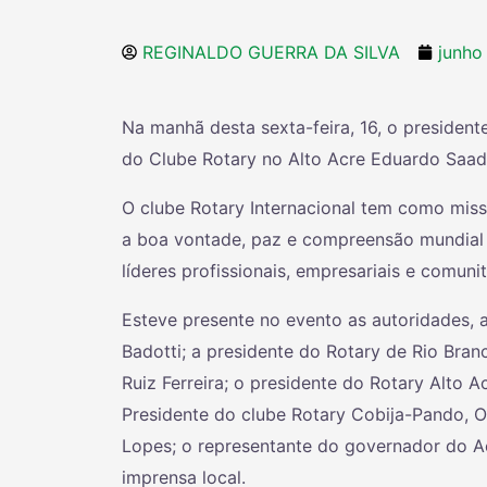
REGINALDO GUERRA DA SILVA
junho
Na manhã desta sexta-feira, 16, o president
do Clube Rotary no Alto Acre Eduardo Saad
O clube Rotary Internacional tem como miss
a boa vontade, paz e compreensão mundial 
líderes profissionais, empresariais e comunit
Esteve presente no evento as autoridades,
Badotti; a presidente do Rotary de Rio Branc
Ruiz Ferreira; o presidente do Rotary Alto A
Presidente do clube Rotary Cobija-Pando, Osc
Lopes; o representante do governador do Ac
imprensa local.