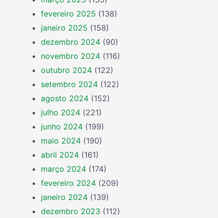
fevereiro 2025
(138)
janeiro 2025
(158)
dezembro 2024
(90)
novembro 2024
(116)
outubro 2024
(122)
setembro 2024
(122)
agosto 2024
(152)
julho 2024
(221)
junho 2024
(199)
maio 2024
(190)
abril 2024
(161)
março 2024
(174)
fevereiro 2024
(209)
janeiro 2024
(139)
dezembro 2023
(112)