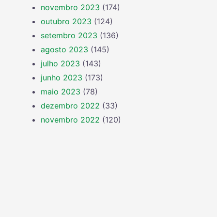
novembro 2023
(174)
outubro 2023
(124)
setembro 2023
(136)
agosto 2023
(145)
julho 2023
(143)
junho 2023
(173)
maio 2023
(78)
dezembro 2022
(33)
novembro 2022
(120)