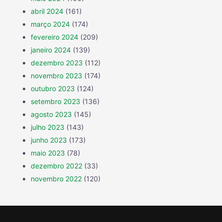
abril 2024
(161)
março 2024
(174)
fevereiro 2024
(209)
janeiro 2024
(139)
dezembro 2023
(112)
novembro 2023
(174)
outubro 2023
(124)
setembro 2023
(136)
agosto 2023
(145)
julho 2023
(143)
junho 2023
(173)
maio 2023
(78)
dezembro 2022
(33)
novembro 2022
(120)