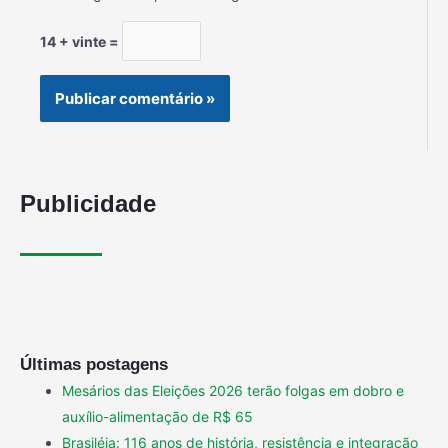
14 + vinte =
Publicidade
Últimas postagens
Mesários das Eleições 2026 terão folgas em dobro e
auxílio-alimentação de R$ 65
Brasiléia: 116 anos de história, resistência e integração