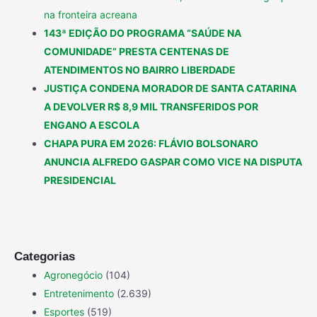
na fronteira acreana
143ª EDIÇÃO DO PROGRAMA “SAÚDE NA
COMUNIDADE” PRESTA CENTENAS DE
ATENDIMENTOS NO BAIRRO LIBERDADE
JUSTIÇA CONDENA MORADOR DE SANTA CATARINA
A DEVOLVER R$ 8,9 MIL TRANSFERIDOS POR
ENGANO A ESCOLA
CHAPA PURA EM 2026: FLÁVIO BOLSONARO
ANUNCIA ALFREDO GASPAR COMO VICE NA DISPUTA
PRESIDENCIAL
Categorias
Agronegócio
(104)
Entretenimento
(2.639)
Esportes
(519)