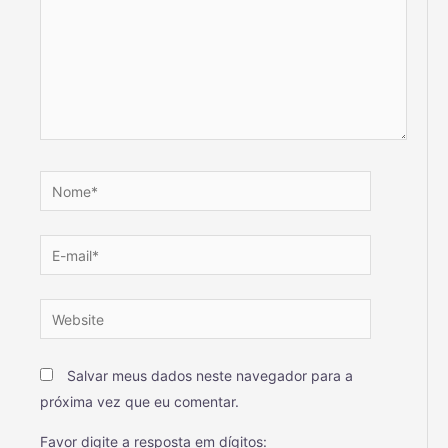
Salvar meus dados neste navegador para a
próxima vez que eu comentar.
Favor digite a resposta em dígitos: