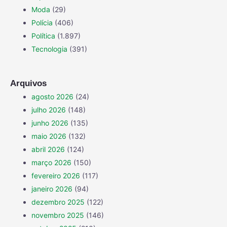
Moda
(29)
Polícia
(406)
Política
(1.897)
Tecnologia
(391)
Arquivos
agosto 2026
(24)
julho 2026
(148)
junho 2026
(135)
maio 2026
(132)
abril 2026
(124)
março 2026
(150)
fevereiro 2026
(117)
janeiro 2026
(94)
dezembro 2025
(122)
novembro 2025
(146)