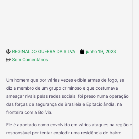
REGINALDO GUERRA DA SILVA
junho 19, 2023
Sem Comentários
Um homem que por várias vezes exibia armas de fogo, se
dizia membro de um grupo criminoso e que costumava
ameaçar rivais pelas redes sociais, foi preso numa operação
das forças de segurança de Brasiléia e Epitaciolândia, na
fronteira com a Bolívia.
Ele é apontado como envolvido em vários ataques na região e
responsável por tentar explodir uma residência do bairro