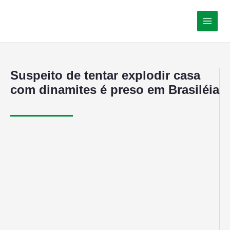
Suspeito de tentar explodir casa
com dinamites é preso em Brasiléia