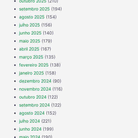
outubro 2025
(210)
setembro 2025
(194)
agosto 2025
(154)
julho 2025
(156)
junho 2025
(140)
maio 2025
(179)
abril 2025
(167)
março 2025
(135)
fevereiro 2025
(138)
janeiro 2025
(158)
dezembro 2024
(90)
novembro 2024
(116)
outubro 2024
(122)
setembro 2024
(122)
agosto 2024
(152)
julho 2024
(221)
junho 2024
(199)
maio 2024
(190)