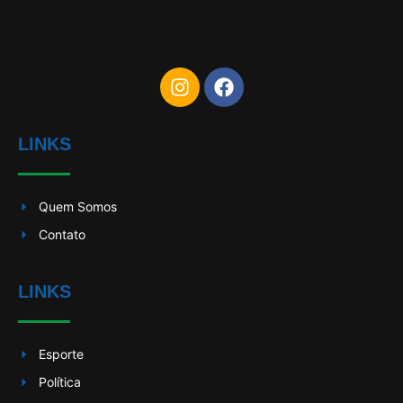
LINKS
Quem Somos
Contato
LINKS
Esporte
Política