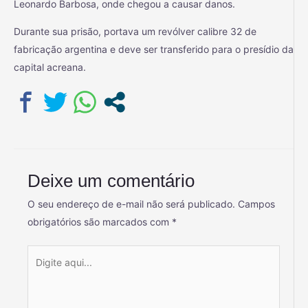
Leonardo Barbosa, onde chegou a causar danos.
Durante sua prisão, portava um revólver calibre 32 de
fabricação argentina e deve ser transferido para o presídio da
capital acreana.
Deixe um comentário
O seu endereço de e-mail não será publicado.
Campos
obrigatórios são marcados com
*